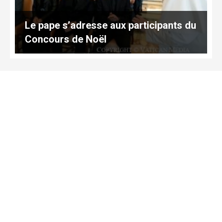
Le pape s’adresse aux participants du
Concours de Noël