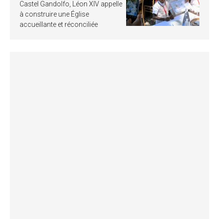
Castel Gandolfo, Léon XIV appelle
à construire une Église
accueillante et réconciliée