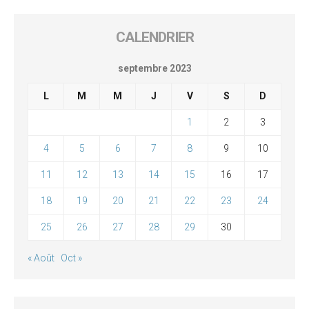
CALENDRIER
septembre 2023
L
M
M
J
V
S
D
1
2
3
4
5
6
7
8
9
10
11
12
13
14
15
16
17
18
19
20
21
22
23
24
25
26
27
28
29
30
« Août
Oct »