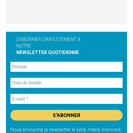
S'ABONNER GRATUITEMENT À
NOTRE
NEWSLETTER QUOTIDIENNE
Nous envoyons la newsletter le lundi, mardi, mercredi,