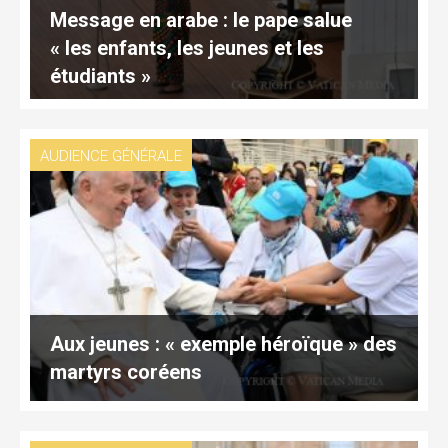
Message en arabe : le pape salue
« les enfants, les jeunes et les
étudiants »
AUDIENCE GÉNÉRALE
Aux jeunes : « exemple héroïque » des
martyrs coréens