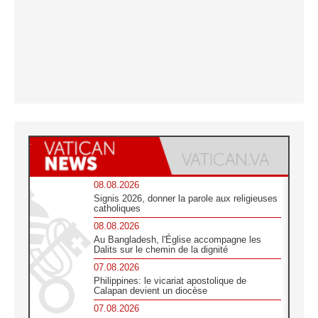
08.08.2026
Signis 2026, donner la parole aux religieuses
catholiques
08.08.2026
Au Bangladesh, l'Église accompagne les
Dalits sur le chemin de la dignité
07.08.2026
Philippines: le vicariat apostolique de
Calapan devient un diocèse
07.08.2026