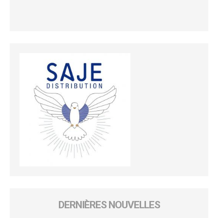
DERNIÈRES NOUVELLES