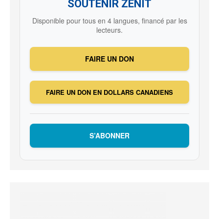
SOUTENIR ZENIT
Disponible pour tous en 4 langues, financé par les
lecteurs.
FAIRE UN DON
FAIRE UN DON EN DOLLARS CANADIENS
S’ABONNER