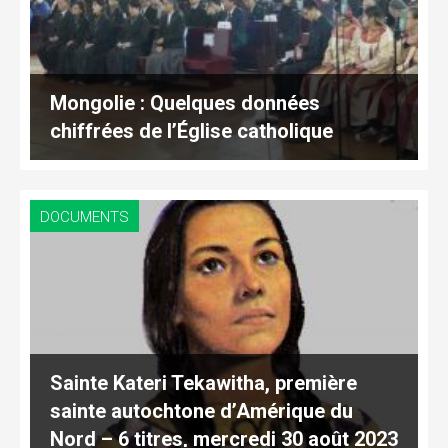
Mongolie : Quelques données
chiffrées de l’Église catholique
DOCUMENTS
Sainte Kateri Tekawitha, première
sainte autochtone d’Amérique du
Nord – 6 titres, mercredi 30 août 2023