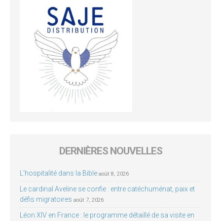
DERNIÈRES NOUVELLES
L’hospitalité dans la Bible
août 8, 2026
Le cardinal Aveline se confie : entre catéchuménat, paix et
défis migratoires
août 7, 2026
Léon XIV en France : le programme détaillé de sa visite en