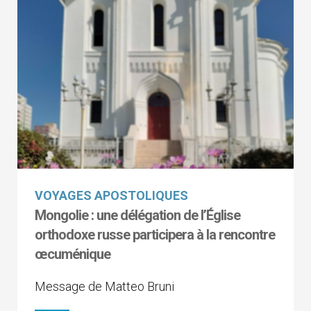
VOYAGES APOSTOLIQUES
Mongolie : une délégation de l’Église
orthodoxe russe participera à la rencontre
œcuménique
Message de Matteo Bruni