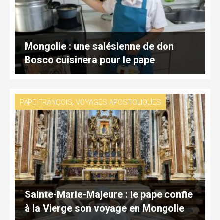
Mongolie : une salésienne de don
Bosco cuisinera pour le pape
,
PAPE FRANÇOIS
VOYAGES APOSTOLIQUES
Sainte-Marie-Majeure : le pape confie
à la Vierge son voyage en Mongolie