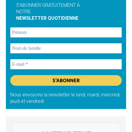
S'ABONNER GRATUITEMENT À
NOTRE
NEWSLETTER QUOTIDIENNE
Nous envoyons la newsletter le lundi, mardi, mercredi,
jeudi et vendredi