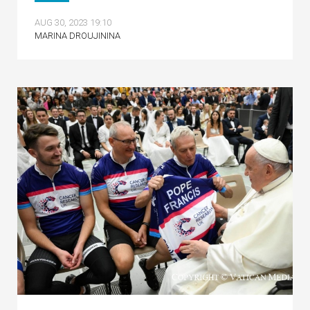
AUG 30, 2023 19:10
MARINA DROUJININA