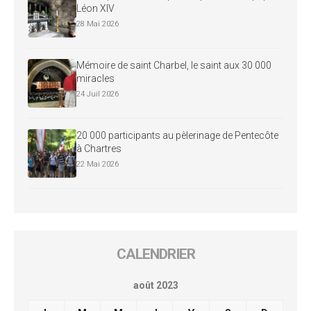
Léon XIV
28 Mai 2026
Mémoire de saint Charbel, le saint aux 30 000
miracles
24 Juil 2026
20 000 participants au pèlerinage de Pentecôte
à Chartres
22 Mai 2026
CALENDRIER
août 2023