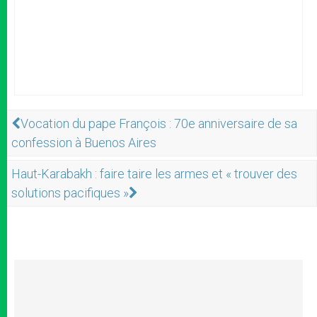
Vocation du pape François : 70e anniversaire de sa
confession à Buenos Aires
Haut-Karabakh : faire taire les armes et « trouver des
solutions pacifiques »