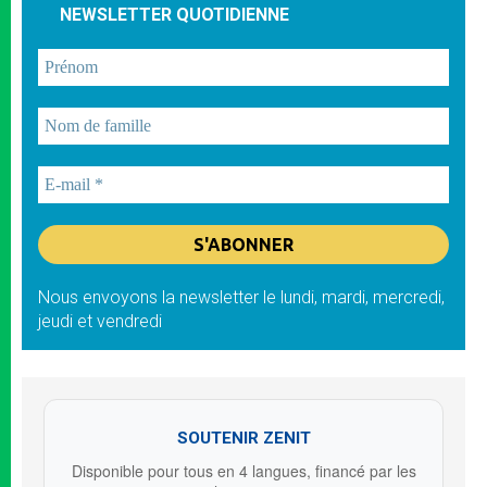
NEWSLETTER QUOTIDIENNE
Nous envoyons la newsletter le lundi, mardi, mercredi,
jeudi et vendredi
SOUTENIR ZENIT
Disponible pour tous en 4 langues, financé par les