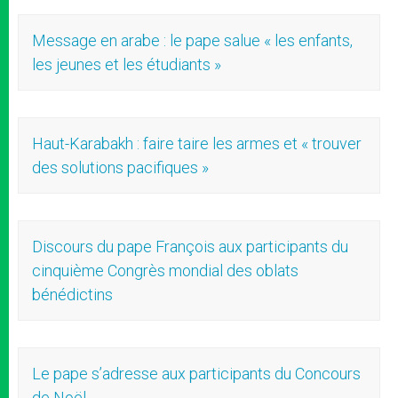
Message en arabe : le pape salue « les enfants,
les jeunes et les étudiants »
Haut-Karabakh : faire taire les armes et « trouver
des solutions pacifiques »
Discours du pape François aux participants du
cinquième Congrès mondial des oblats
bénédictins
Le pape s’adresse aux participants du Concours
de Noël