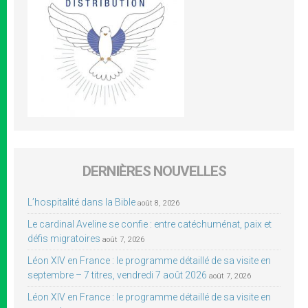
DERNIÈRES NOUVELLES
L’hospitalité dans la Bible
août 8, 2026
Le cardinal Aveline se confie : entre catéchuménat, paix et
défis migratoires
août 7, 2026
Léon XIV en France : le programme détaillé de sa visite en
septembre – 7 titres, vendredi 7 août 2026
août 7, 2026
Léon XIV en France : le programme détaillé de sa visite en