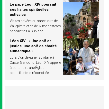
Le pape Léon XIV poursuit
ses haltes spirituelles
estivales
Visites privées du sanctuaire de
Vallepietra et de deux monastères
bénédictins à Subiaco
Léon XIV : « Une soif de
justice, une soif de charité
authentique »
Lors d’un déjeuner solidaire à
Castel Gandolfo, Léon XIV appelle
à construire une Église
accueillante et réconciliée