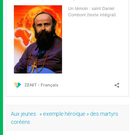
Aux jeunes : « exemple héroïque » des martyrs
coréens