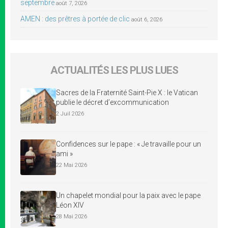
septembre
août 7, 2026
AMEN : des prêtres à portée de clic
août 6, 2026
ACTUALITÉS LES PLUS LUES
Sacres de la Fraternité Saint-Pie X : le Vatican
publie le décret d’excommunication
2 Juil 2026
Confidences sur le pape : « Je travaille pour un
ami »
22 Mai 2026
Un chapelet mondial pour la paix avec le pape
Léon XIV
28 Mai 2026