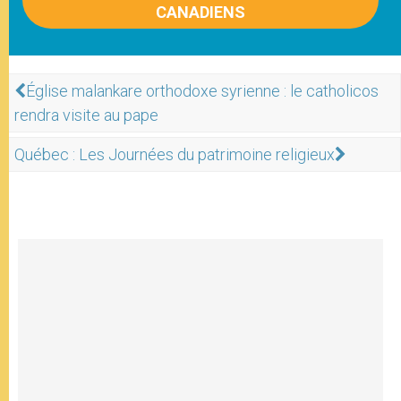
CANADIENS
Église malankare orthodoxe syrienne : le catholicos
rendra visite au pape
Québec : Les Journées du patrimoine religieux