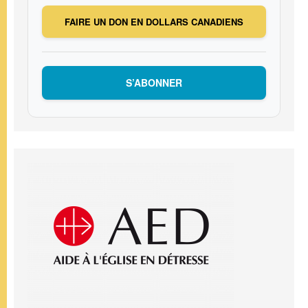
FAIRE UN DON EN DOLLARS CANADIENS
S’ABONNER