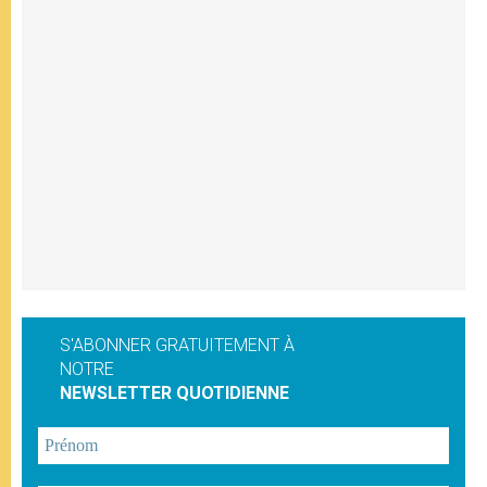
S'ABONNER GRATUITEMENT À
NOTRE
NEWSLETTER QUOTIDIENNE