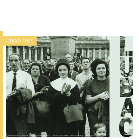
RENCONTRES