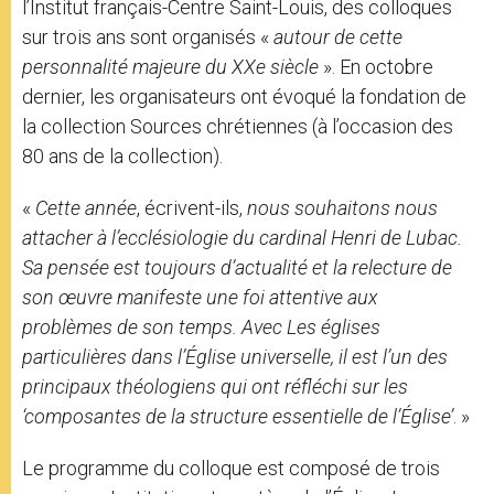
l’Institut français-Centre Saint-Louis, des colloques
sur trois ans sont organisés «
autour de cette
personnalité majeure du XXe siècle
». En octobre
dernier, les organisateurs ont évoqué la fondation de
la collection Sources chrétiennes (à l’occasion des
80 ans de la collection).
«
Cette année
, écrivent-ils,
nous souhaitons nous
attacher à l’ecclésiologie du cardinal Henri de Lubac.
Sa pensée est toujours d’actualité et la relecture de
son œuvre manifeste une foi attentive aux
problèmes de son temps. Avec Les églises
particulières dans l’Église universelle, il est l’un des
principaux théologiens qui ont réfléchi sur les
‘composantes de la structure essentielle de l’Église’
. »
Le programme du colloque est composé de trois