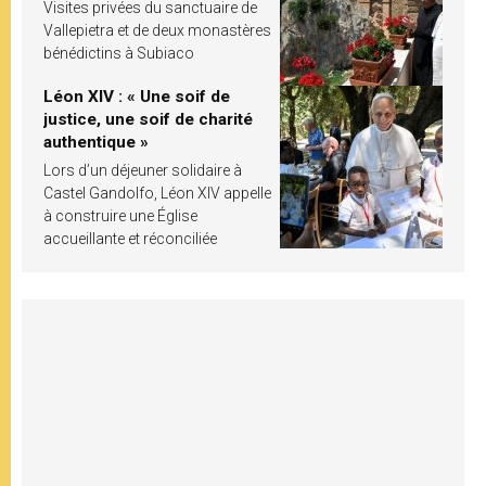
Visites privées du sanctuaire de
Vallepietra et de deux monastères
bénédictins à Subiaco
Léon XIV : « Une soif de
justice, une soif de charité
authentique »
Lors d’un déjeuner solidaire à
Castel Gandolfo, Léon XIV appelle
à construire une Église
accueillante et réconciliée