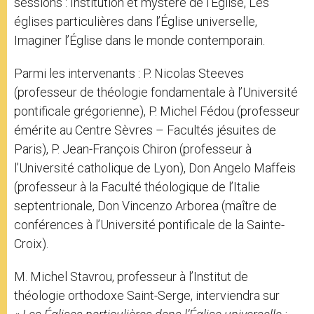
sessions : Institution et mystère de l’Église, Les
églises particulières dans l’Église universelle,
Imaginer l’Église dans le monde contemporain.
Parmi les intervenants : P. Nicolas Steeves
(professeur de théologie fondamentale à l’Université
pontificale grégorienne), P. Michel Fédou (professeur
émérite au Centre Sèvres – Facultés jésuites de
Paris), P. Jean-François Chiron (professeur à
l’Université catholique de Lyon), Don Angelo Maffeis
(professeur à la Faculté théologique de l’Italie
septentrionale, Don Vincenzo Arborea (maître de
conférences à l’Université pontificale de la Sainte-
Croix).
M. Michel Stavrou, professeur à l’Institut de
théologie orthodoxe Saint-Serge, interviendra sur