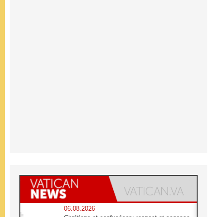
06.08.2026