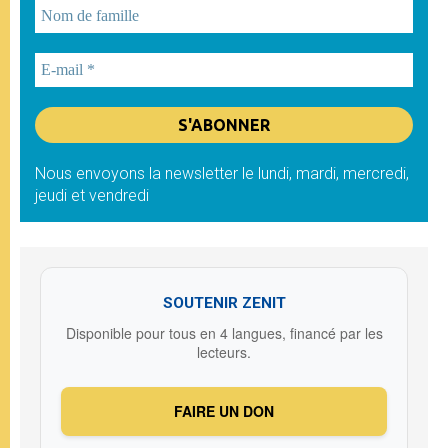
Nous envoyons la newsletter le lundi, mardi, mercredi,
jeudi et vendredi
SOUTENIR ZENIT
Disponible pour tous en 4 langues, financé par les
lecteurs.
FAIRE UN DON