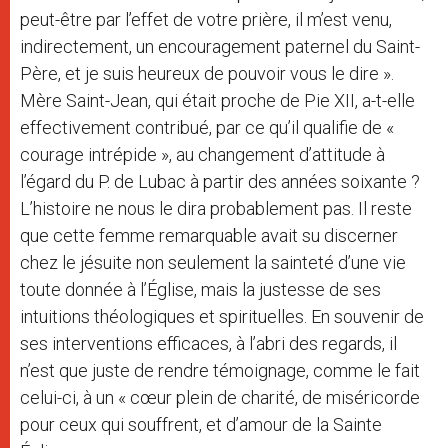
peut-être par l’effet de votre prière, il m’est venu,
indirectement, un encouragement paternel du Saint-
Père, et je suis heureux de pouvoir vous le dire ».
Mère Saint-Jean, qui était proche de Pie XII, a-t-elle
effectivement contribué, par ce qu’il qualifie de «
courage intrépide », au changement d’attitude à
l’égard du P. de Lubac à partir des années soixante ?
L’histoire ne nous le dira probablement pas. Il reste
que cette femme remarquable avait su discerner
chez le jésuite non seulement la sainteté d’une vie
toute donnée à l’Église, mais la justesse de ses
intuitions théologiques et spirituelles. En souvenir de
ses interventions efficaces, à l’abri des regards, il
n’est que juste de rendre témoignage, comme le fait
celui-ci, à un « cœur plein de charité, de miséricorde
pour ceux qui souffrent, et d’amour de la Sainte