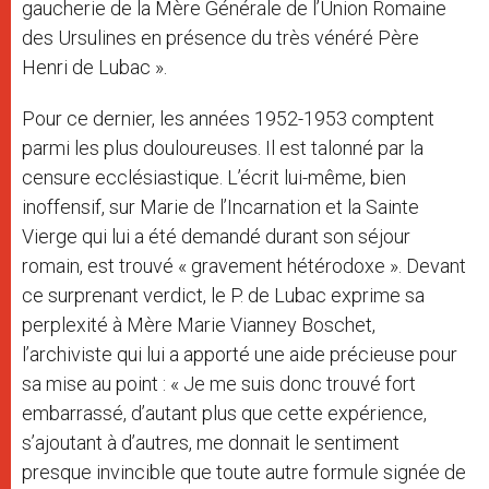
gaucherie de la Mère Générale de l’Union Romaine
des Ursulines en présence du très vénéré Père
Henri de Lubac ».
Pour ce dernier, les années 1952-1953 comptent
parmi les plus douloureuses. Il est talonné par la
censure ecclésiastique. L’écrit lui-même, bien
inoffensif, sur Marie de l’Incarnation et la Sainte
Vierge qui lui a été demandé durant son séjour
romain, est trouvé « gravement hétérodoxe ». Devant
ce surprenant verdict, le P. de Lubac exprime sa
perplexité à Mère Marie Vianney Boschet,
l’archiviste qui lui a apporté une aide précieuse pour
sa mise au point : « Je me suis donc trouvé fort
embarrassé, d’autant plus que cette expérience,
s’ajoutant à d’autres, me donnait le sentiment
presque invincible que toute autre formule signée de