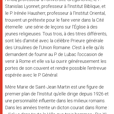
Stanislas Lyonnet, professeur à l’Institut Biblique, et
le P. Irénée Hausherr, professeur à l’Institut Oriental,
trouvent un prétexte pour le faire venir dans la Cité
éternelle : une série de leçons sur l’Église à des
jeunes religieuses. Tous trois, à des titres différents,
sont liés d’amitié avec la célèbre Prieure générale
des Ursulines de l’Union Romaine. C’est à elle qu’ils
demandent de fournir au P. de Lubac l’occasion de
venir à Rome et elle va lui ouvrir généreusement les
portes de son couvent et rendre possible l’entrevue
espérée avec le P. Général.
Mère Marie de Saint-Jean Martin est une figure de
premier plan de l’Institut qu’elle dirige depuis 1926 et
une personnalité influente dans les milieux romains.
Dans les années trente un dicton courait dans Rome :