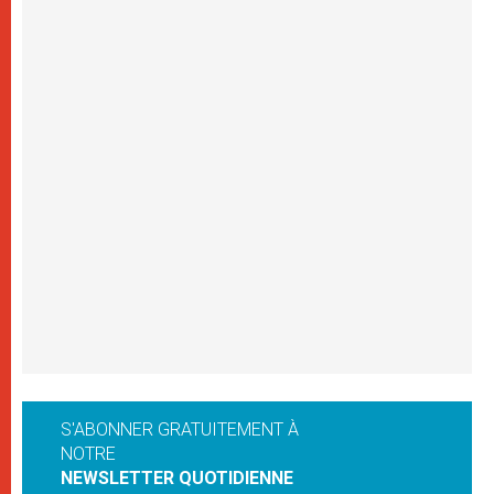
S'ABONNER GRATUITEMENT À
NOTRE
NEWSLETTER QUOTIDIENNE