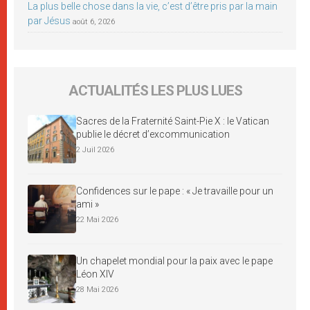
La plus belle chose dans la vie, c’est d’être pris par la main
par Jésus
août 6, 2026
ACTUALITÉS LES PLUS LUES
Sacres de la Fraternité Saint-Pie X : le Vatican
publie le décret d’excommunication
2 Juil 2026
Confidences sur le pape : « Je travaille pour un
ami »
22 Mai 2026
Un chapelet mondial pour la paix avec le pape
Léon XIV
28 Mai 2026