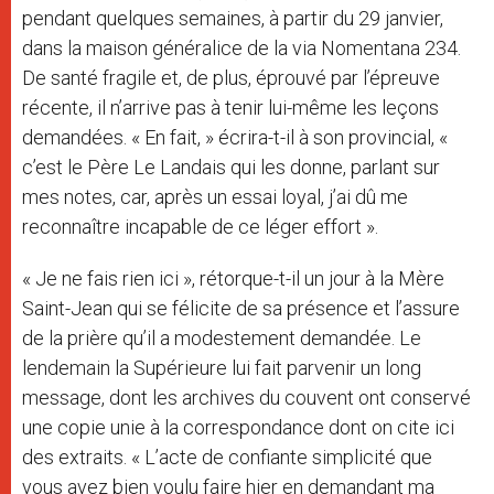
pendant quelques semaines, à partir du 29 janvier,
dans la maison généralice de la via Nomentana 234.
De santé fragile et, de plus, éprouvé par l’épreuve
récente, il n’arrive pas à tenir lui-même les leçons
demandées. « En fait, » écrira-t-il à son provincial, «
c’est le Père Le Landais qui les donne, parlant sur
mes notes, car, après un essai loyal, j’ai dû me
reconnaître incapable de ce léger effort ».
« Je ne fais rien ici », rétorque-t-il un jour à la Mère
Saint-Jean qui se félicite de sa présence et l’assure
de la prière qu’il a modestement demandée. Le
lendemain la Supérieure lui fait parvenir un long
message, dont les archives du couvent ont conservé
une copie unie à la correspondance dont on cite ici
des extraits. « L’acte de confiante simplicité que
vous avez bien voulu faire hier en demandant ma