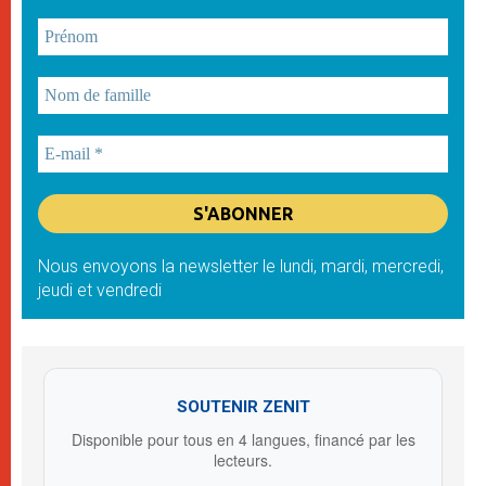
Nous envoyons la newsletter le lundi, mardi, mercredi,
jeudi et vendredi
SOUTENIR ZENIT
Disponible pour tous en 4 langues, financé par les
lecteurs.