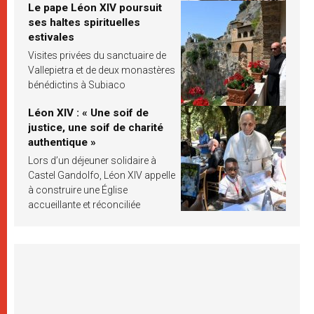
Le pape Léon XIV poursuit
ses haltes spirituelles
estivales
Visites privées du sanctuaire de
Vallepietra et de deux monastères
bénédictins à Subiaco
Léon XIV : « Une soif de
justice, une soif de charité
authentique »
Lors d’un déjeuner solidaire à
Castel Gandolfo, Léon XIV appelle
à construire une Église
accueillante et réconciliée