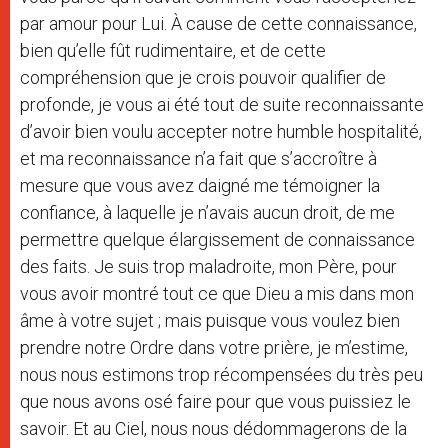
par amour pour Lui. À cause de cette connaissance,
bien qu’elle fût rudimentaire, et de cette
compréhension que je crois pouvoir qualifier de
profonde, je vous ai été tout de suite reconnaissante
d’avoir bien voulu accepter notre humble hospitalité,
et ma reconnaissance n’a fait que s’accroître à
mesure que vous avez daigné me témoigner la
confiance, à laquelle je n’avais aucun droit, de me
permettre quelque élargissement de connaissance
des faits. Je suis trop maladroite, mon Père, pour
vous avoir montré tout ce que Dieu a mis dans mon
âme à votre sujet ; mais puisque vous voulez bien
prendre notre Ordre dans votre prière, je m’estime,
nous nous estimons trop récompensées du très peu
que nous avons osé faire pour que vous puissiez le
savoir. Et au Ciel, nous nous dédommagerons de la