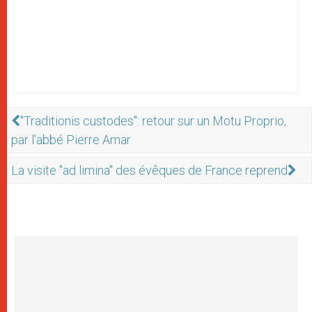
"Traditionis custodes": retour sur un Motu Proprio,
par l'abbé Pierre Amar
La visite "ad limina" des évêques de France reprend