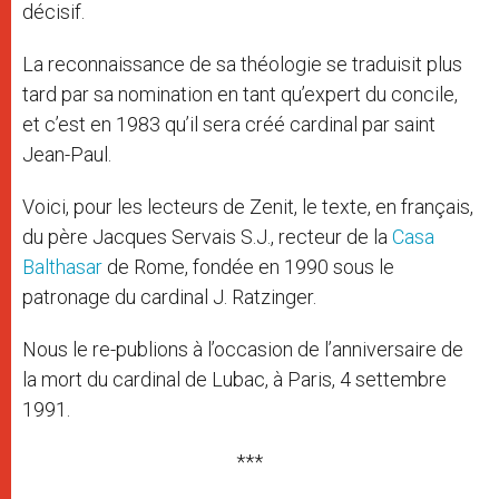
décisif.
La reconnaissance de sa théologie se traduisit plus
tard par sa nomination en tant qu’expert du concile,
et c’est en 1983 qu’il sera créé cardinal par saint
Jean-Paul.
Voici, pour les lecteurs de Zenit, le texte, en français,
du père Jacques Servais S.J., recteur de la
Casa
Balthasar
de Rome, fondée en 1990 sous le
patronage du cardinal J. Ratzinger.
Nous le re-publions à l’occasion de l’anniversaire de
la mort du cardinal de Lubac, à Paris, 4 settembre
1991.
***