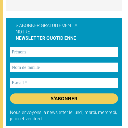
S'ABONNER GRATUITEMENT À
NOTRE
NEWSLETTER QUOTIDIENNE
Nous envoyons la newsletter le lundi, mardi, mercredi,
jeudi et vendredi