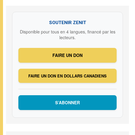
SOUTENIR ZENIT
Disponible pour tous en 4 langues, financé par les
lecteurs.
FAIRE UN DON
FAIRE UN DON EN DOLLARS CANADIENS
S’ABONNER