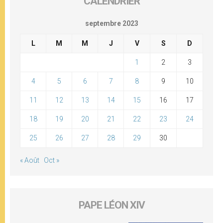
CALENDRIER
septembre 2023
L
M
M
J
V
S
D
1
2
3
4
5
6
7
8
9
10
11
12
13
14
15
16
17
18
19
20
21
22
23
24
25
26
27
28
29
30
« Août
Oct »
PAPE LÉON XIV