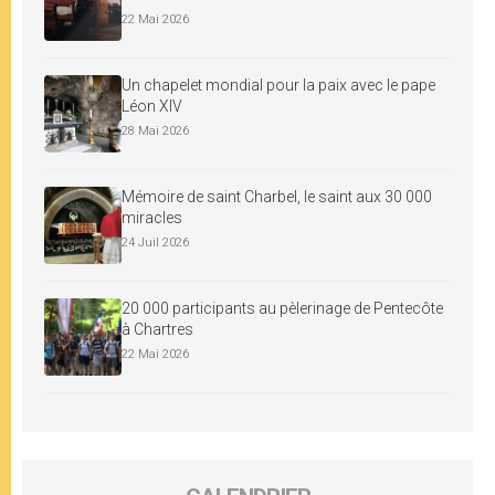
22 Mai 2026
Un chapelet mondial pour la paix avec le pape
Léon XIV
28 Mai 2026
Mémoire de saint Charbel, le saint aux 30 000
miracles
24 Juil 2026
20 000 participants au pèlerinage de Pentecôte
à Chartres
22 Mai 2026