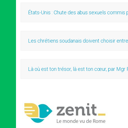
États-Unis : Chute des abus sexuels commis
Les chrétiens soudanais doivent choisir entre 
Là où est ton trésor, là est ton cœur, par Mgr 