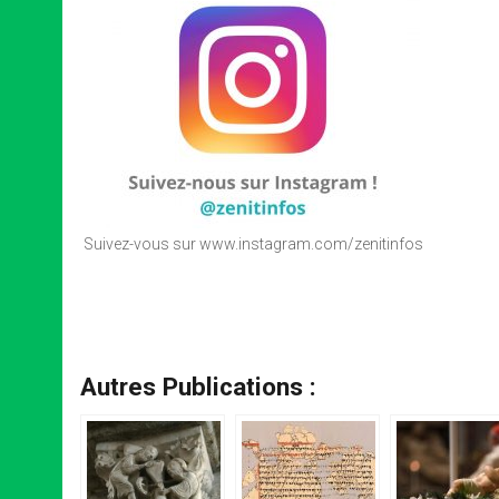
Suivez-vous sur www.instagram.com/zenitinfos
Autres Publications :