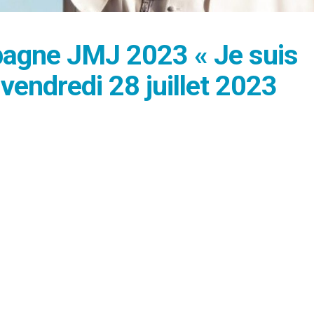
agne JMJ 2023 « Je suis
 vendredi 28 juillet 2023