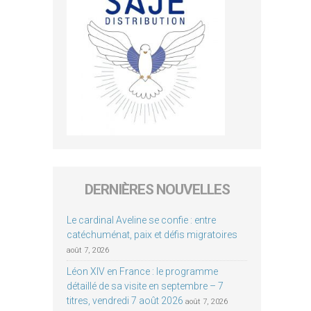
DERNIÈRES NOUVELLES
Le cardinal Aveline se confie : entre
catéchuménat, paix et défis migratoires
août 7, 2026
Léon XIV en France : le programme
détaillé de sa visite en septembre – 7
titres, vendredi 7 août 2026
août 7, 2026