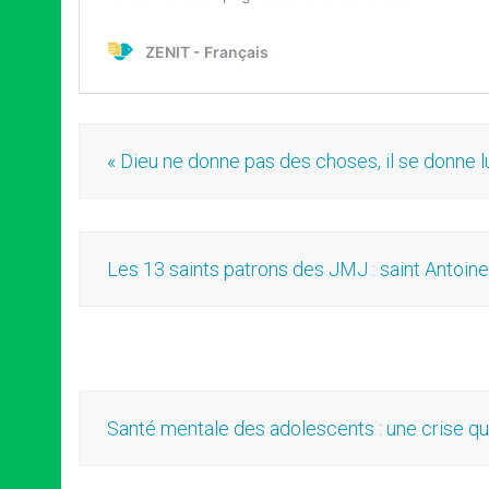
« Dieu ne donne pas des choses, il se donne 
Les 13 saints patrons des JMJ : saint Antoi
Santé mentale des adolescents : une crise q