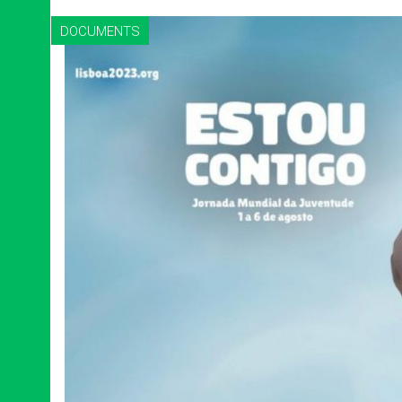
DOCUMENTS