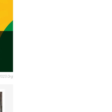
2023.org