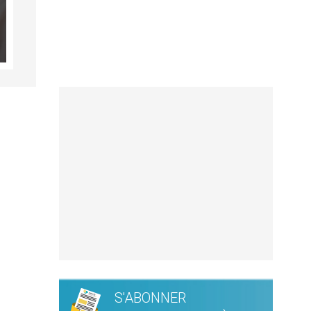
S'ABONNER