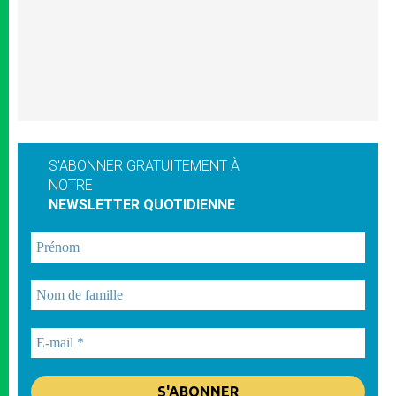
S'ABONNER GRATUITEMENT À
NOTRE
NEWSLETTER QUOTIDIENNE