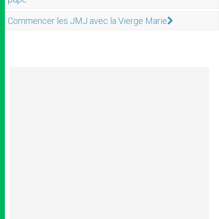
Commencer les JMJ avec la Vierge Marie