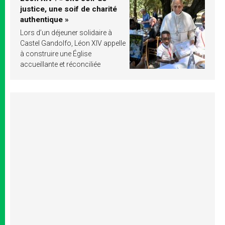
justice, une soif de charité
authentique »
Lors d’un déjeuner solidaire à
Castel Gandolfo, Léon XIV appelle
à construire une Église
accueillante et réconciliée