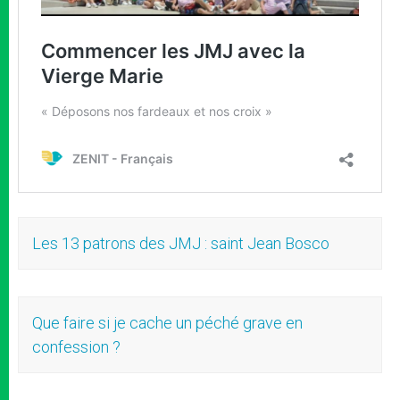
Les 13 patrons des JMJ : saint Jean Bosco
Que faire si je cache un péché grave en
confession ?