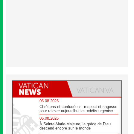
06.08.2026
Chrétiens et confucéens: respect et sagesse
pour relever aujourd'hui les «défis urgents»
06.08.2026
À Sainte-Marie-Majeure, la grâce de Dieu
descend encore sur le monde