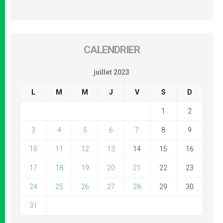
CALENDRIER
juillet 2023
L
M
M
J
V
S
D
1
2
3
4
5
6
7
8
9
10
11
12
13
14
15
16
17
18
19
20
21
22
23
24
25
26
27
28
29
30
31