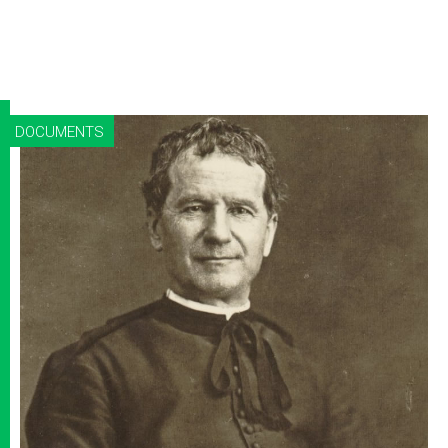
DOCUMENTS