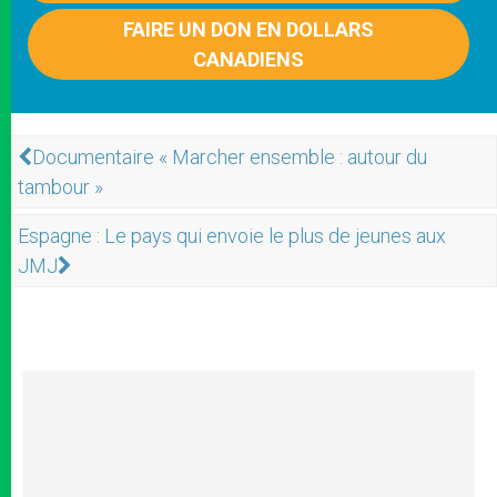
FAIRE UN DON EN DOLLARS
CANADIENS
Documentaire « Marcher ensemble : autour du
tambour »
Espagne : Le pays qui envoie le plus de jeunes aux
JMJ