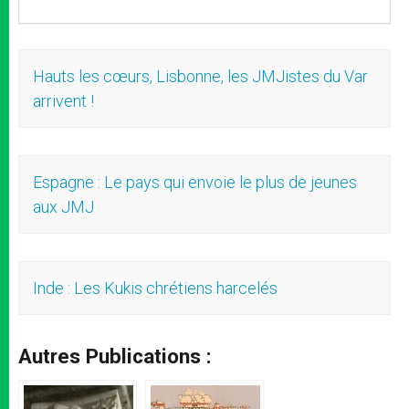
Hauts les cœurs, Lisbonne, les JMJistes du Var
arrivent !
Espagne : Le pays qui envoie le plus de jeunes
aux JMJ
Inde : Les Kukis chrétiens harcelés
Autres Publications :