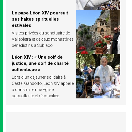
Le pape Léon XIV poursuit
ses haltes spirituelles
estivales
Visites privées du sanctuaire de
Vallepietra et de deux monastères
bénédictins à Subiaco
Léon XIV : « Une soif de
justice, une soif de charité
authentique »
Lors d’un déjeuner solidaire à
Castel Gandolfo, Léon XIV appelle
à construire une Église
accueillante et réconciliée