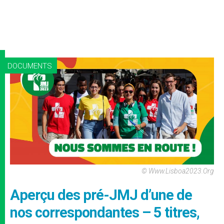
DOCUMENTS
© Www.lisboa2023.org
Aperçu des pré-JMJ d’une de
nos correspondantes – 5 titres,