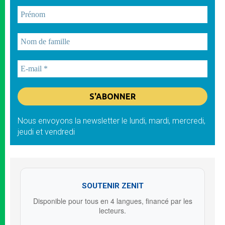
Nous envoyons la newsletter le lundi, mardi, mercredi,
jeudi et vendredi
SOUTENIR ZENIT
Disponible pour tous en 4 langues, financé par les
lecteurs.