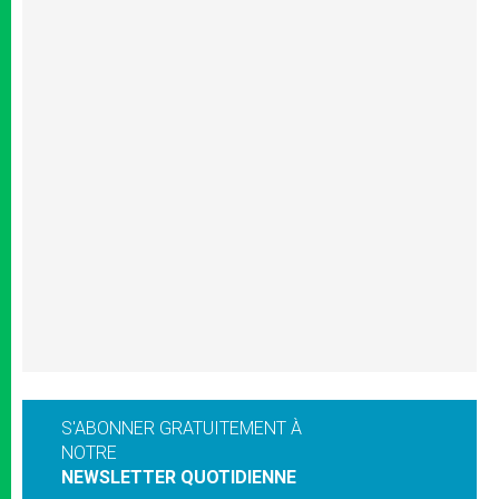
S'ABONNER GRATUITEMENT À
NOTRE
NEWSLETTER QUOTIDIENNE