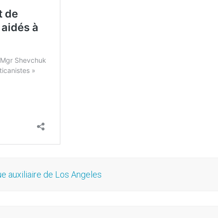
e auxiliaire de Los Angeles