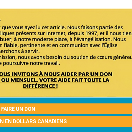
FAIRE UN DON
ON EN DOLLARS CANADIENS