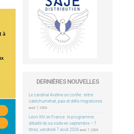
DERNIÈRES NOUVELLES
Le cardinal Aveline se confie : entre
catéchuménat, paix et défis migratoires
août 7, 2026
Léon XIV en France : le programme
détaillé de sa visite en septembre – 7
titres, vendredi 7 août 2026
août 7, 2026