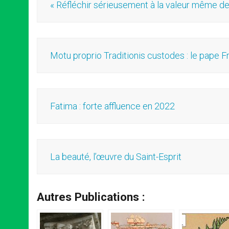
« Réfléchir sérieusement à la valeur même d
Motu proprio Traditionis custodes : le pape 
Fatima : forte affluence en 2022
La beauté, l’œuvre du Saint-Esprit
Autres Publications :