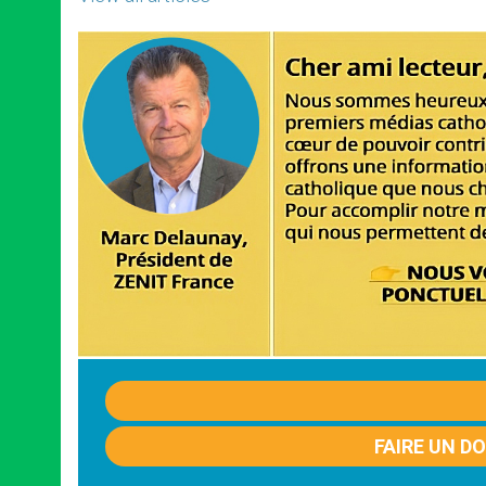
FAIRE UN D