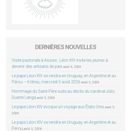
DERNIÈRES NOUVELLES
Visite pastorale à Assise : Léon XIV invite les jeunes à
devenir des artisans de paix
août 6, 2026
Le pape Léon XIV se rendra en Uruguay, en Argentine et au
Pérou – 6 titres, mercredi 5 août 2026
août 5, 2026
Hommage du Saint-Père suite au décès du cardinal Júlio
Duarte Langa
août 5, 2026
Le pape Léon XIV évoque un voyage aux États-Unis
août 5,
2026
Le pape Léon XIV se rendra en Uruguay, en Argentine et au
Pérou
août 5, 2026