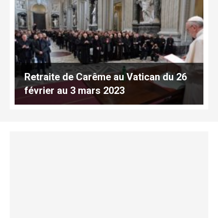
Retraite de Carême au Vatican du 26
février au 3 mars 2023