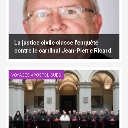
La justice civile classe l’enquête
contre le cardinal Jean-Pierre Ricard
VOYAGES APOSTOLIQUES