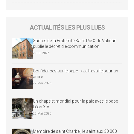
ACTUALITÉS LES PLUS LUES
Sacres de la Fraternité Saint-Pie X : le Vatican
publie le décret d’excommunication
2 Juil 2026
Confidences sur le pape : « Je travaille pour un
ami »
22 Mai 2026
Un chapelet mondial pour la paix avec le pape
Léon XIV
28 Mai 2026
Mémoire de saint Charbel, le saint aux 30 000