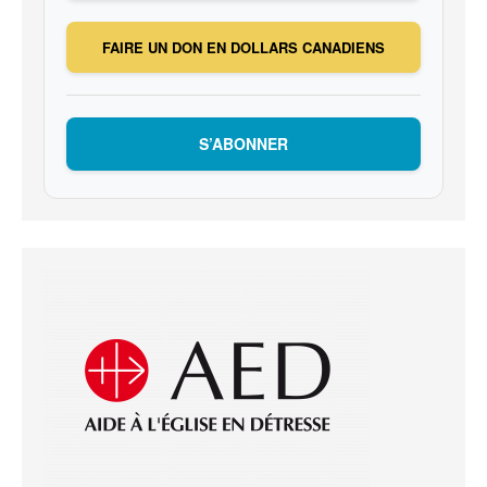
FAIRE UN DON EN DOLLARS CANADIENS
S’ABONNER