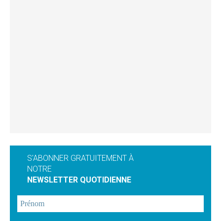
S'ABONNER GRATUITEMENT À
NOTRE
NEWSLETTER QUOTIDIENNE