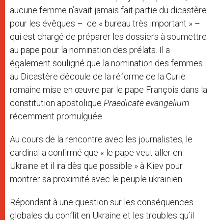
aucune femme n’avait jamais fait partie du dicastère
pour les évêques – ce « bureau très important » –
qui est chargé de préparer les dossiers à soumettre
au pape pour la nomination des prélats. Il a
également souligné que la nomination des femmes
au Dicastère découle de la réforme de la Curie
romaine mise en œuvre par le pape François dans la
constitution apostolique
Praedicate evangelium
récemment promulguée.
Au cours de la rencontre avec les journalistes, le
cardinal a confirmé que « le pape veut aller en
Ukraine et il ira dès que possible » à Kiev pour
montrer sa proximité avec le peuple ukrainien.
Répondant à une question sur les conséquences
globales du conflit en Ukraine et les troubles qu’il