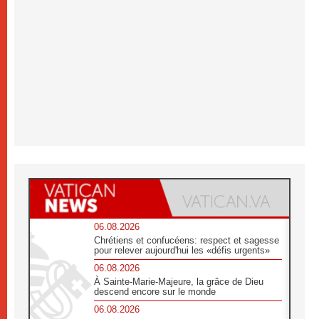
06.08.2026
Chrétiens et confucéens: respect et sagesse
pour relever aujourd'hui les «défis urgents»
06.08.2026
À Sainte-Marie-Majeure, la grâce de Dieu
descend encore sur le monde
06.08.2026