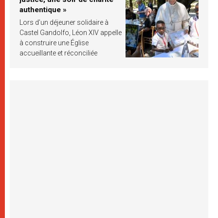
authentique »
Lors d’un déjeuner solidaire à
Castel Gandolfo, Léon XIV appelle
à construire une Église
accueillante et réconciliée