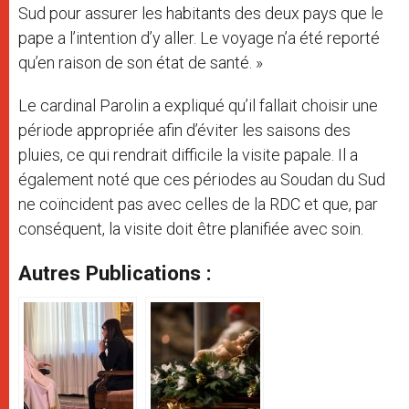
Sud pour assurer les habitants des deux pays que le
pape a l’intention d’y aller. Le voyage n’a été reporté
qu’en raison de son état de santé. »
Le cardinal Parolin a expliqué qu’il fallait choisir une
période appropriée afin d’éviter les saisons des
pluies, ce qui rendrait difficile la visite papale. Il a
également noté que ces périodes au Soudan du Sud
ne coïncident pas avec celles de la RDC et que, par
conséquent, la visite doit être planifiée avec soin.
Autres Publications :