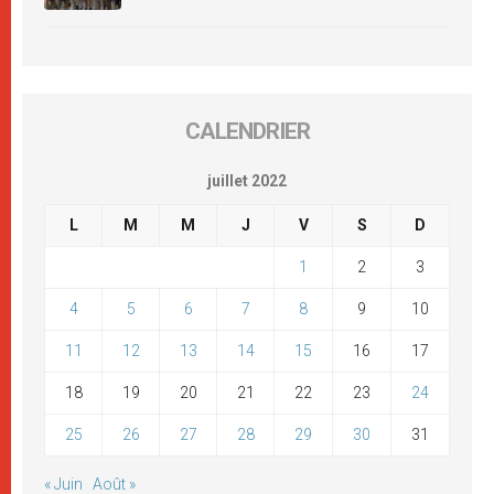
CALENDRIER
juillet 2022
L
M
M
J
V
S
D
1
2
3
4
5
6
7
8
9
10
11
12
13
14
15
16
17
18
19
20
21
22
23
24
25
26
27
28
29
30
31
« Juin
Août »