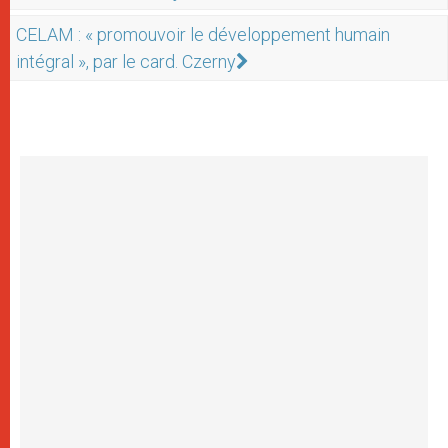
CELAM : « promouvoir le développement humain
intégral », par le card. Czerny