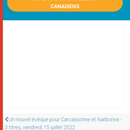
CANADIENS
Un nouvel évêque pour Carcassonne et Narbonne -
3 titres, vendredi 15 juillet 2022