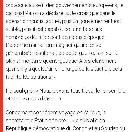
provoque au sein des gouvernements européens, le
cardinal Parolin a déclaré : « Je crois que dans le
scénario mondial actuel, plus un gouvernement est
stable, plus il est capable de faire face aux
nombreux défis; ce sont des défis d’époque.
Personne n’aurait pu imaginer qu’une crise
généralisée résulterait de cette guerre, tant sur le
plan alimentaire qu’énergétique. Alors clairement,
quand il y a quelqu’un en charge de la situation, cela
facilite les solutions. »
Il a souligné : « Nous devons tous travailler ensemble
et ne pas nous diviser ! »
Concernant son récent voyage en Afrique, le
secrétaire d’État a déclaré : « Je suis allé en
République démocratique du Congo et au Soudan du