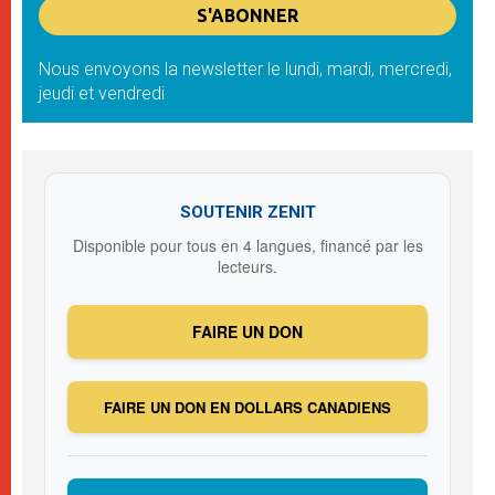
Nous envoyons la newsletter le lundi, mardi, mercredi,
jeudi et vendredi
SOUTENIR ZENIT
Disponible pour tous en 4 langues, financé par les
lecteurs.
FAIRE UN DON
FAIRE UN DON EN DOLLARS CANADIENS