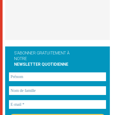
S'ABONNER GRATUITEMENT À
NOTRE
NEWSLETTER QUOTIDIENNE