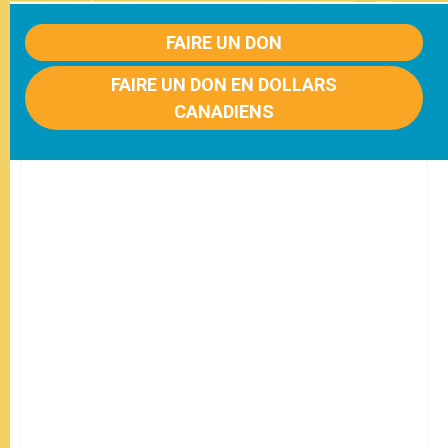
FAIRE UN DON
FAIRE UN DON EN DOLLARS
CANADIENS