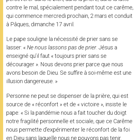
contre le mal, spécialement pendant tout ce carême,
qui commence mercredi prochain, 2 mars et conduit
à Pâques, dimanche 17 avril.
Le pape souligne la nécessité de prier sans se
lasser: «
Ne nous lassons pas de prier
. Jésus a
enseigné qu’il faut « toujours prier sans se
décourager ». Nous devons prier parce que nous
avons besoin de Dieu. Se suffire à soi-même est une
illusion dangereuse. »
Personne ne peut se dispenser de la prière, qui est
source de « réconfort » et de « victoire », insiste le
pape: « Si la pandémie nous a fait toucher du doigt
notre fragilité personnelle et sociale, que ce Carême
nous permette d’expérimenter le réconfort de la foi
en Dieu sans laquelle nous ne pouvons pas tenir.