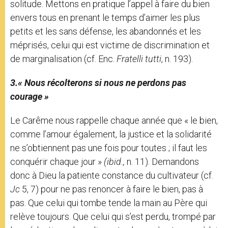
solitude. Mettons en pratique l’appel à faire du bien
envers tous en prenant le temps d’aimer les plus
petits et les sans défense, les abandonnés et les
méprisés, celui qui est victime de discrimination et
de marginalisation (cf. Enc.
Fratelli tutti
, n. 193).
3.« Nous récolterons si nous ne perdons pas
courage »
Le Carême nous rappelle chaque année que « le bien,
comme l’amour également, la justice et la solidarité
ne s’obtiennent pas une fois pour toutes ; il faut les
conquérir chaque jour »
(ibid.,
n. 11). Demandons
donc à Dieu la patiente constance du cultivateur (cf.
Jc
5, 7) pour ne pas renoncer à faire le bien, pas à
pas. Que celui qui tombe tende la main au Père qui
relève toujours. Que celui qui s’est perdu, trompé par