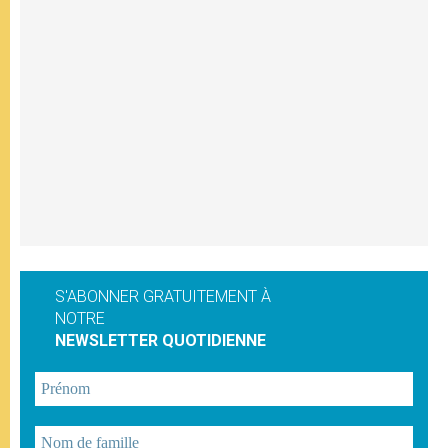
S'ABONNER GRATUITEMENT À
NOTRE
NEWSLETTER QUOTIDIENNE