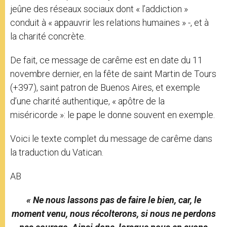
jeûne des réseaux sociaux dont « l’addiction »
conduit à « appauvrir les relations humaines » -, et à
la charité concrète.
De fait, ce message de carême est en date du 11
novembre dernier, en la fête de saint Martin de Tours
(+397), saint patron de Buenos Aires, et exemple
d’une charité authentique, « apôtre de la
miséricorde »: le pape le donne souvent en exemple.
Voici le texte complet du message de carême dans
la traduction du Vatican.
AB
« Ne nous lassons pas de faire le bien, car, le
moment venu, nous récolterons, si nous ne perdons