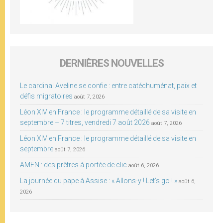
DERNIÈRES NOUVELLES
Le cardinal Aveline se confie : entre catéchuménat, paix et
défis migratoires
août 7, 2026
Léon XIV en France : le programme détaillé de sa visite en
septembre – 7 titres, vendredi 7 août 2026
août 7, 2026
Léon XIV en France : le programme détaillé de sa visite en
septembre
août 7, 2026
AMEN : des prêtres à portée de clic
août 6, 2026
La journée du pape à Assise : « Allons-y ! Let’s go ! »
août 6,
2026