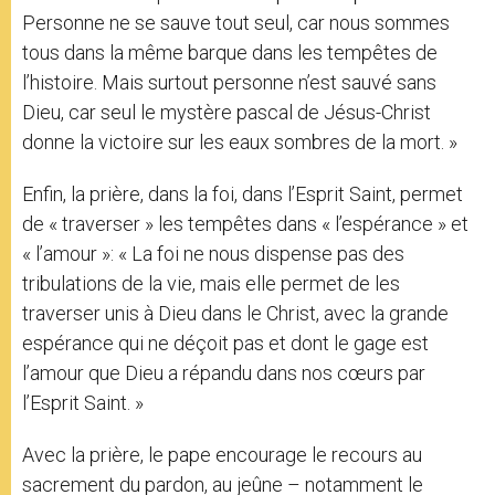
Personne ne se sauve tout seul, car nous sommes
tous dans la même barque dans les tempêtes de
l’histoire. Mais surtout personne n’est sauvé sans
Dieu, car seul le mystère pascal de Jésus-Christ
donne la victoire sur les eaux sombres de la mort. »
Enfin, la prière, dans la foi, dans l’Esprit Saint, permet
de « traverser » les tempêtes dans « l’espérance » et
« l’amour »: « La foi ne nous dispense pas des
tribulations de la vie, mais elle permet de les
traverser unis à Dieu dans le Christ, avec la grande
espérance qui ne déçoit pas et dont le gage est
l’amour que Dieu a répandu dans nos cœurs par
l’Esprit Saint. »
Avec la prière, le pape encourage le recours au
sacrement du pardon, au jeûne – notamment le