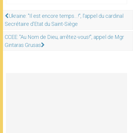
Ukraine: "Il est encore temps....!", l'appel du cardinal
Secrétaire d'Etat du Saint-Siège
CCEE: "Au Nom de Dieu, arrêtez-vous!", appel de Mgr
Gintaras Grusas