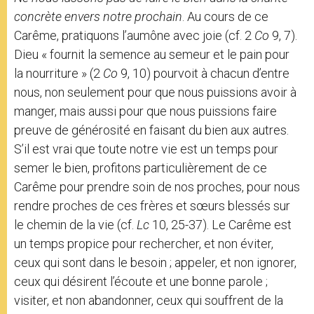
concrète envers notre prochain
. Au cours de ce
Carême, pratiquons l’aumône avec joie (cf. 2
Co
9, 7).
Dieu « fournit la semence au semeur et le pain pour
la nourriture » (2
Co
9, 10) pourvoit à chacun d’entre
nous, non seulement pour que nous puissions avoir à
manger, mais aussi pour que nous puissions faire
preuve de générosité en faisant du bien aux autres.
S’il est vrai que toute notre vie est un temps pour
semer le bien, profitons particulièrement de ce
Carême pour prendre soin de nos proches, pour nous
rendre proches de ces frères et sœurs blessés sur
le chemin de la vie (cf.
Lc
10, 25-37). Le Carême est
un temps propice pour rechercher, et non éviter,
ceux qui sont dans le besoin ; appeler, et non ignorer,
ceux qui désirent l’écoute et une bonne parole ;
visiter, et non abandonner, ceux qui souffrent de la