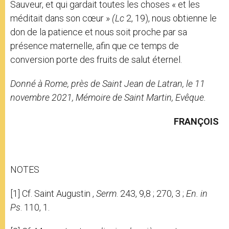
Sauveur, et qui gardait toutes les choses « et les
méditait dans son cœur »
(Lc
2, 19), nous obtienne le
don de la patience et nous soit proche par sa
présence maternelle, afin que ce temps de
conversion porte des fruits de salut éternel.
Donné à Rome, près de Saint Jean de Latran, le 11
novembre 2021, Mémoire de Saint Martin, Evêque.
FRANÇOIS
NOTES
[1] Cf. Saint Augustin ,
Serm
. 243, 9,8 ; 270, 3 ;
En. in
Ps
. 110, 1.