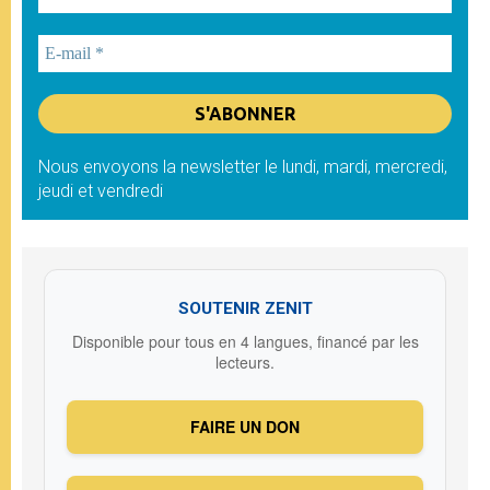
Nous envoyons la newsletter le lundi, mardi, mercredi,
jeudi et vendredi
SOUTENIR ZENIT
Disponible pour tous en 4 langues, financé par les
lecteurs.
FAIRE UN DON