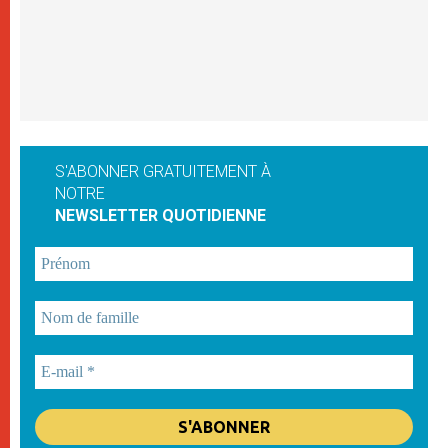
S'ABONNER GRATUITEMENT À
NOTRE
NEWSLETTER QUOTIDIENNE