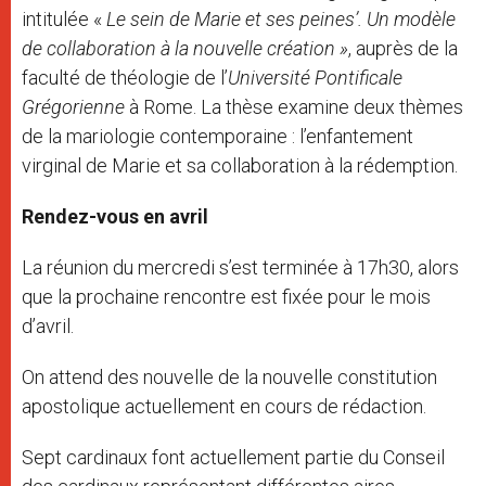
intitulée «
Le sein de Marie et ses peines’. Un modèle
de collaboration à la nouvelle création »
, auprès de la
faculté de théologie de l’
Université Pontificale
Grégorienne
à Rome. La thèse examine deux thèmes
de la mariologie contemporaine : l’enfantement
virginal de Marie et sa collaboration à la rédemption.
Rendez-vous en avril
La réunion du mercredi s’est terminée à 17h30, alors
que la prochaine rencontre est fixée pour le mois
d’avril.
On attend des nouvelle de la nouvelle constitution
apostolique actuellement en cours de rédaction.
Sept cardinaux font actuellement partie du Conseil