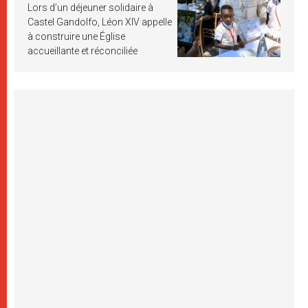
Lors d’un déjeuner solidaire à
Castel Gandolfo, Léon XIV appelle
à construire une Église
accueillante et réconciliée