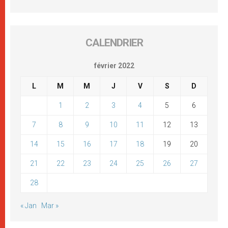
CALENDRIER
février 2022
L
M
M
J
V
S
D
1
2
3
4
5
6
7
8
9
10
11
12
13
14
15
16
17
18
19
20
21
22
23
24
25
26
27
28
« Jan
Mar »