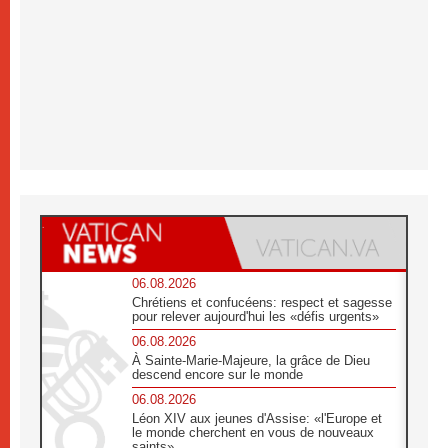
06.08.2026
Chrétiens et confucéens: respect et sagesse
pour relever aujourd'hui les «défis urgents»
06.08.2026
À Sainte-Marie-Majeure, la grâce de Dieu
descend encore sur le monde
06.08.2026
Léon XIV aux jeunes d'Assise: «l'Europe et
le monde cherchent en vous de nouveaux
saints»