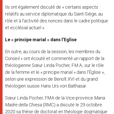
Ils ont également discuté de « certains aspects
relatifs au service diplomatique du Saint-Siège, au
rôle et à l’activité des nonces dans le cadre politique
et ecclésial actuel ».
Le « principe marial » dans l’Eglise
En outre, au cours de la session, les membres du
Conseil « ont écouté et commenté un rapport de la
théologienne Sœur Linda Pocher, F.M.A., sur le rôle
de la femme et le « principe marial » dans l’Église »,
selon une expression de Benoît XVI et du grand
théologien suisse Hans Urs von Balthasar.
Sœur Linda Pocher, FMA de la Vice-province
Maria
Madre della Chiesa
(RMC) a discuté le 29 octobre
2020 sa thèse de doctorat en théologie dogmatique