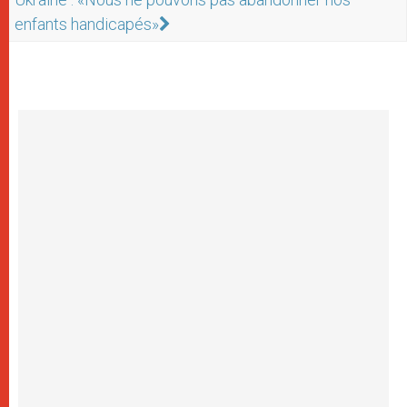
enfants handicapés»