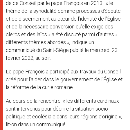
de ce Conseil par le pape François en 2013 : « le
thème de la synodalité comme processus d’écoute
et de discernement au cœur de l’identité de l’Église
et de la nécessaire conversion qu’elle exige des
clercs et des laïcs » a été discuté parmi d’autres «
différents thèmes abordés », indique un
communiqué du Saint-Siège publié le mercredi 23
février 2022, au soir.
Le pape François a participé aux travaux du Conseil
créé pour l’aider dans le gouvernement de l’Église et
la réforme de la curie romaine.
Au cours de la rencontre, « les différents cardinaux
sont intervenus pour décrire la situation socio-
politique et ecclésiale dans leurs régions d’origine »,
lit-on dans un communiqué.