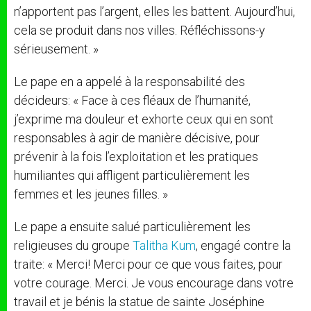
n’apportent pas l’argent, elles les battent. Aujourd’hui,
cela se produit dans nos villes. Réfléchissons-y
sérieusement. »
Le pape en a appelé à la responsabilité des
décideurs: « Face à ces fléaux de l’humanité,
j’exprime ma douleur et exhorte ceux qui en sont
responsables à agir de manière décisive, pour
prévenir à la fois l’exploitation et les pratiques
humiliantes qui affligent particulièrement les
femmes et les jeunes filles. »
Le pape a ensuite salué particulièrement les
religieuses du groupe
Talitha Kum
, engagé contre la
traite: « Merci! Merci pour ce que vous faites, pour
votre courage. Merci. Je vous encourage dans votre
travail et je bénis la statue de sainte Joséphine