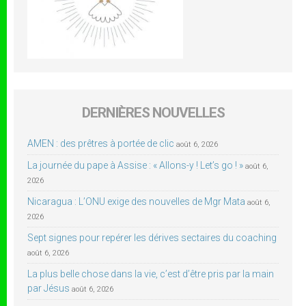
DERNIÈRES NOUVELLES
AMEN : des prêtres à portée de clic
août 6, 2026
La journée du pape à Assise : « Allons-y ! Let’s go ! »
août 6,
2026
Nicaragua : L’ONU exige des nouvelles de Mgr Mata
août 6,
2026
Sept signes pour repérer les dérives sectaires du coaching
août 6, 2026
La plus belle chose dans la vie, c’est d’être pris par la main
par Jésus
août 6, 2026