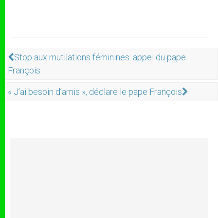
Stop aux mutilations féminines: appel du pape
François
« J’ai besoin d’amis », déclare le pape François