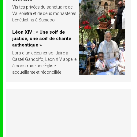
Visites privées du sanctuaire de
Vallepietra et de deux monastères
bénédictins à Subiaco
Léon XIV : « Une soif de
justice, une soif de charité
authentique »
Lors d’un déjeuner solidaire à
Castel Gandolfo, Léon XIV appelle
à construire une Église
accueillante et réconciliée