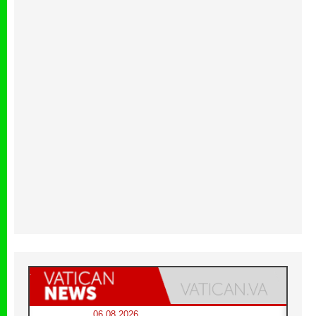
06.08.2026