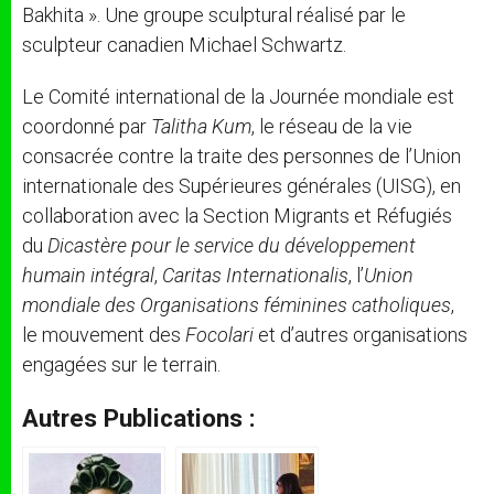
Bakhita ». Une groupe sculptural réalisé par le
sculpteur canadien Michael Schwartz.
Le Comité international de la Journée mondiale est
coordonné par
Talitha Kum
, le réseau de la vie
consacrée contre la traite des personnes de l’Union
internationale des Supérieures générales (UISG), en
collaboration avec la Section Migrants et Réfugiés
du
Dicastère pour le service du développement
humain intégral
,
Caritas Internationalis
, l’
Union
mondiale des Organisations féminines catholiques
,
le mouvement des
Focolari
et d’autres organisations
engagées sur le terrain.
Autres Publications :