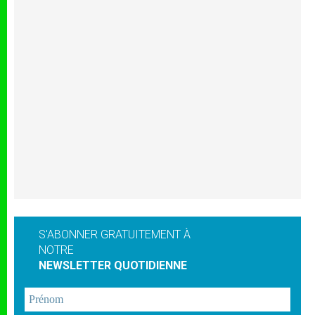
S'ABONNER GRATUITEMENT À
NOTRE
NEWSLETTER QUOTIDIENNE