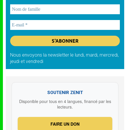
Nous envoyons la newsletter le lundi, mardi, mercredi,
jeudi et vendredi
SOUTENIR ZENIT
Disponible pour tous en 4 langues, financé par les
lecteurs.
FAIRE UN DON