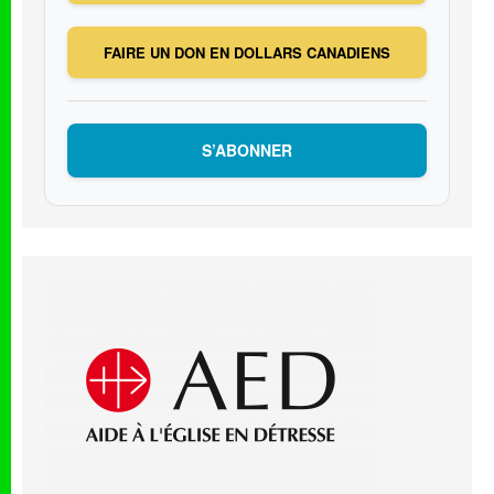
FAIRE UN DON EN DOLLARS CANADIENS
S’ABONNER