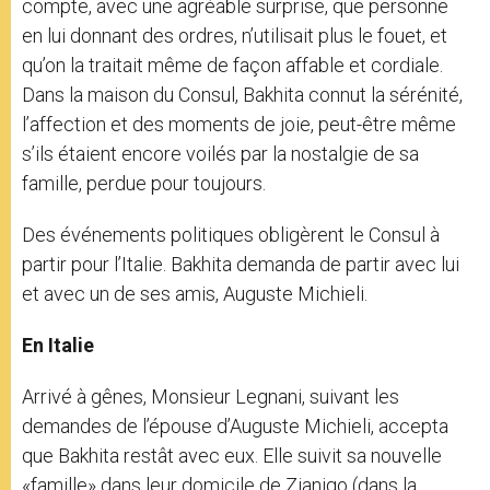
compte, avec une agréable surprise, que personne
en lui donnant des ordres, n’utilisait plus le fouet, et
qu’on la traitait même de façon affable et cordiale.
Dans la maison du Consul, Bakhita connut la sérénité,
l’affection et des moments de joie, peut-être même
s’ils étaient encore voilés par la nostalgie de sa
famille, perdue pour toujours.
Des événements politiques obligèrent le Consul à
partir pour l’Italie. Bakhita demanda de partir avec lui
et avec un de ses amis, Auguste Michieli.
En Italie
Arrivé à gênes, Monsieur Legnani, suivant les
demandes de l’épouse d’Auguste Michieli, accepta
que Bakhita restât avec eux. Elle suivit sa nouvelle
«famille» dans leur domicile de Zianigo (dans la