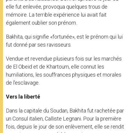
elle fut enlevée, provoqua quelques trous de
mémoire. La terrible expérience lui avait fait
également oublier son prénom.
Bakhita, qui signifie «fortunée», est le prénom qui lui
fut donné par ses ravisseurs.
Vendue et revendue plusieurs fois sur les marchés
de El Obeid et de Khartoum, elle connut les
humiliations, les souffrances physiques et morales
de l’esclavage.
Vers la liberté
Dans la capitale du Soudan, Bakhita fut rachetée par
un Consul italien, Calliste Legnani. Pour la première
fois, depuis le jour de son enlèvement, elle se rendit