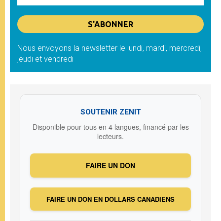
Nous envoyons la newsletter le lundi, mardi, mercredi,
jeudi et vendredi
SOUTENIR ZENIT
Disponible pour tous en 4 langues, financé par les
lecteurs.
FAIRE UN DON
FAIRE UN DON EN DOLLARS CANADIENS