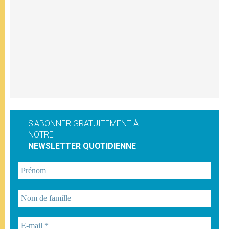
S'ABONNER GRATUITEMENT À
NOTRE
NEWSLETTER QUOTIDIENNE