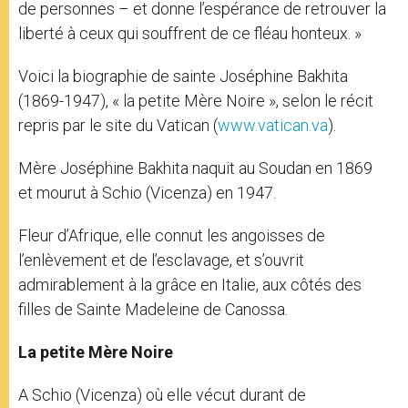
de personnes – et donne l’espérance de retrouver la
liberté à ceux qui souffrent de ce fléau honteux. »
Voici la biographie de sainte Joséphine Bakhita
(1869-1947), « la petite Mère Noire », selon le récit
repris par le site du Vatican (
www.vatican.va
).
Mère Joséphine Bakhita naquit au Soudan en 1869
et mourut à Schio (Vicenza) en 1947.
Fleur d’Afrique, elle connut les angoisses de
l’enlèvement et de l’esclavage, et s’ouvrit
admirablement à la grâce en Italie, aux côtés des
filles de Sainte Madeleine de Canossa.
La petite Mère Noire
A Schio (Vicenza) où elle vécut durant de