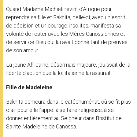
Quand Madame Michieli revint d’Afrique pour
reprendre sa fille et Bakhita, celle-ci, avec un esprit
de décision et un courage insolites, manifesta sa
volonté de rester avec les Mères Canossiennes et
de servir ce Dieu qui lui avait donné tant de preuves
de son amour.
La jeune Africaine, désormais majeure, jouissait de la
liberté d’action que la loi italienne lui assurait.
Fille de Madeleine
Bakhita demeura dans le catéchuménat, où se fit plus
clair pour elle l’appel à se faire religieuse, à se
donner entièrement au Seigneur dans l’Institut de
Sainte Madeleine de Canossa.