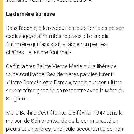
La dernière épreuve
Dans l’agonie, elle revécut les jours terribles de son
esclavage, et, à maintes reprises, elle supplia
l’infirmière qui l’assistait: «Lâchez un peu les
chaînes… elles me font mal!».
Ce fut la très Sainte Vierge Marie qui la libéra de
toute souffrance. Ses dernières paroles furent:
«Notre Dame! Notre Dame!», tandis que son ultime
sourire témoignait de sa rencontre avec la Mère du
Seigneur.
Mère Bakhita s’est éteinte le 8 février 1947 dans la
maison de Schio, entourée de la communauté en
pleurs et en prières. Une foule accourut rapidement