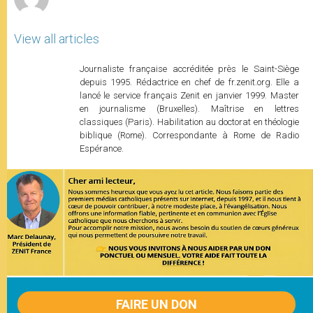
View all articles
Journaliste française accréditée près le Saint-Siège
depuis 1995. Rédactrice en chef de fr.zenit.org. Elle a
lancé le service français Zenit en janvier 1999. Master
en journalisme (Bruxelles). Maîtrise en lettres
classiques (Paris). Habilitation au doctorat en théologie
biblique (Rome). Correspondante à Rome de Radio
Espérance.
FAIRE UN DON