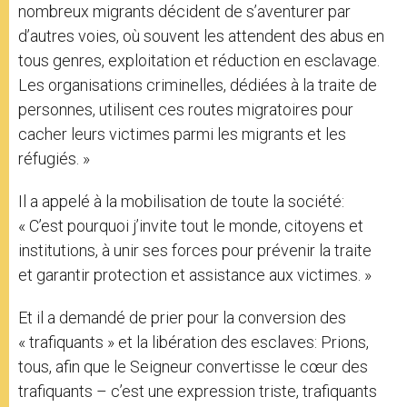
nombreux migrants décident de s’aventurer par
d’autres voies, où souvent les attendent des abus en
tous genres, exploitation et réduction en esclavage.
Les organisations criminelles, dédiées à la traite de
personnes, utilisent ces routes migratoires pour
cacher leurs victimes parmi les migrants et les
réfugiés. »
Il a appelé à la mobilisation de toute la société:
« C’est pourquoi j’invite tout le monde, citoyens et
institutions, à unir ses forces pour prévenir la traite
et garantir protection et assistance aux victimes. »
Et il a demandé de prier pour la conversion des
« trafiquants » et la libération des esclaves: Prions,
tous, afin que le Seigneur convertisse le cœur des
trafiquants – c’est une expression triste, trafiquants