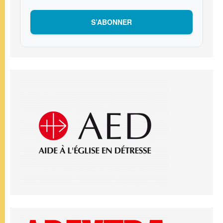
S’ABONNER