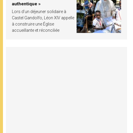
authentique »
Lors d’un déjeuner solidaire à
Castel Gandolfo, Léon XIV appelle
à construire une Église
accueillante et réconciliée