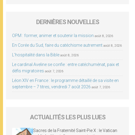
DERNIÈRES NOUVELLES
OPM : former, animer et soutenir la mission
août 8, 2026
En Corée du Sud, faire du catéchisme autrement
août 8, 2026
L’hospitalité dans la Bible
août 8, 2026
Le cardinal Aveline se confie : entre catéchuménat, paix et
défis migratoires
août 7, 2026
Léon XIV en France : le programme détaillé de sa visite en
septembre – 7 titres, vendredi 7 août 2026
août 7, 2026
ACTUALITÉS LES PLUS LUES
Sacres de la Fraternité Saint-Pie X : le Vatican