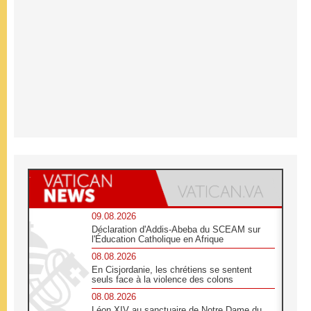
09.08.2026
Déclaration d'Addis-Abeba du SCEAM sur
l'Éducation Catholique en Afrique
08.08.2026
En Cisjordanie, les chrétiens se sentent
seuls face à la violence des colons
08.08.2026
Léon XIV au sanctuaire de Notre Dame du