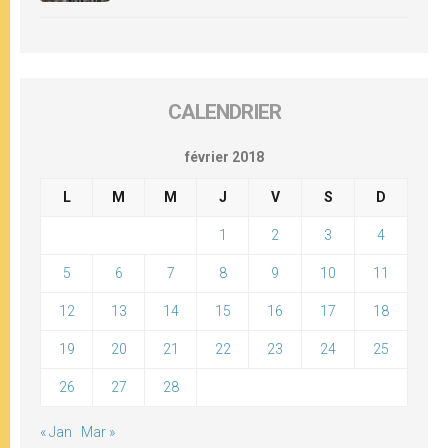
CALENDRIER
février 2018
L
M
M
J
V
S
D
1
2
3
4
5
6
7
8
9
10
11
12
13
14
15
16
17
18
19
20
21
22
23
24
25
26
27
28
« Jan
Mar »