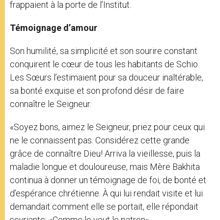
frappaient à la porte de l’Institut.
Témoignage d’amour
Son humilité, sa simplicité et son sourire constant
conquirent le cœur de tous les habitants de Schio.
Les Sœurs l’estimaient pour sa douceur inaltérable,
sa bonté exquise et son profond désir de faire
connaître le Seigneur.
«Soyez bons, aimez le Seigneur, priez pour ceux qui
ne le connaissent pas. Considérez cette grande
grâce de connaître Dieu! Arriva la vieillesse, puis la
maladie longue et douloureuse, mais Mère Bakhita
continua à donner un témoignage de foi, de bonté et
d’espérance chrétienne. À qui lui rendait visite et lui
demandait comment elle se portait, elle répondait
souriante: «Comme le veut le patron».