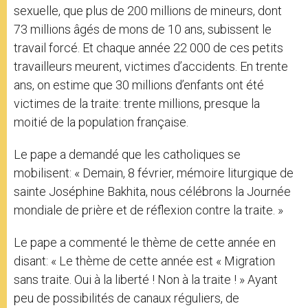
sexuelle, que plus de 200 millions de mineurs, dont
73 millions âgés de mons de 10 ans, subissent le
travail forcé. Et chaque année 22 000 de ces petits
travailleurs meurent, victimes d’accidents. En trente
ans, on estime que 30 millions d’enfants ont été
victimes de la traite: trente millions, presque la
moitié de la population française.
Le pape a demandé que les catholiques se
mobilisent: « Demain, 8 février, mémoire liturgique de
sainte Joséphine Bakhita, nous célébrons la Journée
mondiale de prière et de réflexion contre la traite. »
Le pape a commenté le thème de cette année en
disant: « Le thème de cette année est « Migration
sans traite. Oui à la liberté ! Non à la traite ! » Ayant
peu de possibilités de canaux réguliers, de