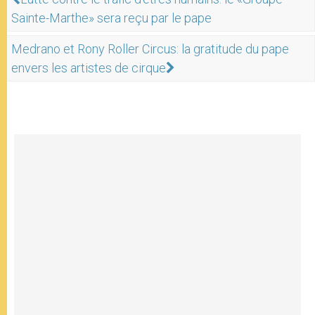
Sainte-Marthe» sera reçu par le pape
Medrano et Rony Roller Circus: la gratitude du pape
envers les artistes de cirque