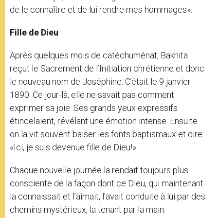
de le connaître et de lui rendre mes hommages».
Fille de Dieu
Après quelques mois de catéchuménat, Bakhita
reçut le Sacrement de l’Initiation chrétienne et donc
le nouveau nom de Joséphine. C’était le 9 janvier
1890. Ce jour-là, elle ne savait pas comment
exprimer sa joie. Ses grands yeux expressifs
étincelaient, révélant une émotion intense. Ensuite
on la vit souvent baiser les fonts baptismaux et dire:
«Ici, je suis devenue fille de Dieu!».
Chaque nouvelle journée la rendait toujours plus
consciente de la façon dont ce Dieu, qui maintenant
la connaissait et l’aimait, l’avait conduite à lui par des
chemins mystérieux, la tenant par la main.