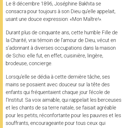
Le 8 décembre 1896, Joséphine Bakhita se
consacra pour toujours à son Dieu qu’elle appelait,
usant une douce expression: «Mon Maître!».
Durant plus de cinquante ans, cette humble Fille de
la Charité, vrai témoin de l’amour de Dieu, vécut en
s’adonnant à diverses occupations dans la maison
de Schio: elle fut, en effet, cuisinière, lingère,
brodeuse, concierge.
Lorsqu’elle se dédia à cette dernière tâche, ses
mains se posaient avec douceur sur la tête des
enfants qui fréquentaient chaque jour l’école de
l’Institut. Sa voix aimable, qui rappelait les berceuses
et les chants de sa terre natale, se faisait agréable
pour les petits, réconfortante pour les pauvres et les
souffrants, encourageante pour tous ceux qui