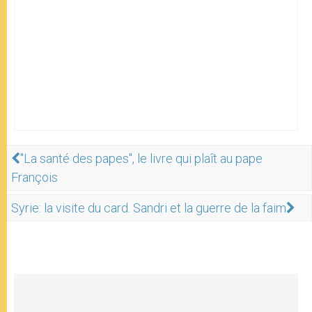
"La santé des papes", le livre qui plaît au pape
François
Syrie: la visite du card. Sandri et la guerre de la faim