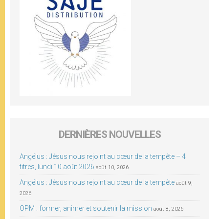
DERNIÈRES NOUVELLES
Angélus : Jésus nous rejoint au cœur de la tempête – 4
titres, lundi 10 août 2026
août 10, 2026
Angélus : Jésus nous rejoint au cœur de la tempête
août 9,
2026
OPM : former, animer et soutenir la mission
août 8, 2026