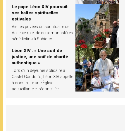
Le pape Léon XIV poursuit
ses haltes spirituelles
estivales
Visites privées du sanctuaire de
Vallepietra et de deux monastères
bénédictins à Subiaco
Léon XIV : « Une soif de
justice, une soif de charité
authentique »
Lors d’un déjeuner solidaire à
Castel Gandolfo, Léon XIV appelle
à construire une Église
accueillante et réconciliée