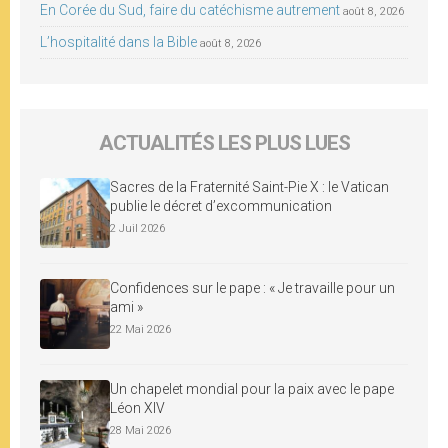
En Corée du Sud, faire du catéchisme autrement
août 8, 2026
L’hospitalité dans la Bible
août 8, 2026
ACTUALITÉS LES PLUS LUES
Sacres de la Fraternité Saint-Pie X : le Vatican
publie le décret d’excommunication
2 Juil 2026
Confidences sur le pape : « Je travaille pour un
ami »
22 Mai 2026
Un chapelet mondial pour la paix avec le pape
Léon XIV
28 Mai 2026