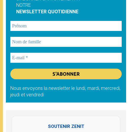
NOTRE
NEWSLETTER QUOTIDIENNE
Nous envoyons la newsletter le lundi, mardi, mercredi,
jeudi et vendredi
SOUTENIR ZENIT