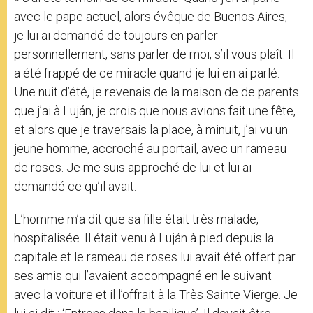
avec le pape actuel, alors évêque de Buenos Aires,
je lui ai demandé de toujours en parler
personnellement, sans parler de moi, s’il vous plaît. Il
a été frappé de ce miracle quand je lui en ai parlé.
Une nuit d’été, je revenais de la maison de de parents
que j’ai à Luján, je crois que nous avions fait une fête,
et alors que je traversais la place, à minuit, j’ai vu un
jeune homme, accroché au portail, avec un rameau
de roses. Je me suis approché de lui et lui ai
demandé ce qu’il avait.
L’homme m’a dit que sa fille était très malade,
hospitalisée. Il était venu à Luján à pied depuis la
capitale et le rameau de roses lui avait été offert par
ses amis qui l’avaient accompagné en le suivant
avec la voiture et il l’offrait à la Très Sainte Vierge. Je