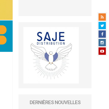
DERNIÈRES NOUVELLES