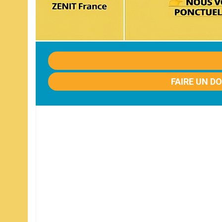
FAIRE UN D