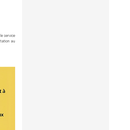
le service
itation au