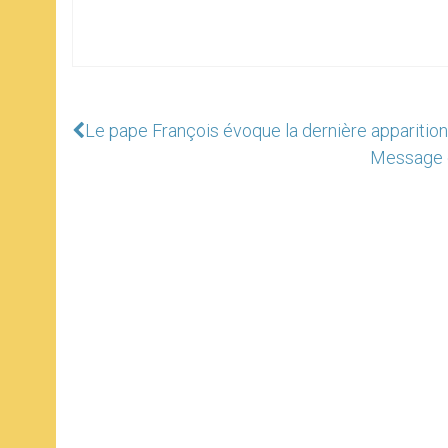
Le pape François évoque la dernière apparition
Message en