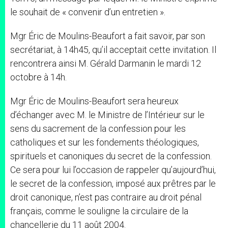
le souhait de « convenir d’un entretien ».
Mgr Éric de Moulins-Beaufort a fait savoir, par son
secrétariat, à 14h45, qu’il acceptait cette invitation. Il
rencontrera ainsi M. Gérald Darmanin le mardi 12
octobre à 14h.
Mgr Éric de Moulins-Beaufort sera heureux
d’échanger avec M. le Ministre de l’Intérieur sur le
sens du sacrement de la confession pour les
catholiques et sur les fondements théologiques,
spirituels et canoniques du secret de la confession.
Ce sera pour lui l’occasion de rappeler qu’aujourd’hui,
le secret de la confession, imposé aux prêtres par le
droit canonique, n’est pas contraire au droit pénal
français, comme le souligne la circulaire de la
chancellerie du 11 août 2004.