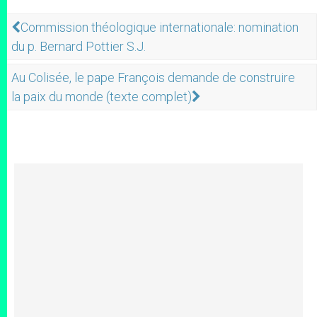
Commission théologique internationale: nomination
du p. Bernard Pottier S.J.
Au Colisée, le pape François demande de construire
la paix du monde (texte complet)