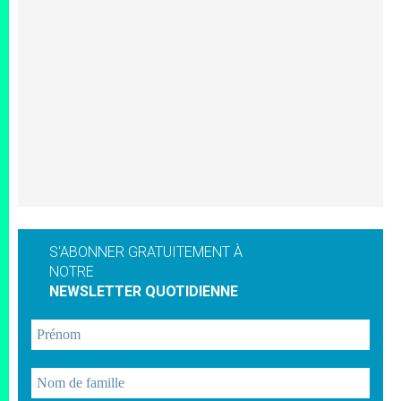
S'ABONNER GRATUITEMENT À
NOTRE
NEWSLETTER QUOTIDIENNE