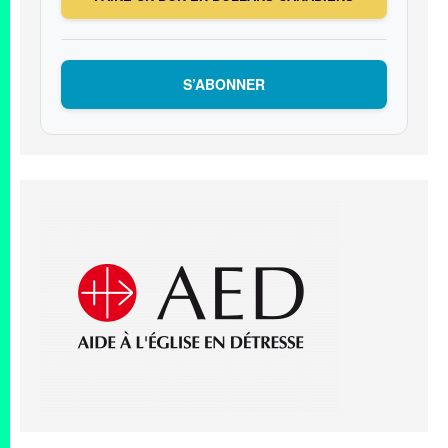
S’ABONNER