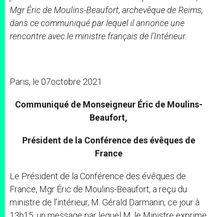
Mgr Éric de Moulins-Beaufort, archevêque de Reims,
dans ce communiqué par lequel il annonce une
rencontre avec le ministre français de l’Intérieur.
Paris, le 07octobre 2021
Communiqué de Monseigneur Éric de Moulins-
Beaufort,
Président de la Conférence des évêques de
France
Le Président de la Conférence des évêques de
France, Mgr Éric de Moulins-Beaufort, a reçu du
ministre de l’intérieur, M. Gérald Darmanin, ce jour à
13h15, un message par lequel M. le Ministre exprime