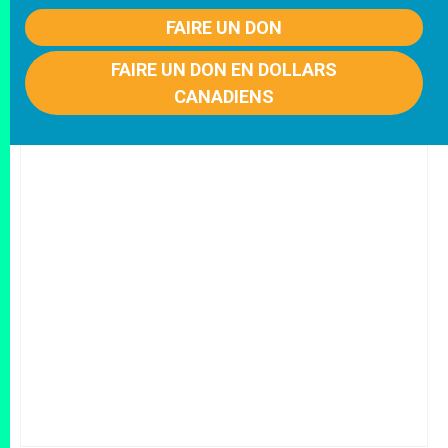
FAIRE UN DON
FAIRE UN DON EN DOLLARS
CANADIENS