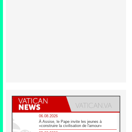
06.08.2026
À Assise, le Pape invite les jeunes à
«construire la civilisation de l'amour»