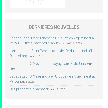
DERNIÈRES NOUVELLES
Le pape Léon XIV se rendra en Uruguay, en Argentine et au
Pérou – 6 titres, mercredi 5 août 2026
août 5, 2026
Hommage du Saint-Père suite au décès du cardinal Júlio
Duarte Langa
août 5, 2026
Le pape Léon XIV évoque un voyage aux États-Unis
août 5,
2026
Le pape Léon XIV se rendra en Uruguay, en Argentine et au
Pérou
août 5, 2026
Des prophètes d’harmonie
août 5, 2026