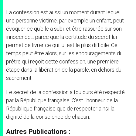
La confession est aussi un moment durant lequel
une personne victime, par exemple un enfant, peut
évoquer ce qu’elle a subi, et être rassurée sur son
innocence… parce que la certitude du secret lui
permet de livrer ce qui lui est le plus difficile. Ce
temps peut être alors, sur les encouragements du
prêtre qui reçoit cette confession, une première
étape dans la libération de la parole, en dehors du
sacrement.
Le secret de la confession a toujours été respecté
par la République française. C’est l’honneur de la
République française que de respecter ainsi la
dignité de la conscience de chacun.
Autres Publications :