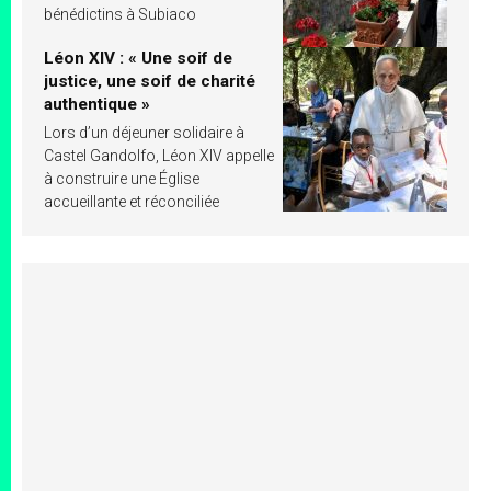
bénédictins à Subiaco
Léon XIV : « Une soif de
justice, une soif de charité
authentique »
Lors d’un déjeuner solidaire à
Castel Gandolfo, Léon XIV appelle
à construire une Église
accueillante et réconciliée