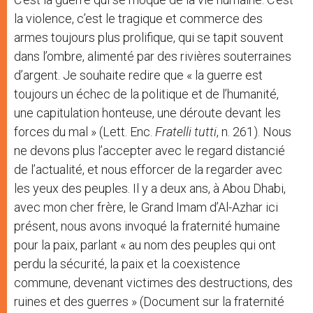
la violence, c’est le tragique et commerce des
armes toujours plus prolifique, qui se tapit souvent
dans l’ombre, alimenté par des rivières souterraines
d’argent. Je souhaite redire que « la guerre est
toujours un échec de la politique et de l’humanité,
une capitulation honteuse, une déroute devant les
forces du mal » (Lett. Enc.
Fratelli tutti
, n. 261). Nous
ne devons plus l’accepter avec le regard distancié
de l’actualité, et nous efforcer de la regarder avec
les yeux des peuples. Il y a deux ans, à Abou Dhabi,
avec mon cher frère, le Grand Imam d’Al-Azhar ici
présent, nous avons invoqué la fraternité humaine
pour la paix, parlant « au nom des peuples qui ont
perdu la sécurité, la paix et la coexistence
commune, devenant victimes des destructions, des
ruines et des guerres » (Document sur la fraternité