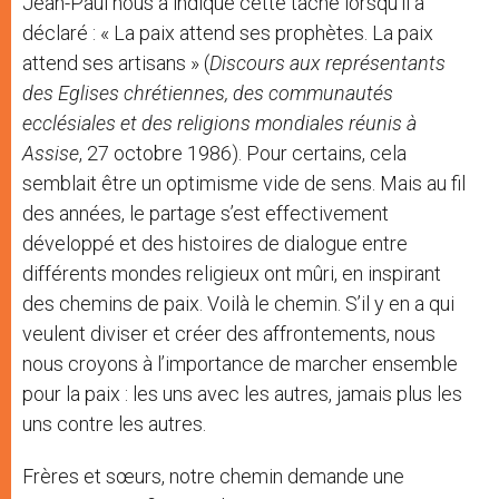
Jean-Paul nous a indiqué cette tâche lorsqu’il a
déclaré : « La paix attend ses prophètes. La paix
attend ses artisans » (
Discours aux représentants
des Eglises chrétiennes, des communautés
ecclésiales et des religions mondiales réunis à
Assise
, 27 octobre 1986). Pour certains, cela
semblait être un optimisme vide de sens. Mais au fil
des années, le partage s’est effectivement
développé et des histoires de dialogue entre
différents mondes religieux ont mûri, en inspirant
des chemins de paix. Voilà le chemin. S’il y en a qui
veulent diviser et créer des affrontements, nous
nous croyons à l’importance de marcher ensemble
pour la paix : les uns avec les autres, jamais plus les
uns contre les autres.
Frères et sœurs, notre chemin demande une