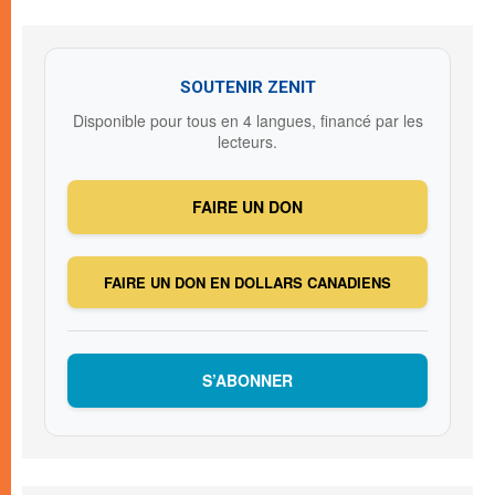
SOUTENIR ZENIT
Disponible pour tous en 4 langues, financé par les
lecteurs.
FAIRE UN DON
FAIRE UN DON EN DOLLARS CANADIENS
S’ABONNER