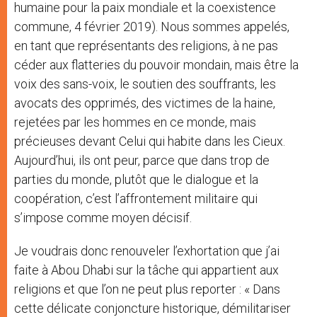
humaine pour la paix mondiale et la coexistence
commune, 4 février 2019). Nous sommes appelés,
en tant que représentants des religions, à ne pas
céder aux flatteries du pouvoir mondain, mais être la
voix des sans-voix, le soutien des souffrants, les
avocats des opprimés, des victimes de la haine,
rejetées par les hommes en ce monde, mais
précieuses devant Celui qui habite dans les Cieux.
Aujourd’hui, ils ont peur, parce que dans trop de
parties du monde, plutôt que le dialogue et la
coopération, c’est l’affrontement militaire qui
s’impose comme moyen décisif.
Je voudrais donc renouveler l’exhortation que j’ai
faite à Abou Dhabi sur la tâche qui appartient aux
religions et que l’on ne peut plus reporter : « Dans
cette délicate conjoncture historique, démilitariser