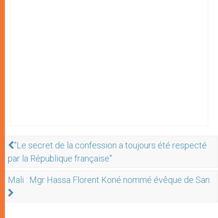
"Le secret de la confession a toujours été respecté
par la République française"
Mali : Mgr Hassa Florent Koné nommé évêque de San