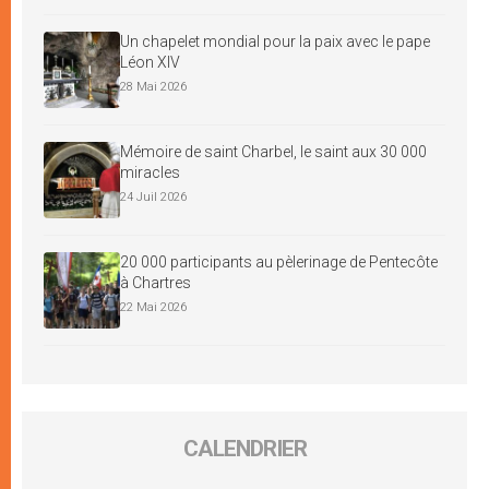
Un chapelet mondial pour la paix avec le pape
Léon XIV
28 Mai 2026
Mémoire de saint Charbel, le saint aux 30 000
miracles
24 Juil 2026
20 000 participants au pèlerinage de Pentecôte
à Chartres
22 Mai 2026
CALENDRIER