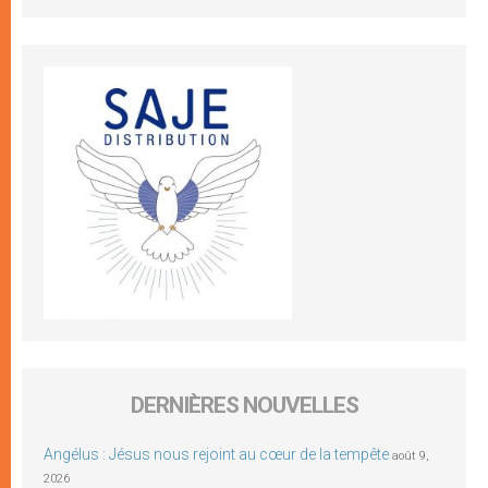
DERNIÈRES NOUVELLES
Angélus : Jésus nous rejoint au cœur de la tempête
août 9,
2026