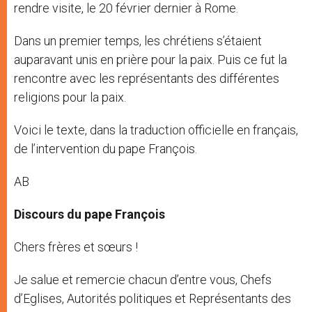
rendre visite, le 20 février dernier à Rome.
Dans un premier temps, les chrétiens s’étaient
auparavant unis en prière pour la paix. Puis ce fut la
rencontre avec les représentants des différentes
religions pour la paix.
Voici le texte, dans la traduction officielle en français,
de l’intervention du pape François.
AB
Discours du pape François
Chers frères et sœurs !
Je salue et remercie chacun d’entre vous, Chefs
d’Eglises, Autorités politiques et Représentants des