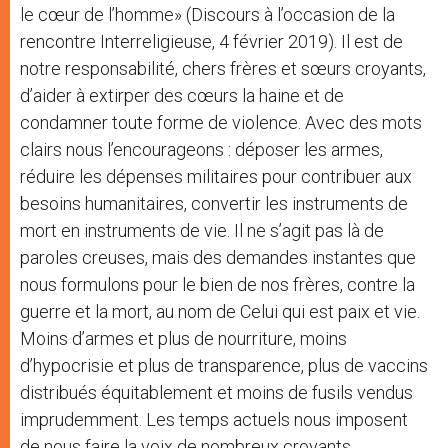
le cœur de l’homme» (Discours à l’occasion de la
rencontre Interreligieuse, 4 février 2019). Il est de
notre responsabilité, chers frères et sœurs croyants,
d’aider à extirper des cœurs la haine et de
condamner toute forme de violence. Avec des mots
clairs nous l’encourageons : déposer les armes,
réduire les dépenses militaires pour contribuer aux
besoins humanitaires, convertir les instruments de
mort en instruments de vie. Il ne s’agit pas là de
paroles creuses, mais des demandes instantes que
nous formulons pour le bien de nos frères, contre la
guerre et la mort, au nom de Celui qui est paix et vie.
Moins d’armes et plus de nourriture, moins
d’hypocrisie et plus de transparence, plus de vaccins
distribués équitablement et moins de fusils vendus
imprudemment. Les temps actuels nous imposent
de nous faire la voix de nombreux croyants,