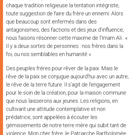
chaque tradition religieuse la tentation intégriste,
toute suggestion de faire du frère un ennemi. Alors
que beaucoup sont enfermés dans des
antagonismes, des factions et des jeux d’influence,
nous faisons résonner cette maxime de l’Imam Ali : «
Il y a deux sortes de personnes : nos frères dans la
foi, ou nos semblables en humanité ».
Des peuples frères pour rêver de la paix. Mais le
rêve de la paix se conjugue aujourd’hui avec un autre,
le rêve de la terre future. Il s’agit de l’engagement
pour le soin de la création, pour la maison commune
que nous laisserons aux jeunes. Les religions, en
cultivant une attitude contemplative et non
prédatrice, sont appelées à écouter les
gémissements de notre terre mère qui subit tant de
violence. Mon cher frère, le Patriarche Bartholomée,