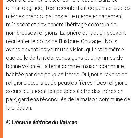
climat dégradé, il est réconfortant de penser que les
mêmes préoccupations et le même engagement
mûrissent et deviennent l’héritage commun de
nombreuses religions. La prière et l’action peuvent
réorienter le cours de l’histoire. Courage ! Nous
avons devant les yeux une vision, qui est la même
que celle de tant de jeunes gens et d’hommes de
bonne volonté : la terre comme maison commune,
habitée par des peuples frères. Oui, nous rêvons de
religions sœurs et de peuples frères ! Des religions
sœurs, qui aident les peuples à être des frères en
paix, gardiens réconciliés de la maison commune de
la création.
© Librairie éditrice du Vatican