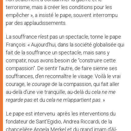
terrorisme, mais à créer les conditions pour les
empêcher », a insisté le pape, souvent interrompu
par des applaudissements.
La souffrance n’est pas un spectacle, tonne le pape
François: « Aujourd’hui, dans la société globalisée qui
fait de la souffrance un spectacle, mais sans y
compatir, nous avons besoin de “construire cette
compassion”. De sentir l’autre, de faire sienne ses
souffrances, d’en reconnaître le visage. Voilà le vrai
courage, le
courage
de la compassion, qui fait aller
au-delà d’une vie tranquille, au-delà du
cela ne me
regarde pas
et du
cela ne m’appartient pas
. »
Le pape est intervenu après les interventions du
fondateur de Sant’Egidio, Andrea Riccardi, de la
chancelière Angela Merkel et du grand imam d’Al-