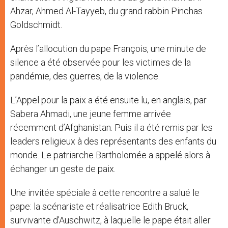
Ahzar, Ahmed Al-Tayyeb, du grand rabbin Pinchas
Goldschmidt.
Après l’allocution du pape François, une minute de
silence a été observée pour les victimes de la
pandémie, des guerres, de la violence.
L’Appel pour la paix a été ensuite lu, en anglais, par
Sabera Ahmadi, une jeune femme arrivée
récemment d’Afghanistan. Puis il a été remis par les
leaders religieux à des représentants des enfants du
monde. Le patriarche Bartholomée a appelé alors à
échanger un geste de paix.
Une invitée spéciale à cette rencontre a salué le
pape: la scénariste et réalisatrice Edith Bruck,
survivante d’Auschwitz, à laquelle le pape était aller