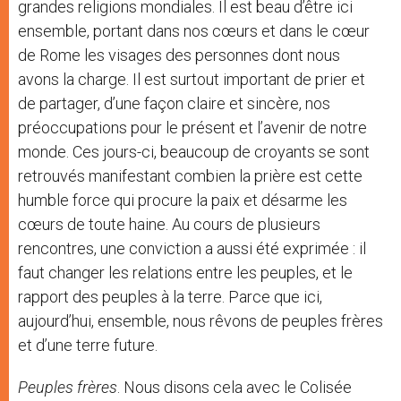
grandes religions mondiales. Il est beau d’être ici
ensemble, portant dans nos cœurs et dans le cœur
de Rome les visages des personnes dont nous
avons la charge. Il est surtout important de prier et
de partager, d’une façon claire et sincère, nos
préoccupations pour le présent et l’avenir de notre
monde. Ces jours-ci, beaucoup de croyants se sont
retrouvés manifestant combien la prière est cette
humble force qui procure la paix et désarme les
cœurs de toute haine. Au cours de plusieurs
rencontres, une conviction a aussi été exprimée : il
faut changer les relations entre les peuples, et le
rapport des peuples à la terre. Parce que ici,
aujourd’hui, ensemble, nous rêvons de peuples frères
et d’une terre future.
Peuples frères
. Nous disons cela avec le Colisée