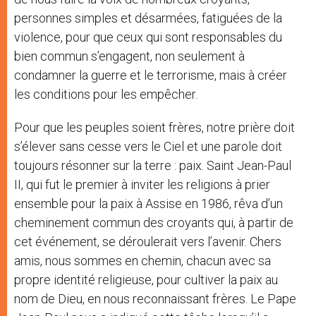
personnes simples et désarmées, fatiguées de la
violence, pour que ceux qui sont responsables du
bien commun s’engagent, non seulement à
condamner la guerre et le terrorisme, mais à créer
les conditions pour les empêcher.
Pour que les peuples soient frères, notre prière doit
s’élever sans cesse vers le Ciel et une parole doit
toujours résonner sur la terre : paix. Saint Jean-Paul
II, qui fut le premier à inviter les religions à prier
ensemble pour la paix à Assise en 1986, rêva d’un
cheminement commun des croyants qui, à partir de
cet événement, se déroulerait vers l’avenir. Chers
amis, nous sommes en chemin, chacun avec sa
propre identité religieuse, pour cultiver la paix au
nom de Dieu, en nous reconnaissant frères. Le Pape