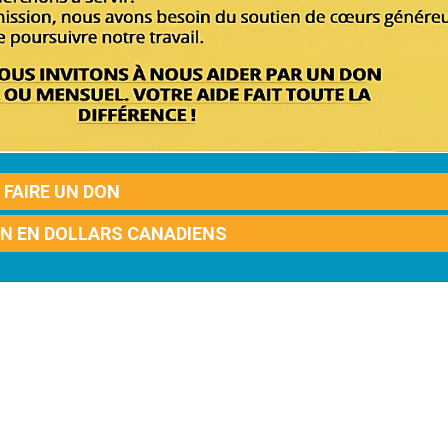
FAIRE UN DON
ON EN DOLLARS CANADIENS