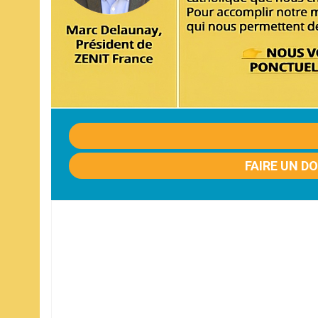
FAIRE UN D