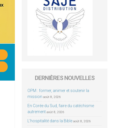
DERNIÈRES NOUVELLES
OPM : former, animer et soutenir la
mission
août 8, 2026
En Corée du Sud, faire du catéchisme
autrement
août 8, 2026
L’hospitalité dans la Bible
août 8, 2026