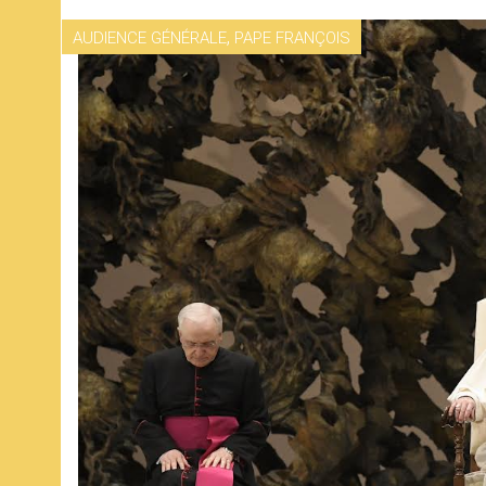
,
AUDIENCE GÉNÉRALE
PAPE FRANÇOIS