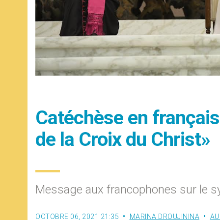
Catéchèse en français:
de la Croix du Christ»
Message aux francophones sur le 
OCTOBRE 06, 2021 21:35
MARINA DROUJININA
AU