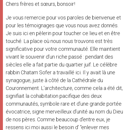
Chers frères et sœurs, bonsoir!
Je vous remercie pour vos paroles de bienvenue et
pour les témoignages que vous nous avez donnés.
Je suis ici en pèlerin pour toucher ce lieu et en être
touché. La place où nous nous trouvons est très
significative pour votre communauté. Elle maintient
vivant le souvenir d’un riche passé : pendant des
siècles elle a fait partie du quartier juif. Le célèbre
rabbin Chatam Sofer a travaillé ici. Il y avait là une
synagogue, juste à côté de la Cathédrale du
Couronnement. L’architecture, comme cela a été dit,
signifiait la cohabitation pacifique des deux
communautés, symbole rare et d’une grande portée
évocatrice, signe merveilleux d’unité au nom du Dieu
de nos pères. Comme beaucoup d’entre eux, je
ressens ici moi aussi le besoin d’ “enlever mes