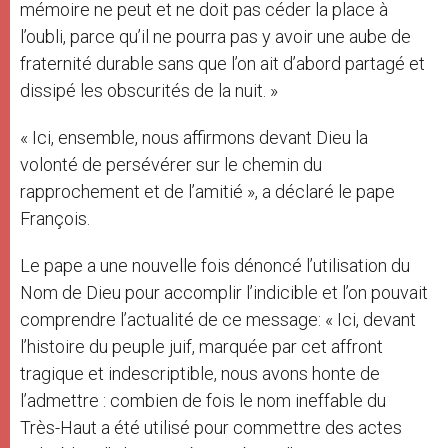
mémoire ne peut et ne doit pas céder la place à
l’oubli, parce qu’il ne pourra pas y avoir une aube de
fraternité durable sans que l’on ait d’abord partagé et
dissipé les obscurités de la nuit. »
« Ici, ensemble, nous affirmons devant Dieu la
volonté de persévérer sur le chemin du
rapprochement et de l’amitié », a déclaré le pape
François.
Le pape a une nouvelle fois dénoncé l’utilisation du
Nom de Dieu pour accomplir l’indicible et l’on pouvait
comprendre l’actualité de ce message: « Ici, devant
l’histoire du peuple juif, marquée par cet affront
tragique et indescriptible, nous avons honte de
l’admettre : combien de fois le nom ineffable du
Très-Haut a été utilisé pour commettre des actes