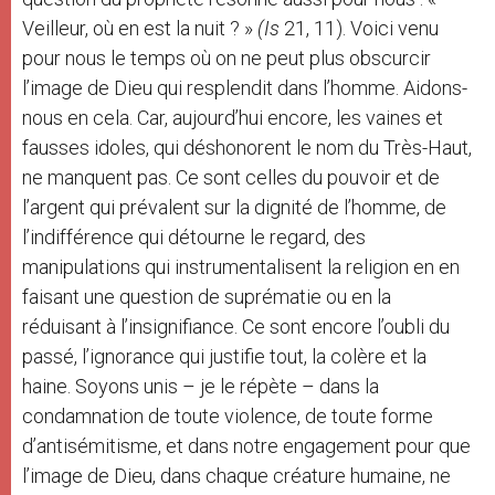
Veilleur, où en est la nuit ? »
(Is
21, 11). Voici venu
pour nous le temps où on ne peut plus obscurcir
l’image de Dieu qui resplendit dans l’homme. Aidons-
nous en cela. Car, aujourd’hui encore, les vaines et
fausses idoles, qui déshonorent le nom du Très-Haut,
ne manquent pas. Ce sont celles du pouvoir et de
l’argent qui prévalent sur la dignité de l’homme, de
l’indifférence qui détourne le regard, des
manipulations qui instrumentalisent la religion en en
faisant une question de suprématie ou en la
réduisant à l’insignifiance. Ce sont encore l’oubli du
passé, l’ignorance qui justifie tout, la colère et la
haine. Soyons unis – je le répète – dans la
condamnation de toute violence, de toute forme
d’antisémitisme, et dans notre engagement pour que
l’image de Dieu, dans chaque créature humaine, ne