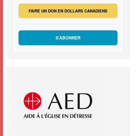
FAIRE UN DON EN DOLLARS CANADIENS
S’ABONNER