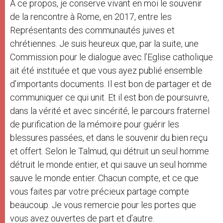
A ce propos, je conserve vivant en moi le souvenir
de la rencontre à Rome, en 2017, entre les
Représentants des communautés juives et
chrétiennes. Je suis heureux que, par la suite, une
Commission pour le dialogue avec l’Eglise catholique
ait été instituée et que vous ayez publié ensemble
d’importants documents. Il est bon de partager et de
communiquer ce qui unit. Et il est bon de poursuivre,
dans la vérité et avec sincérité, le parcours fraternel
de purification de la mémoire pour guérir les
blessures passées, et dans le souvenir du bien reçu
et offert. Selon le Talmud, qui détruit un seul homme
détruit le monde entier, et qui sauve un seul homme
sauve le monde entier. Chacun compte, et ce que
vous faites par votre précieux partage compte
beaucoup. Je vous remercie pour les portes que
vous avez ouvertes de part et d’autre.