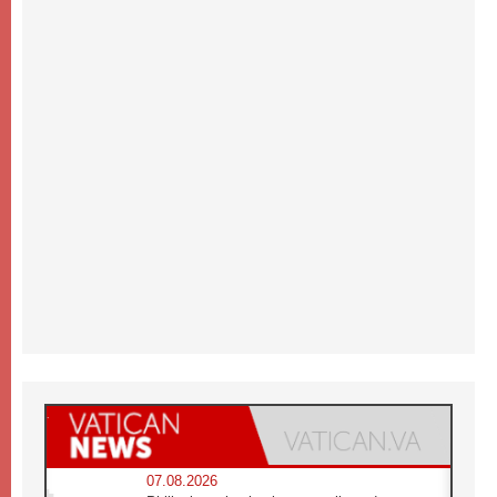
07.08.2026