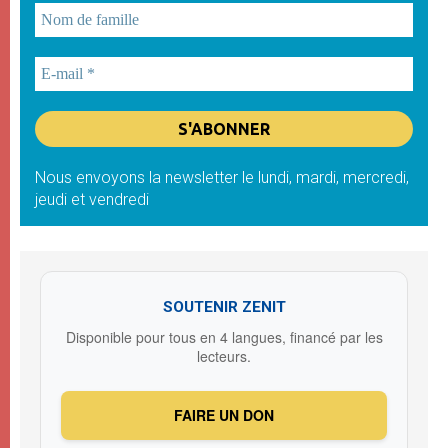
Nous envoyons la newsletter le lundi, mardi, mercredi,
jeudi et vendredi
SOUTENIR ZENIT
Disponible pour tous en 4 langues, financé par les
lecteurs.
FAIRE UN DON