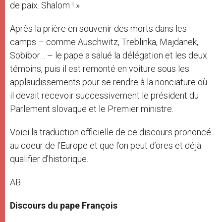
de paix. Shalom ! »
Après la prière en souvenir des morts dans les
camps – comme Auschwitz, Treblinka, Majdanek,
Sobibor… – le pape a salué la délégation et les deux
témoins, puis il est remonté en voiture sous les
applaudissements pour se rendre à la nonciature où
il devait recevoir successivement le président du
Parlement slovaque et le Premier ministre.
Voici la traduction officielle de ce discours prononcé
au coeur de l’Europe et que l’on peut d’ores et déjà
qualifier d’historique.
AB
Discours du pape François