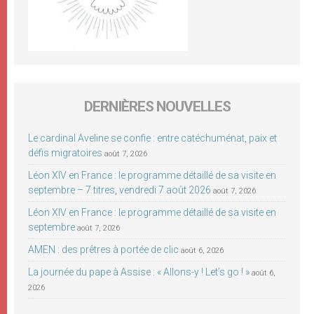
DERNIÈRES NOUVELLES
Le cardinal Aveline se confie : entre catéchuménat, paix et
défis migratoires
août 7, 2026
Léon XIV en France : le programme détaillé de sa visite en
septembre – 7 titres, vendredi 7 août 2026
août 7, 2026
Léon XIV en France : le programme détaillé de sa visite en
septembre
août 7, 2026
AMEN : des prêtres à portée de clic
août 6, 2026
La journée du pape à Assise : « Allons-y ! Let’s go ! »
août 6,
2026