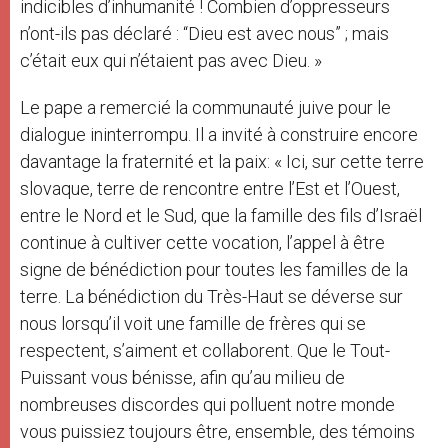
indicibles d’inhumanité ! Combien d’oppresseurs
n’ont-ils pas déclaré : “Dieu est avec nous” ; mais
c’était eux qui n’étaient pas avec Dieu. »
Le pape a remercié la communauté juive pour le
dialogue ininterrompu. Il a invité à construire encore
davantage la fraternité et la paix: « Ici, sur cette terre
slovaque, terre de rencontre entre l’Est et l’Ouest,
entre le Nord et le Sud, que la famille des fils d’Israël
continue à cultiver cette vocation, l’appel à être
signe de bénédiction pour toutes les familles de la
terre. La bénédiction du Très-Haut se déverse sur
nous lorsqu’il voit une famille de frères qui se
respectent, s’aiment et collaborent. Que le Tout-
Puissant vous bénisse, afin qu’au milieu de
nombreuses discordes qui polluent notre monde
vous puissiez toujours être, ensemble, des témoins