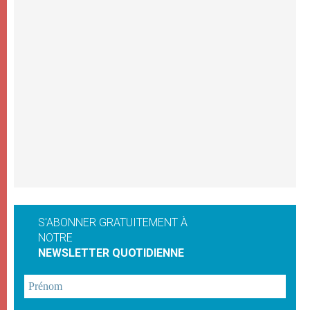
S'ABONNER GRATUITEMENT À
NOTRE
NEWSLETTER QUOTIDIENNE