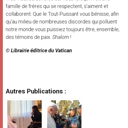
famille de frères qui se respectent, s’aiment et
collaborent. Que le Tout-Puissant vous bénisse, afin
qu’au milieu de nombreuses discordes qui polluent
notre monde vous puissiez toujours être, ensemble,
des témoins de paix.
Shalom
!
© Librairie éditrice du Vatican
Autres Publications :