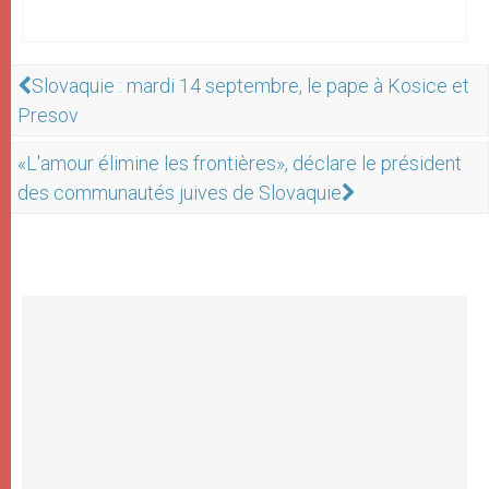
Slovaquie : mardi 14 septembre, le pape à Kosice et
Presov
«L'amour élimine les frontières», déclare le président
des communautés juives de Slovaquie