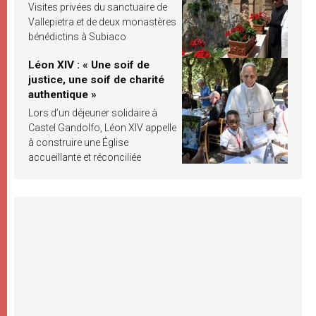
Visites privées du sanctuaire de
Vallepietra et de deux monastères
bénédictins à Subiaco
Léon XIV : « Une soif de
justice, une soif de charité
authentique »
Lors d’un déjeuner solidaire à
Castel Gandolfo, Léon XIV appelle
à construire une Église
accueillante et réconciliée