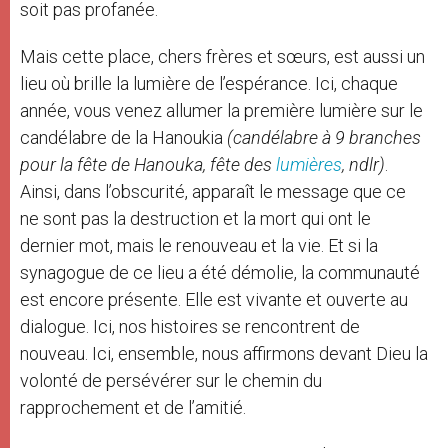
soit pas profanée.
Mais cette place, chers frères et sœurs, est aussi un
lieu où brille la lumière de l’espérance. Ici, chaque
année, vous venez allumer la première lumière sur le
candélabre de la Hanoukia
(candélabre à 9 branches
pour la fête de Hanouka, fête des
lumières
, ndlr)
.
Ainsi, dans l’obscurité, apparaît le message que ce
ne sont pas la destruction et la mort qui ont le
dernier mot, mais le renouveau et la vie. Et si la
synagogue de ce lieu a été démolie, la communauté
est encore présente. Elle est vivante et ouverte au
dialogue. Ici, nos histoires se rencontrent de
nouveau. Ici, ensemble, nous affirmons devant Dieu la
volonté de persévérer sur le chemin du
rapprochement et de l’amitié.