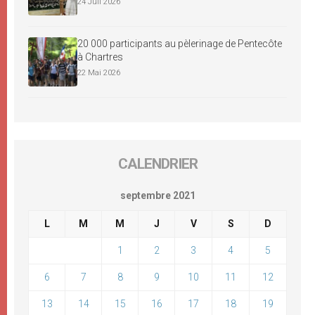
24 Juil 2026
20 000 participants au pèlerinage de Pentecôte
à Chartres
22 Mai 2026
CALENDRIER
septembre 2021
L
M
M
J
V
S
D
1
2
3
4
5
6
7
8
9
10
11
12
13
14
15
16
17
18
19