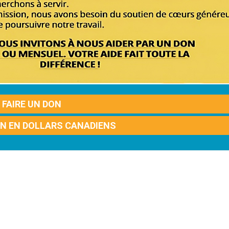
FAIRE UN DON
ON EN DOLLARS CANADIENS