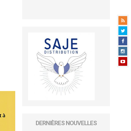
DERNIÈRES NOUVELLES