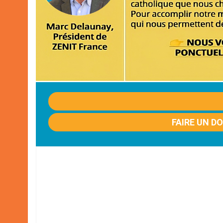
FAIRE UN D