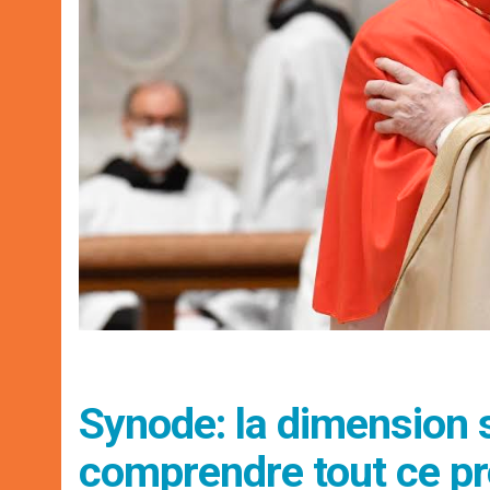
Synode: la dimension sp
comprendre tout ce p