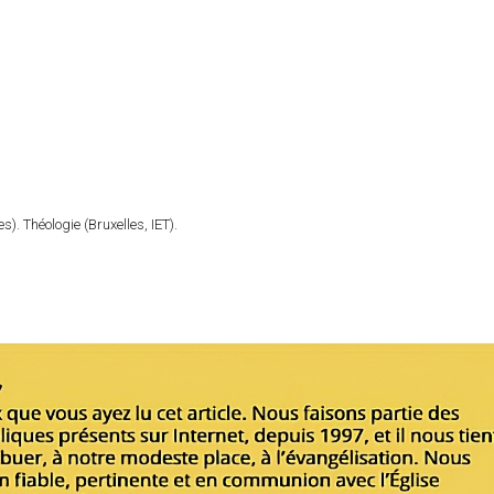
). Théologie (Bruxelles, IET).