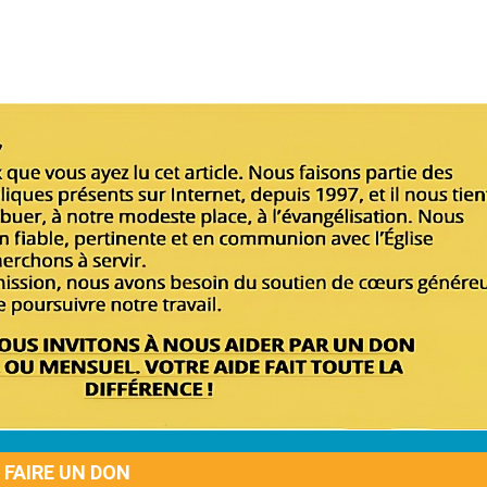
FAIRE UN DON