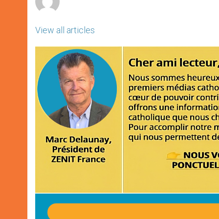
View all articles