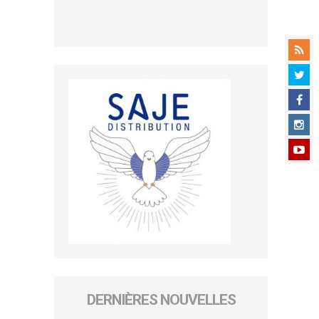
DERNIÈRES NOUVELLES