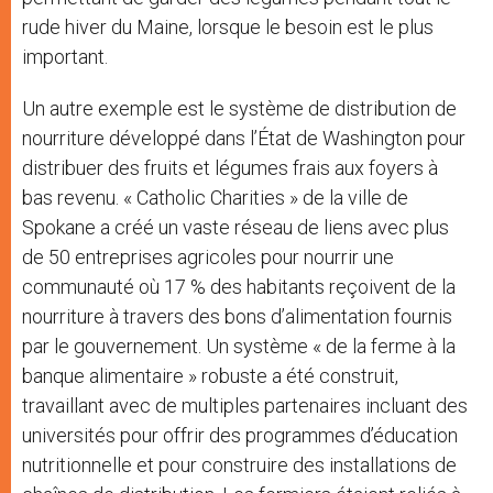
rude hiver du Maine, lorsque le besoin est le plus
important.
Un autre exemple est le système de distribution de
nourriture développé dans l’État de Washington pour
distribuer des fruits et légumes frais aux foyers à
bas revenu. « Catholic Charities » de la ville de
Spokane a créé un vaste réseau de liens avec plus
de 50 entreprises agricoles pour nourrir une
communauté où 17 % des habitants reçoivent de la
nourriture à travers des bons d’alimentation fournis
par le gouvernement. Un système « de la ferme à la
banque alimentaire » robuste a été construit,
travaillant avec de multiples partenaires incluant des
universités pour offrir des programmes d’éducation
nutritionnelle et pour construire des installations de