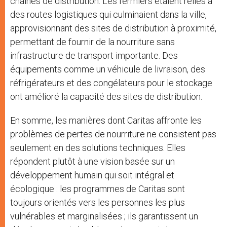
chaînes de distribution. Les fermiers étaient reliés à
des routes logistiques qui culminaient dans la ville,
approvisionnant des sites de distribution à proximité,
permettant de fournir de la nourriture sans
infrastructure de transport importante. Des
équipements comme un véhicule de livraison, des
réfrigérateurs et des congélateurs pour le stockage
ont amélioré la capacité des sites de distribution.
En somme, les manières dont Caritas affronte les
problèmes de pertes de nourriture ne consistent pas
seulement en des solutions techniques. Elles
répondent plutôt à une vision basée sur un
développement humain qui soit intégral et
écologique : les programmes de Caritas sont
toujours orientés vers les personnes les plus
vulnérables et marginalisées ; ils garantissent un