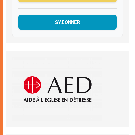
S’ABONNER