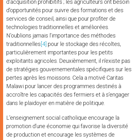
d’acquisition prohibitifs ; les agriculteurs ont besoin
d’opportunités pour suivre des formations et des
services de conseil, ainsi que pour profiter de
technologies traditionnelles et améliorées.
N’oublions jamais l’importance des méthodes
traditionnelles
[4]
pour le stockage des récoltes,
particulièrement importantes pour les petits
exploitants agricoles. Deuxièmement, il n’existe pas
de stratégies gouvernementales spécifiques sur les
pertes après les moissons. Cela a motivé Caritas
Malawi pour lancer des programmes destinés à
accroître les capacités des fermiers et à s’engager
dans le plaidoyer en matière de politique.
L’enseignement social catholique encourage la
promotion d’une économie qui favorise la diversité
de production et encourage les systèmes de