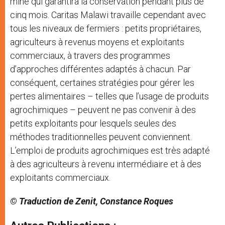
mine qui garantira la conservation pendant plus de
cinq mois. Caritas Malawi travaille cependant avec
tous les niveaux de fermiers : petits propriétaires,
agriculteurs à revenus moyens et exploitants
commerciaux, à travers des programmes
d’approches différentes adaptés à chacun. Par
conséquent, certaines stratégies pour gérer les
pertes alimentaires – telles que l’usage de produits
agrochimiques – peuvent ne pas convenir à des
petits exploitants pour lesquels seules des
méthodes traditionnelles peuvent conviennent.
L’emploi de produits agrochimiques est très adapté
à des agriculteurs à revenu intermédiaire et à des
exploitants commerciaux.
© Traduction de Zenit, Constance Roques