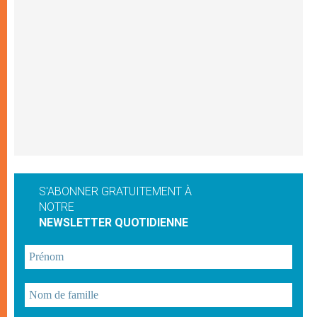
S'ABONNER GRATUITEMENT À
NOTRE
NEWSLETTER QUOTIDIENNE