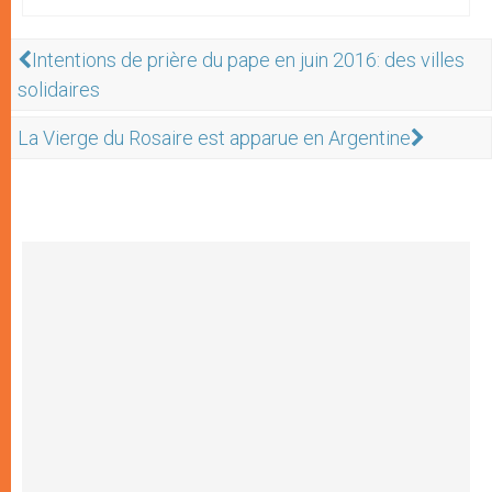
Intentions de prière du pape en juin 2016: des villes
solidaires
La Vierge du Rosaire est apparue en Argentine