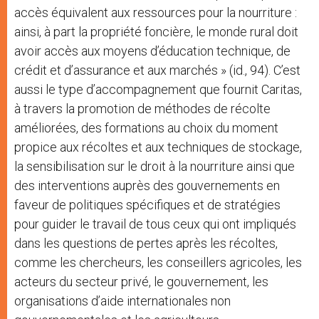
accès équivalent aux ressources pour la nourriture :
ainsi, à part la propriété foncière, le monde rural doit
avoir accès aux moyens d’éducation technique, de
crédit et d’assurance et aux marchés » (id., 94). C’est
aussi le type d’accompagnement que fournit Caritas,
à travers la promotion de méthodes de récolte
améliorées, des formations au choix du moment
propice aux récoltes et aux techniques de stockage,
la sensibilisation sur le droit à la nourriture ainsi que
des interventions auprès des gouvernements en
faveur de politiques spécifiques et de stratégies
pour guider le travail de tous ceux qui ont impliqués
dans les questions de pertes après les récoltes,
comme les chercheurs, les conseillers agricoles, les
acteurs du secteur privé, le gouvernement, les
organisations d’aide internationales non