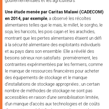
gouvernementales et les agriculteurs.
Une étude menée par Caritas Malawi (CADECOM)
en 2014, par exemple
, a observé les récoltes
alimentaires telles que le maïs, le millet, le sorgho, le
soja, les haricots, les pois cajan et les arachides,
montrant que les pertes alimentaires étaient un défi
à la sécurité alimentaire des exploitants individuels
et au pays dans son ensemble. Elle a révélé des
besoins sérieux non satisfaits : premièrement, les
contraintes expérimentées par les fermiers, comme
le manque de ressources financières pour acheter
des équipements de stockage et le manque
d’installations de stockage appropriées ; un certain
nombre de méthodes de stockage ne sont pas
accessibles en raison d’une sensibilisation limitée,
d’un manque d’accès aux technologies et de coûts