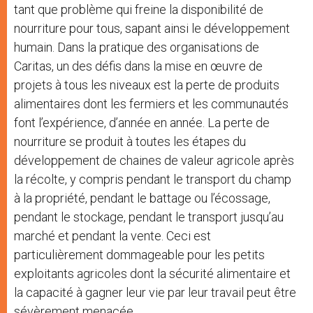
tant que problème qui freine la disponibilité de
nourriture pour tous, sapant ainsi le développement
humain. Dans la pratique des organisations de
Caritas, un des défis dans la mise en œuvre de
projets à tous les niveaux est la perte de produits
alimentaires dont les fermiers et les communautés
font l’expérience, d’année en année. La perte de
nourriture se produit à toutes les étapes du
développement de chaines de valeur agricole après
la récolte, y compris pendant le transport du champ
à la propriété, pendant le battage ou l’écossage,
pendant le stockage, pendant le transport jusqu’au
marché et pendant la vente. Ceci est
particulièrement dommageable pour les petits
exploitants agricoles dont la sécurité alimentaire et
la capacité à gagner leur vie par leur travail peut être
sévèrement menacée.