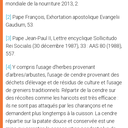
mondiale de la nourriture 2013, 2.
[2]
Pape François, Exhortation apostolique Evangelii
Gaudium, 53.
[3]
Pape Jean-Paul II, Lettre encyclique Sollicitudo
Rei Socialis (30 décembre 1987), 33 : AAS 80 (1988),
557.
[4]
Y compris l’usage d’herbes provenant
d’arbres/arbustes, l’usage de cendre provenant des
déchets d’élevage et de résidus de culture et l’usage
de greniers traditionnels. Répartir de la cendre sur
des récoltes comme les haricots est très efficace :
ils ne sont pas attaqués par les charançons et ne
demandent plus longtemps à la cuisson. La cendre
répartie sur la patate douce et conservée est une