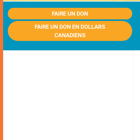
FAIRE UN DON
FAIRE UN DON EN DOLLARS
CANADIENS