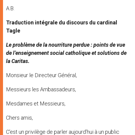
A.B.
Traduction intégrale du discours du cardinal
Tagle
Le problème de la nourriture perdue : points de vue
de l’enseignement social catholique et solutions de
la Caritas.
Monsieur le Directeur Général,
Messieurs les Ambassadeurs,
Mesdames et Messieurs,
Chers amis,
C’est un privilège de parler aujourd’hui à un public