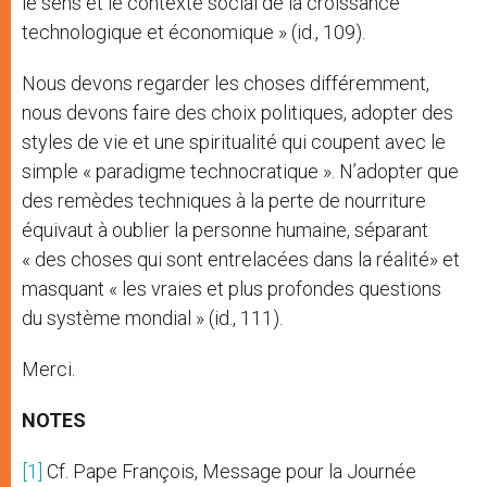
le sens et le contexte social de la croissance
technologique et économique » (id., 109).
Nous devons regarder les choses différemment,
nous devons faire des choix politiques, adopter des
styles de vie et une spiritualité qui coupent avec le
simple « paradigme technocratique ». N’adopter que
des remèdes techniques à la perte de nourriture
équivaut à oublier la personne humaine, séparant
« des choses qui sont entrelacées dans la réalité» et
masquant « les vraies et plus profondes questions
du système mondial » (id., 111).
Merci.
NOTES
[1]
Cf. Pape François, Message pour la Journée