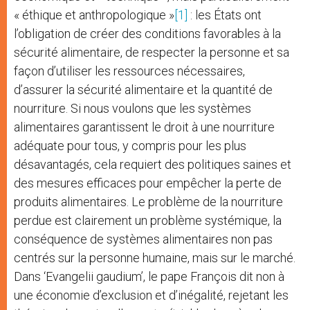
« éthique et anthropologique »
[1]
: les États ont
l’obligation de créer des conditions favorables à la
sécurité alimentaire, de respecter la personne et sa
façon d’utiliser les ressources nécessaires,
d’assurer la sécurité alimentaire et la quantité de
nourriture. Si nous voulons que les systèmes
alimentaires garantissent le droit à une nourriture
adéquate pour tous, y compris pour les plus
désavantagés, cela requiert des politiques saines et
des mesures efficaces pour empêcher la perte de
produits alimentaires. Le problème de la nourriture
perdue est clairement un problème systémique, la
conséquence de systèmes alimentaires non pas
centrés sur la personne humaine, mais sur le marché.
Dans ‘Evangelii gaudium’, le pape François dit non à
une économie d’exclusion et d’inégalité, rejetant les