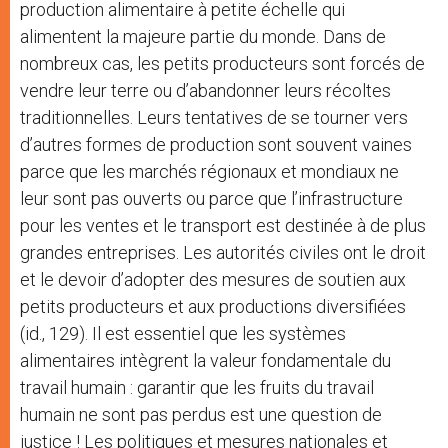
production alimentaire à petite échelle qui
alimentent la majeure partie du monde. Dans de
nombreux cas, les petits producteurs sont forcés de
vendre leur terre ou d’abandonner leurs récoltes
traditionnelles. Leurs tentatives de se tourner vers
d’autres formes de production sont souvent vaines
parce que les marchés régionaux et mondiaux ne
leur sont pas ouverts ou parce que l’infrastructure
pour les ventes et le transport est destinée à de plus
grandes entreprises. Les autorités civiles ont le droit
et le devoir d’adopter des mesures de soutien aux
petits producteurs et aux productions diversifiées
(id., 129). Il est essentiel que les systèmes
alimentaires intègrent la valeur fondamentale du
travail humain : garantir que les fruits du travail
humain ne sont pas perdus est une question de
justice ! Les politiques et mesures nationales et