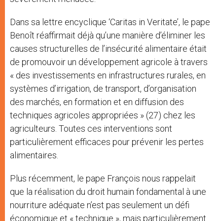
Dans sa lettre encyclique ‘Caritas in Veritate’, le pape
Benoît réaffirmait déjà qu’une manière d’éliminer les
causes structurelles de l’insécurité alimentaire était
de promouvoir un développement agricole à travers
« des investissements en infrastructures rurales, en
systèmes d’irrigation, de transport, d’organisation
des marchés, en formation et en diffusion des
techniques agricoles appropriées » (27) chez les
agriculteurs. Toutes ces interventions sont
particulièrement efficaces pour prévenir les pertes
alimentaires.
Plus récemment, le pape François nous rappelait
que la réalisation du droit humain fondamental à une
nourriture adéquate n’est pas seulement un défi
économique et « technique », mais particulièrement