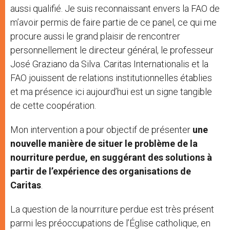
aussi qualifié. Je suis reconnaissant envers la FAO de
m’avoir permis de faire partie de ce panel, ce qui me
procure aussi le grand plaisir de rencontrer
personnellement le directeur général, le professeur
José Graziano da Silva. Caritas Internationalis et la
FAO jouissent de relations institutionnelles établies
et ma présence ici aujourd’hui est un signe tangible
de cette coopération.
Mon intervention a pour objectif de présenter
une
nouvelle manière de situer le problème de la
nourriture perdue, en suggérant des solutions à
partir de l’expérience des organisations de
Caritas
.
La question de la nourriture perdue est très présent
parmi les préoccupations de l’Église catholique, en