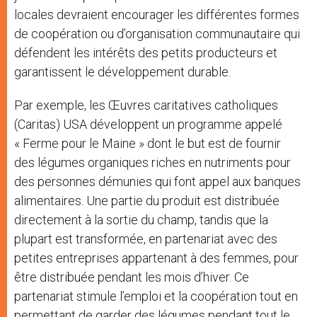
locales devraient encourager les différentes formes
de coopération ou d’organisation communautaire qui
défendent les intérêts des petits producteurs et
garantissent le développement durable.
Par exemple, les Œuvres caritatives catholiques
(Caritas) USA développent un programme appelé
« Ferme pour le Maine » dont le but est de fournir
des légumes organiques riches en nutriments pour
des personnes démunies qui font appel aux banques
alimentaires. Une partie du produit est distribuée
directement à la sortie du champ, tandis que la
plupart est transformée, en partenariat avec des
petites entreprises appartenant à des femmes, pour
être distribuée pendant les mois d’hiver. Ce
partenariat stimule l’emploi et la coopération tout en
permettant de garder des légumes pendant tout le