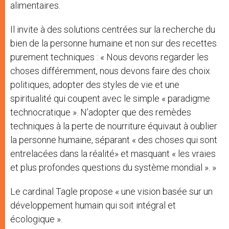
alimentaires.
Il invite à des solutions centrées sur la recherche du
bien de la personne humaine et non sur des recettes
purement techniques : « Nous devons regarder les
choses différemment, nous devons faire des choix
politiques, adopter des styles de vie et une
spiritualité qui coupent avec le simple « paradigme
technocratique ». N’adopter que des remèdes
techniques à la perte de nourriture équivaut à oublier
la personne humaine, séparant « des choses qui sont
entrelacées dans la réalité» et masquant « les vraies
et plus profondes questions du système mondial ». »
Le cardinal Tagle propose « une vision basée sur un
développement humain qui soit intégral et
écologique ».