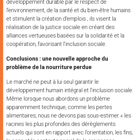
développement durable par le respect de
l’environnement, de la santé et du bien-être humains
et stimulent la création d’emplois ; ils visent la
réalisation de la justice sociale en créant des
alliances vertueuses basées sur la solidarité et la
coopération, favorisant l’inclusion sociale.
Conclusions : une nouvelle approche du
problème de la nourriture perdue
Le marché ne peut à lui seul garantir le
développement humain intégral et l’inclusion sociale.
Même lorsque nous abordons un problème
apparemment technique, comme les pertes
alimentaires, nous ne devons pas sous-estimer « les
racines les plus profondes des dérèglements
actuels qui sont en rapport avec l’orientation, les fins,