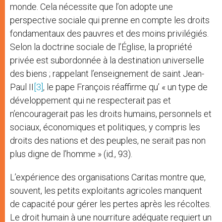
monde. Cela nécessite que l’on adopte une
perspective sociale qui prenne en compte les droits
fondamentaux des pauvres et des moins privilégiés.
Selon la doctrine sociale de l’Église, la propriété
privée est subordonnée à la destination universelle
des biens ; rappelant l’enseignement de saint Jean-
Paul II
[3]
, le pape François réaffirme qu’ « un type de
développement qui ne respecterait pas et
n’encouragerait pas les droits humains, personnels et
sociaux, économiques et politiques, y compris les
droits des nations et des peuples, ne serait pas non
plus digne de l’homme » (id., 93).
L’expérience des organisations Caritas montre que,
souvent, les petits exploitants agricoles manquent
de capacité pour gérer les pertes après les récoltes.
Le droit humain à une nourriture adéquate requiert un