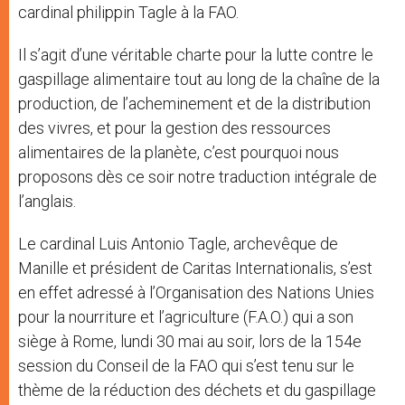
cardinal philippin Tagle à la FAO.
Il s’agit d’une véritable charte pour la lutte contre le
gaspillage alimentaire tout au long de la chaîne de la
production, de l’acheminement et de la distribution
des vivres, et pour la gestion des ressources
alimentaires de la planète, c’est pourquoi nous
proposons dès ce soir notre traduction intégrale de
l’anglais.
Le cardinal Luis Antonio Tagle, archevêque de
Manille et président de Caritas Internationalis, s’est
en effet adressé à l’Organisation des Nations Unies
pour la nourriture et l’agriculture (F.A.O.) qui a son
siège à Rome, lundi 30 mai au soir, lors de la 154e
session du Conseil de la FAO qui s’est tenu sur le
thème de la réduction des déchets et du gaspillage