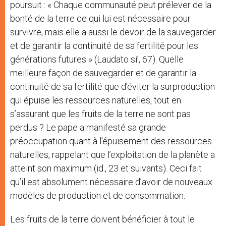
poursuit : « Chaque communauté peut prélever de la
bonté de la terre ce qui lui est nécessaire pour
survivre, mais elle a aussi le devoir de la sauvegarder
et de garantir la continuité de sa fertilité pour les
générations futures » (Laudato si’, 67). Quelle
meilleure façon de sauvegarder et de garantir la
continuité de sa fertilité que d’éviter la surproduction
qui épuise les ressources naturelles, tout en
s’assurant que les fruits de la terre ne sont pas
perdus ? Le pape a manifesté sa grande
préoccupation quant à l’épuisement des ressources
naturelles, rappelant que l’exploitation de la planète a
atteint son maximum (id., 23 et suivants). Ceci fait
qu’il est absolument nécessaire d’avoir de nouveaux
modèles de production et de consommation.
Les fruits de la terre doivent bénéficier à tout le