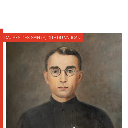
,
CAUSES DES SAINTS
CITÉ DU VATICAN