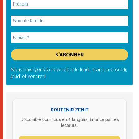
Nous envoyons la newsletter le lundi, mardi, mercredi,
jeudi et vendredi
SOUTENIR ZENIT
Disponible pour tous en 4 langues, financé par les
lecteurs.