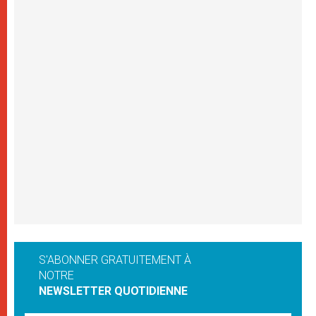
S'ABONNER GRATUITEMENT À
NOTRE
NEWSLETTER QUOTIDIENNE