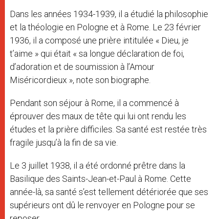
Dans les années 1934-1939, il a étudié la philosophie
et la théologie en Pologne et à Rome. Le 23 février
1936, il a composé une prière intitulée « Dieu, je
t’aime » qui était « sa longue déclaration de foi,
d’adoration et de soumission à l’Amour
Miséricordieux », note son biographe.
Pendant son séjour à Rome, il a commencé à
éprouver des maux de tête qui lui ont rendu les
études et la prière difficiles. Sa santé est restée très
fragile jusqu’à la fin de sa vie.
Le 3 juillet 1938, il a été ordonné prêtre dans la
Basilique des Saints-Jean-et-Paul à Rome. Cette
année-là, sa santé s’est tellement détériorée que ses
supérieurs ont dû le renvoyer en Pologne pour se
reposer.