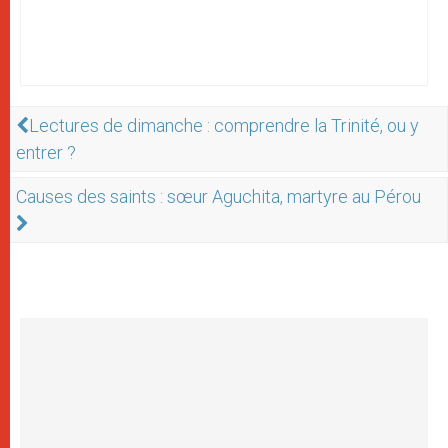
Lectures de dimanche : comprendre la Trinité, ou y
entrer ?
Causes des saints : sœur Aguchita, martyre au Pérou