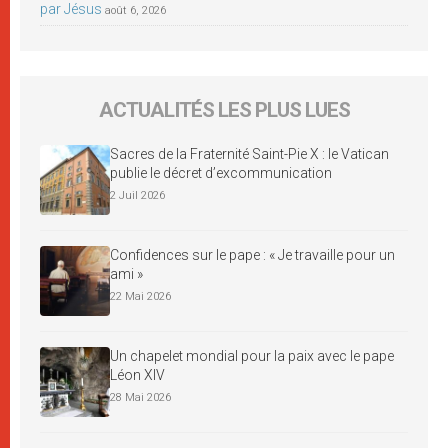
par Jésus
août 6, 2026
ACTUALITÉS LES PLUS LUES
Sacres de la Fraternité Saint-Pie X : le Vatican
publie le décret d’excommunication
2 Juil 2026
Confidences sur le pape : « Je travaille pour un
ami »
22 Mai 2026
Un chapelet mondial pour la paix avec le pape
Léon XIV
28 Mai 2026