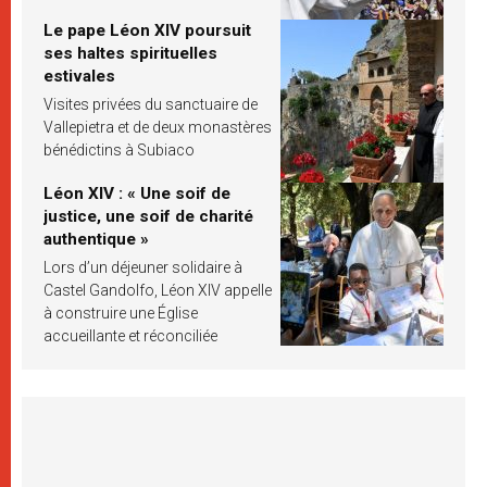
Le pape Léon XIV poursuit
ses haltes spirituelles
estivales
Visites privées du sanctuaire de
Vallepietra et de deux monastères
bénédictins à Subiaco
Léon XIV : « Une soif de
justice, une soif de charité
authentique »
Lors d’un déjeuner solidaire à
Castel Gandolfo, Léon XIV appelle
à construire une Église
accueillante et réconciliée