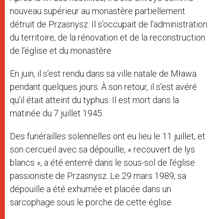
nouveau supérieur au monastère partiellement
détruit de Przasnysz. Il s’occupait de l’administration
du territoire, de la rénovation et de la reconstruction
de l’église et du monastère.
En juin, il s’est rendu dans sa ville natale de Mława
pendant quelques jours. À son retour, il s’est avéré
qu’il était atteint du typhus. Il est mort dans la
matinée du 7 juillet 1945.
Des funérailles solennelles ont eu lieu le 11 juillet, et
son cercueil avec sa dépouille, « recouvert de lys
blancs », a été enterré dans le sous-sol de l’église
passioniste de Przasnysz. Le 29 mars 1989, sa
dépouille a été exhumée et placée dans un
sarcophage sous le porche de cette église.