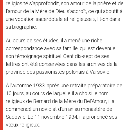
religiosité s’approfondit, son amour de la prière et de
l’amour de la Mère de Dieu s’accroît, ce qui aboutit à
une vocation sacerdotale et religieuse », lit-on dans
sa biographie.
Au cours de ses études, il a mené une riche
correspondance avec sa famille, qui est devenue
son témoignage spirituel. Cent dix-sept de ses
lettres ont été conservées dans les archives de la
province des passionistes polonais à Varsovie.
À l’automne 1933, après une retraite préparatoire de
10 jours, au cours de laquelle il a choisi le nom
religieux de Bernard de la Mère du Bel’Amour, il a
commencé un noviciat d’un an au monastère de
Sadowie. Le 11 novembre 1934, il a prononcé ses
vœux religieux.