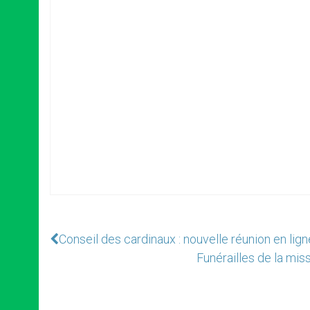
Conseil des cardinaux : nouvelle réunion en lign
Funérailles de la mis