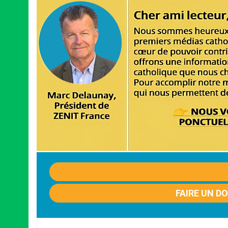
FAIRE UN D