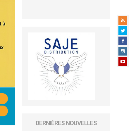
DERNIÈRES NOUVELLES