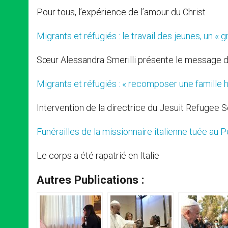
Pour tous, l’expérience de l’amour du Christ
Migrants et réfugiés : le travail des jeunes, un «
Sœur Alessandra Smerilli présente le message 
Migrants et réfugiés : « recomposer une famill
Intervention de la directrice du Jesuit Refugee 
Funérailles de la missionnaire italienne tuée au P
Le corps a été rapatrié en Italie
Autres Publications :