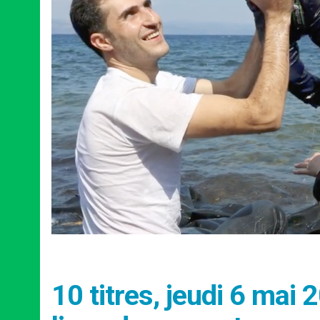
10 titres, jeudi 6 mai 