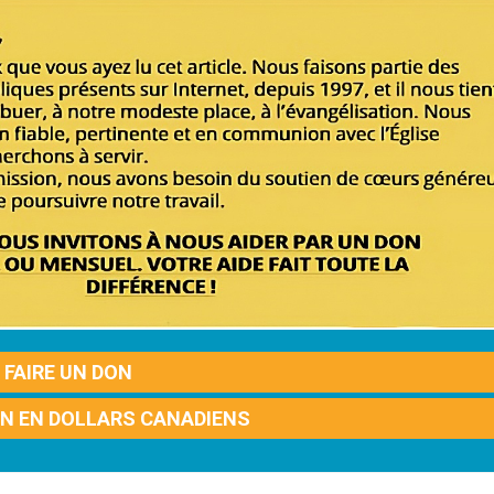
FAIRE UN DON
ON EN DOLLARS CANADIENS