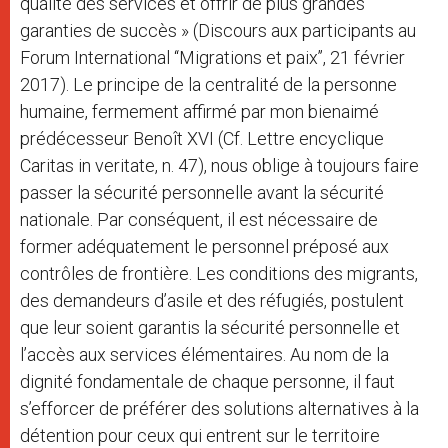
qualité des services et offrir de plus grandes
garanties de succès » (Discours aux participants au
Forum International ‘‘Migrations et paix’’, 21 février
2017). Le principe de la centralité de la personne
humaine, fermement affirmé par mon bienaimé
prédécesseur Benoît XVI (Cf. Lettre encyclique
Caritas in veritate, n. 47), nous oblige à toujours faire
passer la sécurité personnelle avant la sécurité
nationale. Par conséquent, il est nécessaire de
former adéquatement le personnel préposé aux
contrôles de frontière. Les conditions des migrants,
des demandeurs d’asile et des réfugiés, postulent
que leur soient garantis la sécurité personnelle et
l’accès aux services élémentaires. Au nom de la
dignité fondamentale de chaque personne, il faut
s’efforcer de préférer des solutions alternatives à la
détention pour ceux qui entrent sur le territoire