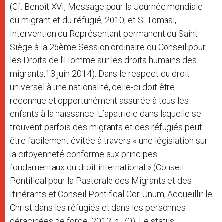
(Cf. Benoît XVI, Message pour la Journée mondiale
du migrant et du réfugié, 2010, et S. Tomasi,
Intervention du Représentant permanent du Saint-
Siège à la 26ème Session ordinaire du Conseil pour
les Droits de l’Homme sur les droits humains des
migrants,13 juin 2014). Dans le respect du droit
universel à une nationalité, celle-ci doit être
reconnue et opportunément assurée à tous les
enfants à la naissance. L’apatridie dans laquelle se
trouvent parfois des migrants et des réfugiés peut
être facilement évitée à travers « une législation sur
la citoyenneté conforme aux principes
fondamentaux du droit international » (Conseil
Pontifical pour la Pastorale des Migrants et des
Itinérants et Conseil Pontifical Cor Unum, Accueillir le
Christ dans les réfugiés et dans les personnes
déracinées de force, 2013, n. 70). Le status