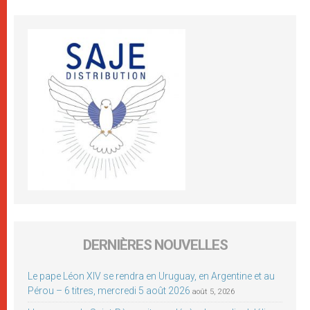
DERNIÈRES NOUVELLES
Le pape Léon XIV se rendra en Uruguay, en Argentine et au
Pérou – 6 titres, mercredi 5 août 2026
août 5, 2026