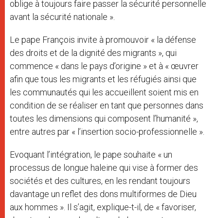
oblige à toujours faire passer la sécurité personnelle
avant la sécurité nationale ».
Le pape François invite à promouvoir « la défense
des droits et de la dignité des migrants », qui
commence « dans le pays d’origine » et à « œuvrer
afin que tous les migrants et les réfugiés ainsi que
les communautés qui les accueillent soient mis en
condition de se réaliser en tant que personnes dans
toutes les dimensions qui composent l’humanité »,
entre autres par « l’insertion socio-professionnelle ».
Evoquant l’intégration, le pape souhaite « un
processus de longue haleine qui vise à former des
sociétés et des cultures, en les rendant toujours
davantage un reflet des dons multiformes de Dieu
aux hommes ». Il s’agit, explique-t-il, de « favoriser,