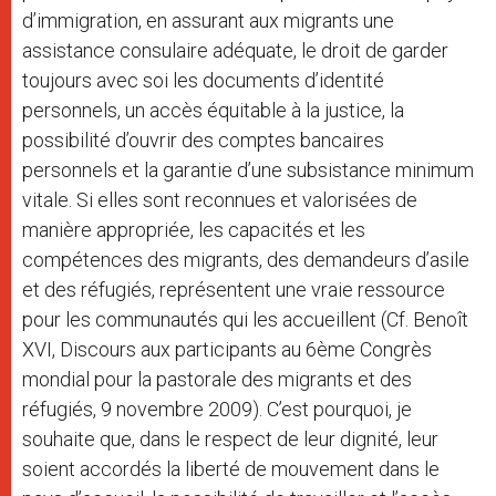
d’immigration, en assurant aux migrants une
assistance consulaire adéquate, le droit de garder
toujours avec soi les documents d’identité
personnels, un accès équitable à la justice, la
possibilité d’ouvrir des comptes bancaires
personnels et la garantie d’une subsistance minimum
vitale. Si elles sont reconnues et valorisées de
manière appropriée, les capacités et les
compétences des migrants, des demandeurs d’asile
et des réfugiés, représentent une vraie ressource
pour les communautés qui les accueillent (Cf. Benoît
XVI, Discours aux participants au 6ème Congrès
mondial pour la pastorale des migrants et des
réfugiés, 9 novembre 2009). C’est pourquoi, je
souhaite que, dans le respect de leur dignité, leur
soient accordés la liberté de mouvement dans le