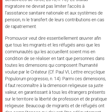
migratoire ne devrait pas limiter l’accès à
l’assistance sanitaire nationale et aux systèmes de
pension, ni le transfert de leurs contributions en cas
de rapatriement.
Promouvoir veut dire essentiellement œuvrer afin
que tous les migrants et les réfugiés ainsi que les
communautés qui les accueillent soient mis en
condition de se réaliser en tant que personnes dans
toutes les dimensions qui composent l’humanité
voulue par le Créateur (Cf. Paul VI, Lettre encyclique
Populorum progressio, n. 14). Parmi ces dimensions,
il faut reconnaître à la dimension religieuse sa juste
valeur, en garantissant à tous les étrangers présents
sur le territoire la liberté de profession et de pratique
religieuse. Beaucoup de migrants et de réfugiés ont