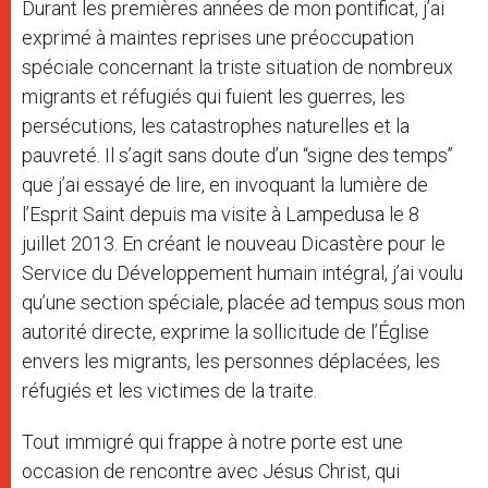
Durant les premières années de mon pontificat, j’ai
exprimé à maintes reprises une préoccupation
spéciale concernant la triste situation de nombreux
migrants et réfugiés qui fuient les guerres, les
persécutions, les catastrophes naturelles et la
pauvreté. Il s’agit sans doute d’un ‘‘signe des temps’’
que j’ai essayé de lire, en invoquant la lumière de
l’Esprit Saint depuis ma visite à Lampedusa le 8
juillet 2013. En créant le nouveau Dicastère pour le
Service du Développement humain intégral, j’ai voulu
qu’une section spéciale, placée ad tempus sous mon
autorité directe, exprime la sollicitude de l’Église
envers les migrants, les personnes déplacées, les
réfugiés et les victimes de la traite.
Tout immigré qui frappe à notre porte est une
occasion de rencontre avec Jésus Christ, qui