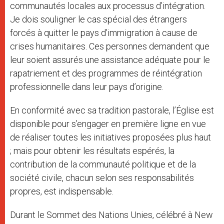
communautés locales aux processus d’intégration.
Je dois souligner le cas spécial des étrangers
forcés à quitter le pays d’immigration à cause de
crises humanitaires. Ces personnes demandent que
leur soient assurés une assistance adéquate pour le
rapatriement et des programmes de réintégration
professionnelle dans leur pays d’origine.
En conformité avec sa tradition pastorale, l’Église est
disponible pour s’engager en première ligne en vue
de réaliser toutes les initiatives proposées plus haut
; mais pour obtenir les résultats espérés, la
contribution de la communauté politique et de la
société civile, chacun selon ses responsabilités
propres, est indispensable.
Durant le Sommet des Nations Unies, célébré à New