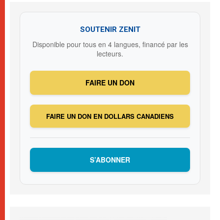
SOUTENIR ZENIT
Disponible pour tous en 4 langues, financé par les
lecteurs.
FAIRE UN DON
FAIRE UN DON EN DOLLARS CANADIENS
S’ABONNER