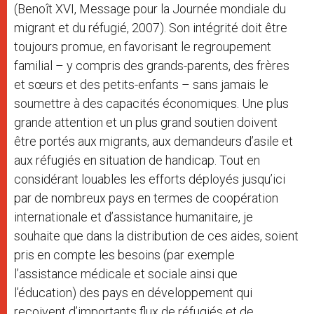
(Benoît XVI, Message pour la Journée mondiale du
migrant et du réfugié, 2007). Son intégrité doit être
toujours promue, en favorisant le regroupement
familial – y compris des grands-parents, des frères
et sœurs et des petits-enfants – sans jamais le
soumettre à des capacités économiques. Une plus
grande attention et un plus grand soutien doivent
être portés aux migrants, aux demandeurs d’asile et
aux réfugiés en situation de handicap. Tout en
considérant louables les efforts déployés jusqu’ici
par de nombreux pays en termes de coopération
internationale et d’assistance humanitaire, je
souhaite que dans la distribution de ces aides, soient
pris en compte les besoins (par exemple
l’assistance médicale et sociale ainsi que
l’éducation) des pays en développement qui
reçoivent d’importants flux de réfugiés et de