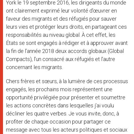
York le 19 septembre 2016, les dirigeants du monde
ont clairement exprimé leur volonté d’œuvrer en
faveur des migrants et des réfugiés pour sauver
leurs vies et protéger leurs droits, en partageant ces
responsabilités au niveau global. À cet effet, les
États se sont engagés à rédiger et à approuver avant
la fin de l’année 2018 deux accords globaux (Global
Compacts), l’un consacré aux réfugiés et l’autre
concernant les migrants.
Chers frères et sœurs, à la lumière de ces processus
engagés, les prochains mois représentent une
opportunité privilégiée pour présenter et soumettre
les actions concrètes dans lesquelles j’ai voulu
décliner les quatre verbes. Je vous invite, donc, à
profiter de chaque occasion pour partager ce
message avec tous les acteurs politiques et sociaux