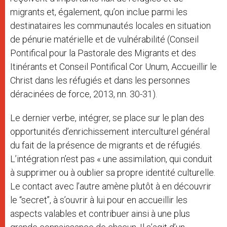
migrants et, également, qu’on inclue parmi les
destinataires les communautés locales en situation
de pénurie matérielle et de vulnérabilité (Conseil
Pontifical pour la Pastorale des Migrants et des
Itinérants et Conseil Pontifical Cor Unum, Accueillir le
Christ dans les réfugiés et dans les personnes
déracinées de force, 2013, nn. 30-31).
Le dernier verbe, intégrer, se place sur le plan des
opportunités d’enrichissement interculturel général
du fait de la présence de migrants et de réfugiés.
L’intégration n’est pas « une assimilation, qui conduit
à supprimer ou à oublier sa propre identité culturelle.
Le contact avec l’autre amène plutôt à en découvrir
le ‘‘secret’’, à s’ouvrir à lui pour en accueillir les
aspects valables et contribuer ainsi à une plus