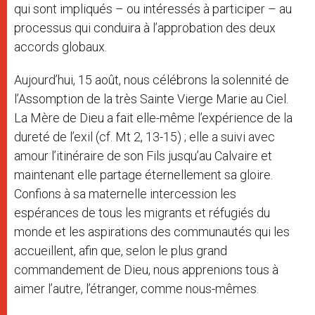
qui sont impliqués – ou intéressés à participer – au
processus qui conduira à l’approbation des deux
accords globaux.
Aujourd’hui, 15 août, nous célébrons la solennité de
l’Assomption de la très Sainte Vierge Marie au Ciel.
La Mère de Dieu a fait elle-même l’expérience de la
dureté de l’exil (cf. Mt 2, 13-15) ; elle a suivi avec
amour l’itinéraire de son Fils jusqu’au Calvaire et
maintenant elle partage éternellement sa gloire.
Confions à sa maternelle intercession les
espérances de tous les migrants et réfugiés du
monde et les aspirations des communautés qui les
accueillent, afin que, selon le plus grand
commandement de Dieu, nous apprenions tous à
aimer l’autre, l’étranger, comme nous-mêmes.