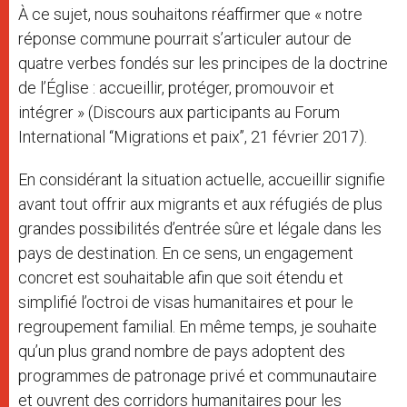
À ce sujet, nous souhaitons réaffirmer que « notre
réponse commune pourrait s’articuler autour de
quatre verbes fondés sur les principes de la doctrine
de l’Église : accueillir, protéger, promouvoir et
intégrer » (Discours aux participants au Forum
International ‘‘Migrations et paix’’, 21 février 2017).
En considérant la situation actuelle, accueillir signifie
avant tout offrir aux migrants et aux réfugiés de plus
grandes possibilités d’entrée sûre et légale dans les
pays de destination. En ce sens, un engagement
concret est souhaitable afin que soit étendu et
simplifié l’octroi de visas humanitaires et pour le
regroupement familial. En même temps, je souhaite
qu’un plus grand nombre de pays adoptent des
programmes de patronage privé et communautaire
et ouvrent des corridors humanitaires pour les