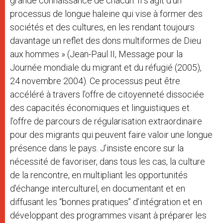
grande connaissance de chacun. Il s’agit d’un
processus de longue haleine qui vise à former des
sociétés et des cultures, en les rendant toujours
davantage un reflet des dons multiformes de Dieu
aux hommes » (Jean-Paul II, Message pour la
Journée mondiale du migrant et du réfugié (2005),
24 novembre 2004). Ce processus peut être
accéléré à travers l’offre de citoyenneté dissociée
des capacités économiques et linguistiques et
l’offre de parcours de régularisation extraordinaire
pour des migrants qui peuvent faire valoir une longue
présence dans le pays. J’insiste encore sur la
nécessité de favoriser, dans tous les cas, la culture
de la rencontre, en multipliant les opportunités
d’échange interculturel, en documentant et en
diffusant les ‘‘bonnes pratiques’’ d’intégration et en
développant des programmes visant à préparer les