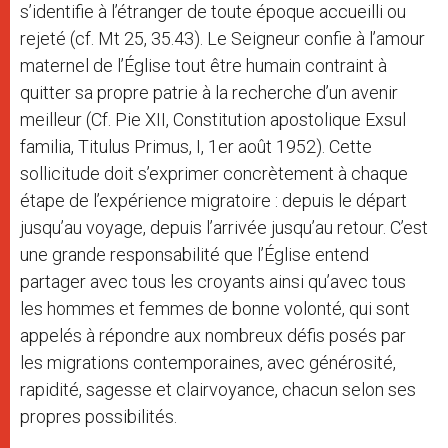
s’identifie à l’étranger de toute époque accueilli ou
rejeté (cf. Mt 25, 35.43). Le Seigneur confie à l’amour
maternel de l’Église tout être humain contraint à
quitter sa propre patrie à la recherche d’un avenir
meilleur (Cf. Pie XII, Constitution apostolique Exsul
familia, Titulus Primus, I, 1er août 1952). Cette
sollicitude doit s’exprimer concrètement à chaque
étape de l’expérience migratoire : depuis le départ
jusqu’au voyage, depuis l’arrivée jusqu’au retour. C’est
une grande responsabilité que l’Église entend
partager avec tous les croyants ainsi qu’avec tous
les hommes et femmes de bonne volonté, qui sont
appelés à répondre aux nombreux défis posés par
les migrations contemporaines, avec générosité,
rapidité, sagesse et clairvoyance, chacun selon ses
propres possibilités.