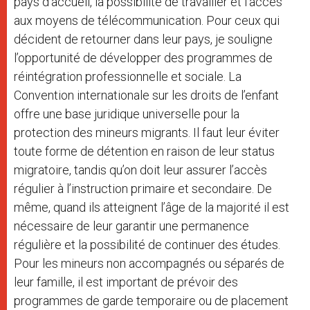
pays d’accueil, la possibilité de travailler et l’accès
aux moyens de télécommunication. Pour ceux qui
décident de retourner dans leur pays, je souligne
l’opportunité de développer des programmes de
réintégration professionnelle et sociale. La
Convention internationale sur les droits de l’enfant
offre une base juridique universelle pour la
protection des mineurs migrants. Il faut leur éviter
toute forme de détention en raison de leur status
migratoire, tandis qu’on doit leur assurer l’accès
régulier à l’instruction primaire et secondaire. De
même, quand ils atteignent l’âge de la majorité il est
nécessaire de leur garantir une permanence
régulière et la possibilité de continuer des études.
Pour les mineurs non accompagnés ou séparés de
leur famille, il est important de prévoir des
programmes de garde temporaire ou de placement