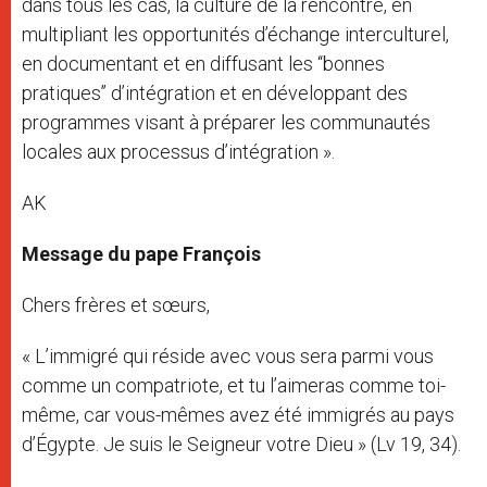
dans tous les cas, la culture de la rencontre, en
multipliant les opportunités d’échange interculturel,
en documentant et en diffusant les ‘‘bonnes
pratiques’’ d’intégration et en développant des
programmes visant à préparer les communautés
locales aux processus d’intégration ».
AK
Message du pape François
Chers frères et sœurs,
« L’immigré qui réside avec vous sera parmi vous
comme un compatriote, et tu l’aimeras comme toi-
même, car vous-mêmes avez été immigrés au pays
d’Égypte. Je suis le Seigneur votre Dieu » (Lv 19, 34).