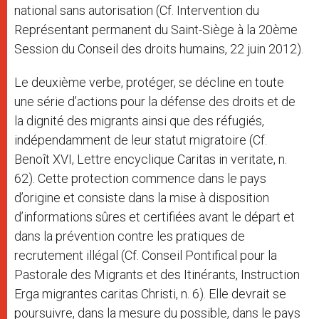
national sans autorisation (Cf. Intervention du
Représentant permanent du Saint-Siège à la 20ème
Session du Conseil des droits humains, 22 juin 2012).
Le deuxième verbe, protéger, se décline en toute
une série d’actions pour la défense des droits et de
la dignité des migrants ainsi que des réfugiés,
indépendamment de leur statut migratoire (Cf.
Benoît XVI, Lettre encyclique Caritas in veritate, n.
62). Cette protection commence dans le pays
d’origine et consiste dans la mise à disposition
d’informations sûres et certifiées avant le départ et
dans la prévention contre les pratiques de
recrutement illégal (Cf. Conseil Pontifical pour la
Pastorale des Migrants et des Itinérants, Instruction
Erga migrantes caritas Christi, n. 6). Elle devrait se
poursuivre, dans la mesure du possible, dans le pays