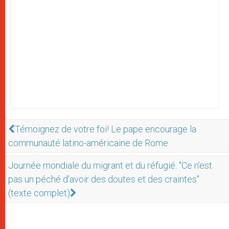
Témoignez de votre foi! Le pape encourage la
communauté latino-américaine de Rome
Journée mondiale du migrant et du réfugié: "Ce n’est
pas un péché d’avoir des doutes et des craintes"
(texte complet)