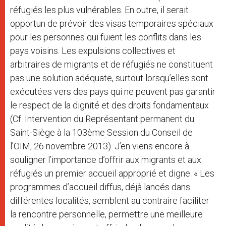
réfugiés les plus vulnérables. En outre, il serait
opportun de prévoir des visas temporaires spéciaux
pour les personnes qui fuient les conflits dans les
pays voisins. Les expulsions collectives et
arbitraires de migrants et de réfugiés ne constituent
pas une solution adéquate, surtout lorsqu’elles sont
exécutées vers des pays qui ne peuvent pas garantir
le respect de la dignité et des droits fondamentaux
(Cf. Intervention du Représentant permanent du
Saint-Siège à la 103ème Session du Conseil de
l’OIM, 26 novembre 2013). J’en viens encore à
souligner l’importance d’offrir aux migrants et aux
réfugiés un premier accueil approprié et digne. « Les
programmes d’accueil diffus, déjà lancés dans
différentes localités, semblent au contraire faciliter
la rencontre personnelle, permettre une meilleure