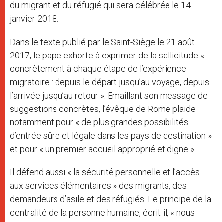
du migrant et du réfugié qui sera célébrée le 14
janvier 2018.
Dans le texte publié par le Saint-Siège le 21 août
2017, le pape exhorte à exprimer de la sollicitude «
concrètement à chaque étape de l’expérience
migratoire : depuis le départ jusqu’au voyage, depuis
l’arrivée jusqu’au retour ». Emaillant son message de
suggestions concrètes, l’évêque de Rome plaide
notamment pour « de plus grandes possibilités
d’entrée sûre et légale dans les pays de destination »
et pour « un premier accueil approprié et digne ».
Il défend aussi « la sécurité personnelle et l’accès
aux services élémentaires » des migrants, des
demandeurs d’asile et des réfugiés. Le principe de la
centralité de la personne humaine, écrit-il, « nous