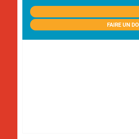
FAIRE UN D