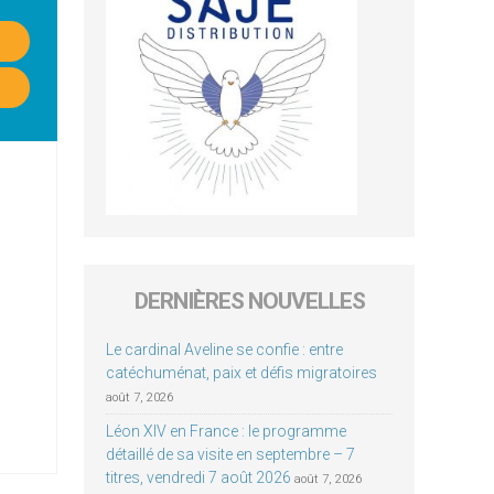
DERNIÈRES NOUVELLES
Le cardinal Aveline se confie : entre
catéchuménat, paix et défis migratoires
août 7, 2026
Léon XIV en France : le programme
détaillé de sa visite en septembre – 7
titres, vendredi 7 août 2026
août 7, 2026