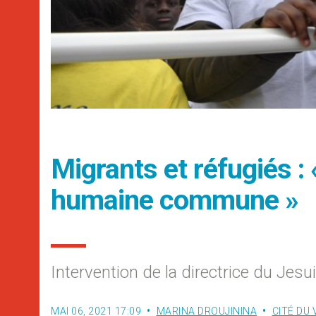
Migrants et réfugiés :
humaine commune »
Intervention de la directrice du Jes
MAI 06, 2021 17:09
MARINA DROUJININA
CITÉ DU 