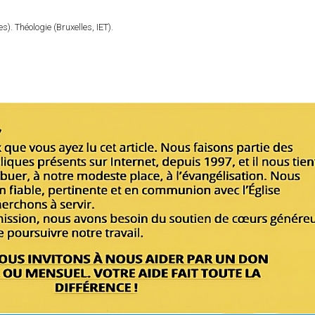
). Théologie (Bruxelles, IET).