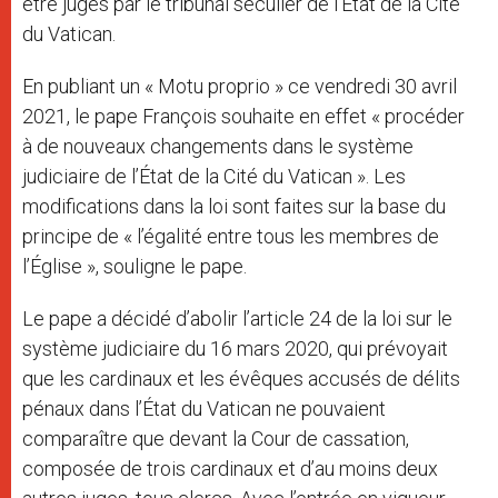
être jugés par le tribunal séculier de l’État de la Cité
du Vatican.
En publiant un « Motu proprio » ce vendredi 30 avril
2021, le pape François souhaite en effet « procéder
à de nouveaux changements dans le système
judiciaire de l’État de la Cité du Vatican ». Les
modifications dans la loi sont faites sur la base du
principe de « l’égalité entre tous les membres de
l’Église », souligne le pape.
Le pape a décidé d’abolir l’article 24 de la loi sur le
système judiciaire du 16 mars 2020, qui prévoyait
que les cardinaux et les évêques accusés de délits
pénaux dans l’État du Vatican ne pouvaient
comparaître que devant la Cour de cassation,
composée de trois cardinaux et d’au moins deux