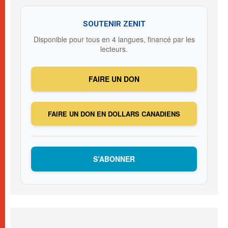
SOUTENIR ZENIT
Disponible pour tous en 4 langues, financé par les
lecteurs.
FAIRE UN DON
FAIRE UN DON EN DOLLARS CANADIENS
S’ABONNER