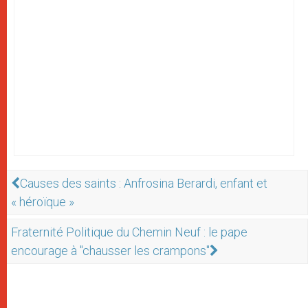
Causes des saints : Anfrosina Berardi, enfant et
« héroïque »
Fraternité Politique du Chemin Neuf : le pape
encourage à "chausser les crampons"