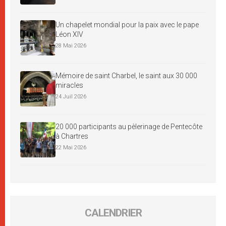
Un chapelet mondial pour la paix avec le pape
Léon XIV
28 Mai 2026
Mémoire de saint Charbel, le saint aux 30 000
miracles
24 Juil 2026
20 000 participants au pèlerinage de Pentecôte
à Chartres
22 Mai 2026
CALENDRIER