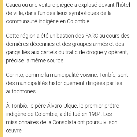
Cauca où une voiture piégée a explosé devant l’hôtel
de ville, dans l’un des lieux symboliques de la
communauté indigène en Colombie.
Cette région a été un bastion des FARC au cours des
dernières décennies et des groupes armés et des
gangs liés aux cartels du trafic de drogue y opèrent,
précise la même source.
Corinto, comme la municipalité voisine, Toribío, sont
des municipalités historiquement dirigées par les
autochtones.
À Toribío, le père Álvaro Ulque, le premier prêtre
indigène de Colombie, a été tué en 1984. Les
missionnaires de la Consolata ont poursuivi son
œuvre.