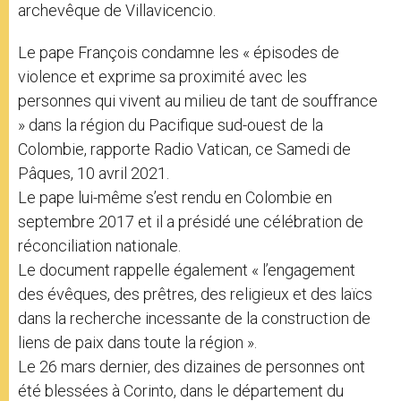
archevêque de Villavicencio.
Le pape François condamne les « épisodes de
violence et exprime sa proximité avec les
personnes qui vivent au milieu de tant de souffrance
» dans la région du Pacifique sud-ouest de la
Colombie, rapporte Radio Vatican, ce Samedi de
Pâques, 10 avril 2021.
Le pape lui-même s’est rendu en Colombie en
septembre 2017 et il a présidé une célébration de
réconciliation nationale.
Le document rappelle également « l’engagement
des évêques, des prêtres, des religieux et des laïcs
dans la recherche incessante de la construction de
liens de paix dans toute la région ».
Le 26 mars dernier, des dizaines de personnes ont
été blessées à Corinto, dans le département du