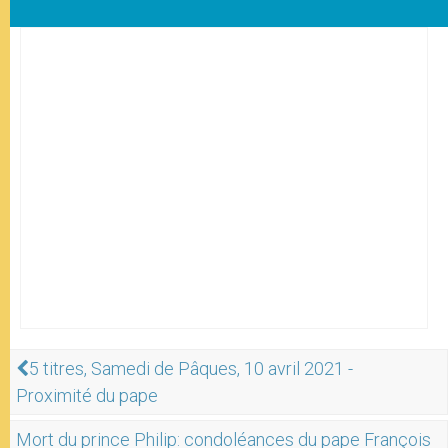
5 titres, Samedi de Pâques, 10 avril 2021 -
Proximité du pape
Mort du prince Philip: condoléances du pape François