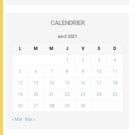
CALENDRIER
avril 2021
L
M
M
J
V
S
D
1
2
3
4
5
6
7
8
9
10
11
12
13
14
15
16
17
18
19
20
21
22
23
24
25
26
27
28
29
30
« Mar
Mai »