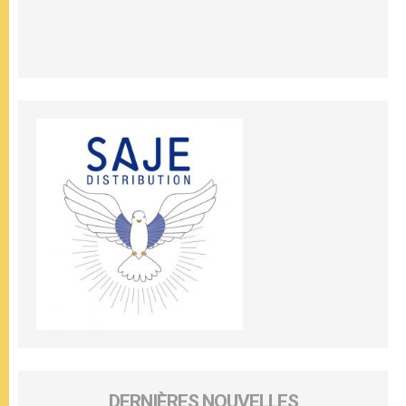
DERNIÈRES NOUVELLES