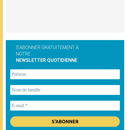
S'ABONNER GRATUITEMENT À
NOTRE
NEWSLETTER QUOTIDIENNE