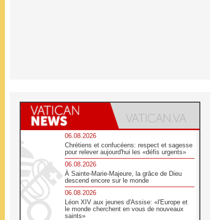
06.08.2026
Chrétiens et confucéens: respect et sagesse
pour relever aujourd'hui les «défis urgents»
06.08.2026
À Sainte-Marie-Majeure, la grâce de Dieu
descend encore sur le monde
06.08.2026
Léon XIV aux jeunes d'Assise: «l'Europe et
le monde cherchent en vous de nouveaux
saints»