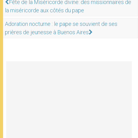
Fête de la Miséricorde divine: des missionnaires de
la miséricorde aux côtés du pape
Adoration nocturne : le pape se souvient de ses
prières de jeunesse à Buenos Aires