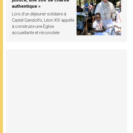
authentique »
Lors d’un déjeuner solidaire à
Castel Gandolfo, Léon XIV appelle
à construire une Église
accueillante et réconciliée