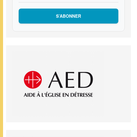
S’ABONNER