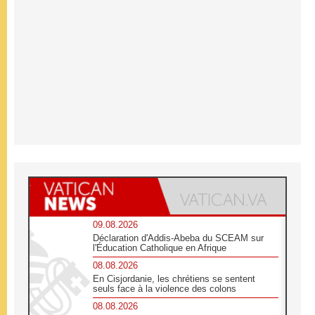
09.08.2026
Déclaration d'Addis-Abeba du SCEAM sur
l'Éducation Catholique en Afrique
08.08.2026
En Cisjordanie, les chrétiens se sentent
seuls face à la violence des colons
08.08.2026