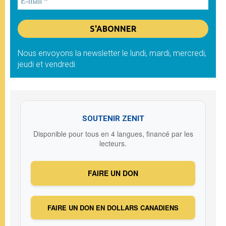
Nous envoyons la newsletter le lundi, mardi, mercredi,
jeudi et vendredi
SOUTENIR ZENIT
Disponible pour tous en 4 langues, financé par les
lecteurs.
FAIRE UN DON
FAIRE UN DON EN DOLLARS CANADIENS