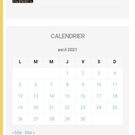
CALENDRIER
avril 2021
L
M
M
J
V
S
D
1
2
3
4
5
6
7
8
9
10
11
12
13
14
15
16
17
18
19
20
21
22
23
24
25
26
27
28
29
30
« Mar
Mai »