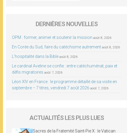
DERNIÈRES NOUVELLES
OPM : former, animer et soutenir la mission
août 8, 2026
En Corée du Sud, faire du catéchisme autrement
août 8, 2026
L’hospitalité dans la Bible
août 8, 2026
Le cardinal Aveline se confie : entre catéchuménat, paix et
défis migratoires
août 7, 2026
Léon XIV en France : le programme détaillé de sa visite en
septembre – 7 titres, vendredi 7 août 2026
août 7, 2026
ACTUALITÉS LES PLUS LUES
Sacres de la Fraternité Saint-Pie X : le Vatican