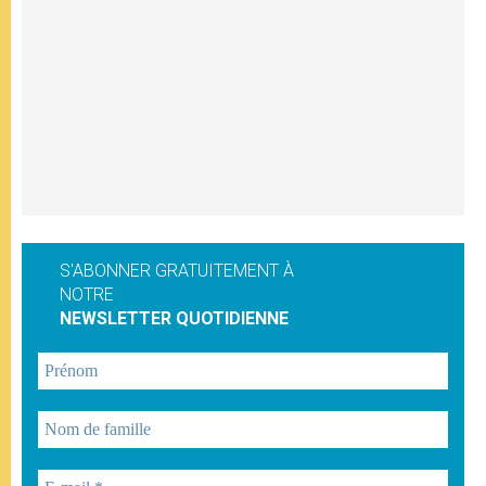
S'ABONNER GRATUITEMENT À
NOTRE
NEWSLETTER QUOTIDIENNE