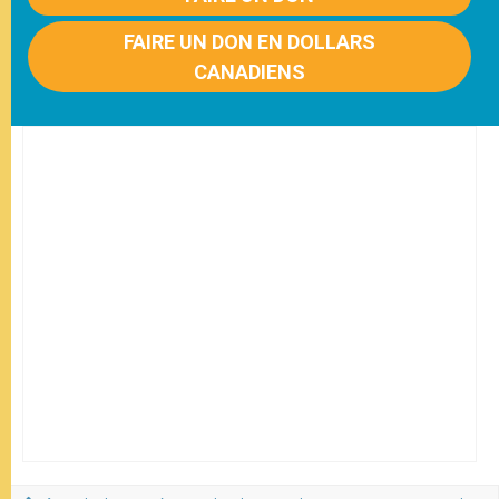
FAIRE UN DON EN DOLLARS
CANADIENS