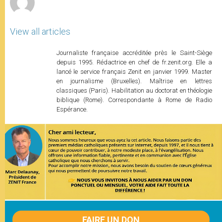
View all articles
Journaliste française accréditée près le Saint-Siège
depuis 1995. Rédactrice en chef de fr.zenit.org. Elle a
lancé le service français Zenit en janvier 1999. Master
en journalisme (Bruxelles). Maîtrise en lettres
classiques (Paris). Habilitation au doctorat en théologie
biblique (Rome). Correspondante à Rome de Radio
Espérance.
FAIRE UN DON