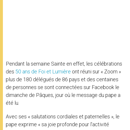
Pendant la semaine Sainte en effet, les célébrations
des
50 ans de Foi et Lumière
ont réuni sur « Zoom »
plus de 180 délégués de 86 pays et des centaines
de personnes se sont connectées sur Facebook le
dimanche de Pâques, jour où le message du pape a
été lu.
Avec ses « salutations cordiales et paternelles », le
pape exprime « sa joie profonde pour l’activité