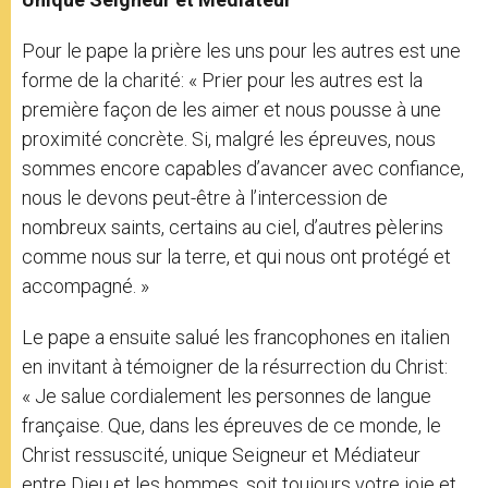
Pour le pape la prière les uns pour les autres est une
forme de la charité: « Prier pour les autres est la
première façon de les aimer et nous pousse à une
proximité concrète. Si, malgré les épreuves, nous
sommes encore capables d’avancer avec confiance,
nous le devons peut-être à l’intercession de
nombreux saints, certains au ciel, d’autres pèlerins
comme nous sur la terre, et qui nous ont protégé et
accompagné. »
Le pape a ensuite salué les francophones en italien
en invitant à témoigner de la résurrection du Christ:
« Je salue cordialement les personnes de langue
française. Que, dans les épreuves de ce monde, le
Christ ressuscité, unique Seigneur et Médiateur
entre Dieu et les hommes, soit toujours votre joie et