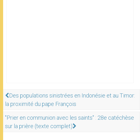
Des populations sinistrées en Indonésie et au Timor:
la proximité du pape François
"Prier en communion avec les saints" : 28e catéchèse
sur la prière (texte complet)