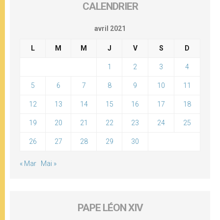
CALENDRIER
avril 2021
L
M
M
J
V
S
D
1
2
3
4
5
6
7
8
9
10
11
12
13
14
15
16
17
18
19
20
21
22
23
24
25
26
27
28
29
30
« Mar
Mai »
PAPE LÉON XIV