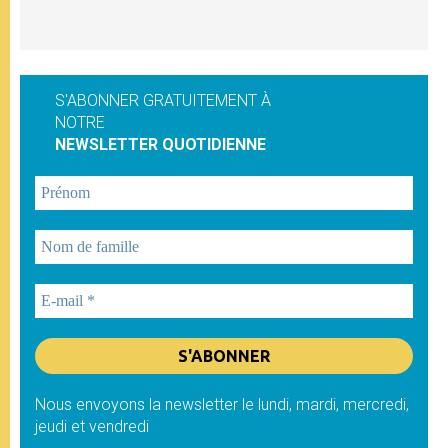
S'ABONNER GRATUITEMENT À
NOTRE
NEWSLETTER QUOTIDIENNE
Nous envoyons la newsletter le lundi, mardi, mercredi,
jeudi et vendredi