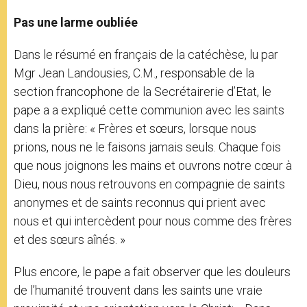
Pas une larme oubliée
Dans le résumé en français de la catéchèse, lu par
Mgr Jean Landousies, C.M., responsable de la
section francophone de la Secrétairerie d’Etat, le
pape a a expliqué cette communion avec les saints
dans la prière: « Frères et sœurs, lorsque nous
prions, nous ne le faisons jamais seuls. Chaque fois
que nous joignons les mains et ouvrons notre cœur à
Dieu, nous nous retrouvons en compagnie de saints
anonymes et de saints reconnus qui prient avec
nous et qui intercèdent pour nous comme des frères
et des sœurs aînés. »
Plus encore, le pape a fait observer que les douleurs
de l’humanité trouvent dans les saints une vraie