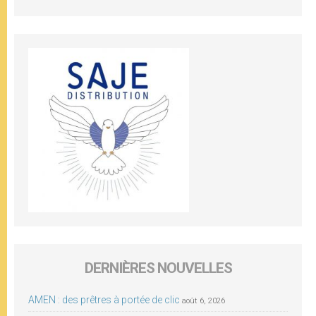
DERNIÈRES NOUVELLES
AMEN : des prêtres à portée de clic
août 6, 2026