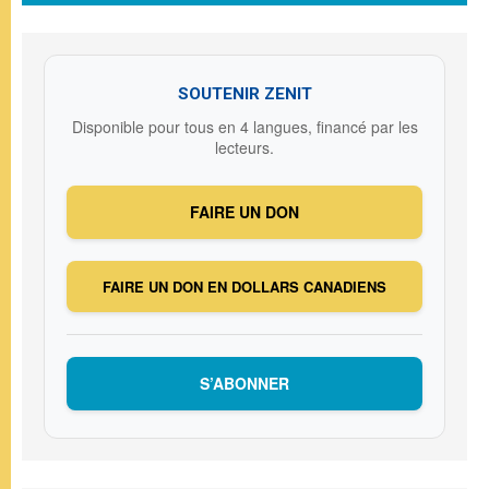
SOUTENIR ZENIT
Disponible pour tous en 4 langues, financé par les
lecteurs.
FAIRE UN DON
FAIRE UN DON EN DOLLARS CANADIENS
S’ABONNER