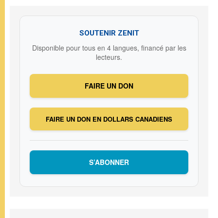
SOUTENIR ZENIT
Disponible pour tous en 4 langues, financé par les
lecteurs.
FAIRE UN DON
FAIRE UN DON EN DOLLARS CANADIENS
S’ABONNER