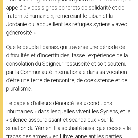
appelé à « des signes concrets de solidarité et de
fraternité humaine », remerciant le Liban et la
Jordanie qui accueillent les réfugiés syriens « avec
générosité ».
Que le peuple libanais, qui traverse une période de
difficultés et d’incertitudes, fasse l’expérience de la
consolation du Seigneur ressuscité et soit soutenu
par la Communauté internationale dans sa vocation
d’être une terre de rencontre, de coexistence et de
pluralisme.
Le pape a d’ailleurs dénoncé les « conditions
inhumaines » dans lesquelles vivent les Syriens, et le
« silence assourdissant et scandaleux » sur la
situation du Yémen. Il a souhaité aussi que cesse « le
fracas des armes » en Libye, appelant les parties