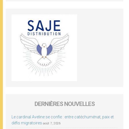
DERNIÈRES NOUVELLES
Le cardinal Aveline se confie : entre catéchuménat, paix et
défis migratoires
août 7, 2026