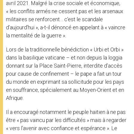
avril 2021. Malgré la crise sociale et économique,
« les conflits armés ne cessent pas et les arsenaux
militaires se renforcent… c’est le scandale
d’aujourd’hui », a-t-il dénoncé en appelant à « vaincre
la mentalité de la guerre ».
Lors de la traditionnelle bénédiction « Urbi et Orbi »
dans la basilique vaticane – et non depuis la loggia
donnant sur la Place Saint-Pierre, interdite d’accès
pour cause de confinement – le pape a fait un tour
du monde en exprimant sa sollicitude pour les pays
en souffrance, spécialement au Moyen-Orient et en
Afrique.
Il a encouragé notamment le peuple haïtien à ne pas
être « pas vaincu par les difficultés » mais à regarder
« vers l’avenir avec confiance et espérance ». Le