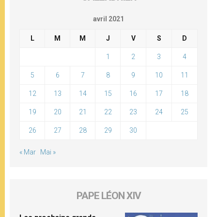
avril 2021
L
M
M
J
V
S
D
1
2
3
4
5
6
7
8
9
10
11
12
13
14
15
16
17
18
19
20
21
22
23
24
25
26
27
28
29
30
« Mar
Mai »
PAPE LÉON XIV