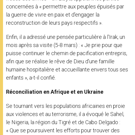
concernées à « permettre aux peuples épuisés par
la guerre de vivre en paix et d’engager la
reconstruction de leurs pays respectifs ».
Enfin, il a adressé une pensée particulière à l’Irak, un
mois après sa visite (5-8 mars) : « Je prie pour que
puisse continuer le chemin de pacification entrepris,
afin que se réalise le rêve de Dieu d’une famille
humaine hospitalière et accueillante envers tous ses
enfants », a-t-il confié.
Réconciliation en Afrique et en Ukraine
Se tournant vers les populations africaines en proie
aux violences et au terrorisme, il a évoqué le Sahel,
le Nigeria, la région du Tigré et de Cabo Delgado :
« Que se poursuivent les efforts pour trouver des