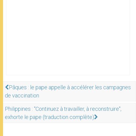
Pâques : le pape appelle à accélérer les campagnes
de vaccination
Philippines : "Continuez à travailler, à reconstruire",
exhorte le pape (traduction complète)