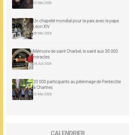
22 Mai 2026
Un chapelet mondial pour la paix avec le pape
Léon XIV
28 Mai 2026
Mémoire de saint Charbel, le saint aux 30 000
miracles
24 Juil 2026
20 000 participants au pèlerinage de Pentecôte
à Chartres
22 Mai 2026
CALENDRIER