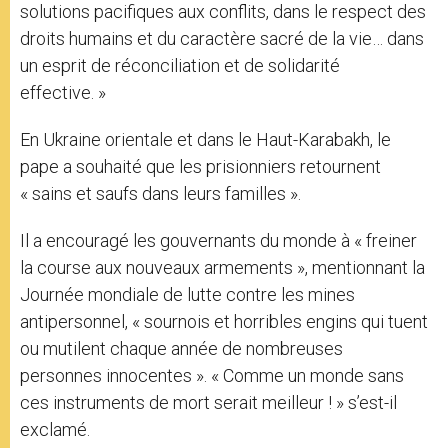
solutions pacifiques aux conflits, dans le respect des
droits humains et du caractère sacré de la vie… dans
un esprit de réconciliation et de solidarité
effective. »
En Ukraine orientale et dans le Haut-Karabakh, le
pape a souhaité que les prisionniers retournent
« sains et saufs dans leurs familles ».
Il a encouragé les gouvernants du monde à « freiner
la course aux nouveaux armements », mentionnant la
Journée mondiale de lutte contre les mines
antipersonnel, « sournois et horribles engins qui tuent
ou mutilent chaque année de nombreuses
personnes innocentes ». « Comme un monde sans
ces instruments de mort serait meilleur ! » s’est-il
exclamé.