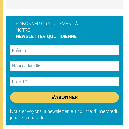
S'ABONNER GRATUITEMENT À
NOTRE
NEWSLETTER QUOTIDIENNE
Nous envoyons la newsletter le lundi, mardi, mercredi,
jeudi et vendredi