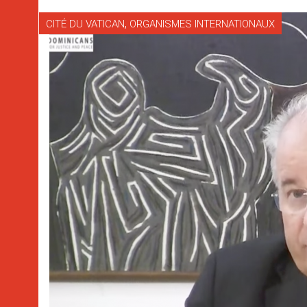
,
CITÉ DU VATICAN
ORGANISMES INTERNATIONAUX