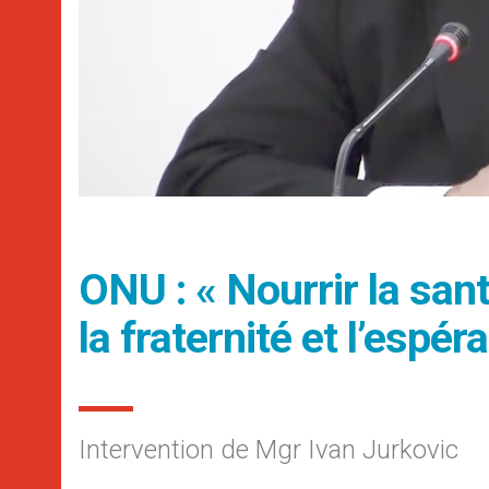
ONU : « Nourrir la sant
la fraternité et l’espér
Intervention de Mgr Ivan Jurkovic