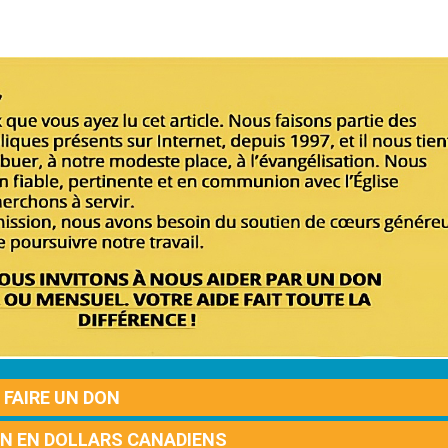
FAIRE UN DON
ON EN DOLLARS CANADIENS