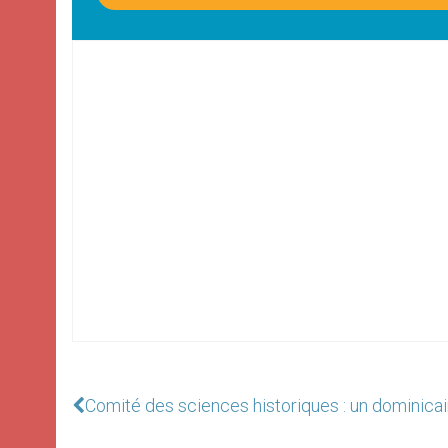
Comité des sciences historiques : un domini