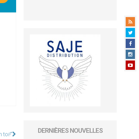
DERNIÈRES NOUVELLES
 toi!"