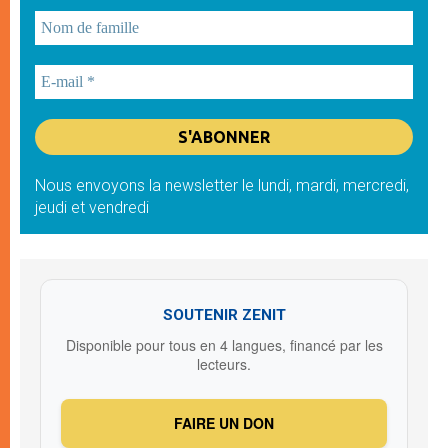
Nous envoyons la newsletter le lundi, mardi, mercredi,
jeudi et vendredi
SOUTENIR ZENIT
Disponible pour tous en 4 langues, financé par les
lecteurs.
FAIRE UN DON