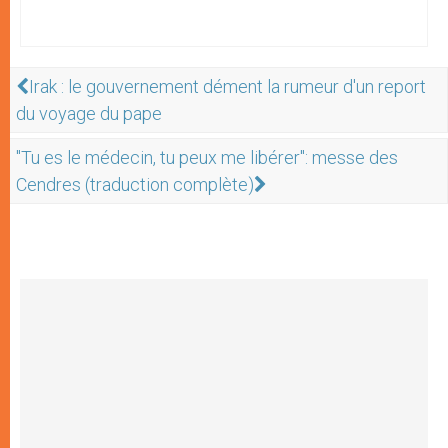
Irak : le gouvernement dément la rumeur d'un report
du voyage du pape
"Tu es le médecin, tu peux me libérer": messe des
Cendres (traduction complète)