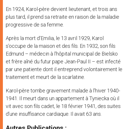
En 1924, Karol-père devient lieutenant, et trois ans
plus tard, il prend sa retraite en raison de la maladie
progressive de sa femme.
Après la mort d’Emilia, le 13 avril 1929, Karol
s’occupe de la maison et des fils. En 1932, son fils
Edmund – médecin à l’hôpital municipal de Bielsko
et frère aîné du futur pape Jean-Paul II – est infecté
par une patiente dont il entreprend volontairement le
traitement et meurt de la scarlatine.
Karol-père tombe gravement malade à l’hiver 1940-
1941. Il meurt dans un appartement à Tyniecka où il
vit avec son fils cadet, le 18 février 1941, des suites
d’une insuffisance cardiaque. Il avait 63 ans.
Autres Publications :