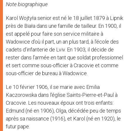
Note biographique
Karol Wojtyła senior est né le 18 juillet 1879 à Lipnik
près de Biała dans une famille de tailleur. En 1900, il
est appelé pour faire son service militaire à
Wadowice d’où il part, un an plus tard, à l’école des
cadets d’infanterie de Lviv. En 1903, il décide de
rester dans l’armée en tant que soldat professionnel
et sert comme sous-officier à Cracovie et comme
sous-officier de bureau à Wadowice.
Le 10 février 1906, il se marie avec Emilia
Kaczorowska dans l’église Saints-Pierre-et-Paul à
Cracovie. Les nouveaux époux ont trois enfants:
Edmund (né en 1906), Olga, décédée peu de temps
après sa naissance (1916), et Karol (né en 1920), le
futur pape.