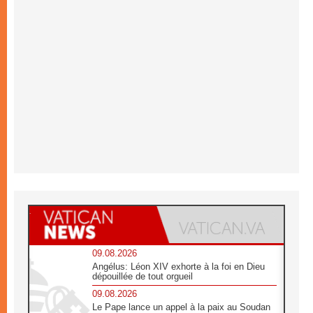
09.08.2026
Angélus: Léon XIV exhorte à la foi en Dieu
dépouillée de tout orgueil
09.08.2026
Le Pape lance un appel à la paix au Soudan