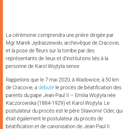
La cérémonie comprendra une prière dirigée par
Mgr Marek Jędraszewski, archevêque de Cracovie,
et la pose de fleurs sur la tombe par des
représentants de lieux et d’institutions liés à la
personne de Karol Wojtyła senior.
Rappelons que le 7 mai 2020, à Wadowice, à 50 km
de Cracovie, a
débuté
le procès de béatification des
parents du pape Jean-Paul II – Emilia Wojtyła née
Kaczorowska (1884-1929) et Karol Wojtyła. Le
postulateur du procès est le père Sławomir Oder, qui
était également le postulateur du procès de
béatification et de canonisation de Jean-Paul II.