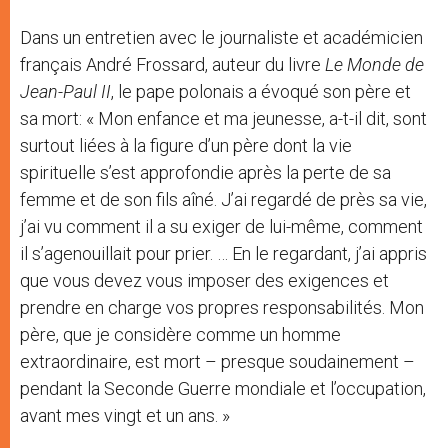
Dans un entretien avec le journaliste et académicien
français André Frossard, auteur du livre
Le Monde de
Jean-Paul II
, le pape polonais a évoqué son père et
sa mort: « Mon enfance et ma jeunesse, a-t-il dit, sont
surtout liées à la figure d’un père dont la vie
spirituelle s’est approfondie après la perte de sa
femme et de son fils aîné. J’ai regardé de près sa vie,
j’ai vu comment il a su exiger de lui-même, comment
il s’agenouillait pour prier. … En le regardant, j’ai appris
que vous devez vous imposer des exigences et
prendre en charge vos propres responsabilités. Mon
père, que je considère comme un homme
extraordinaire, est mort – presque soudainement –
pendant la Seconde Guerre mondiale et l’occupation,
avant mes vingt et un ans. »