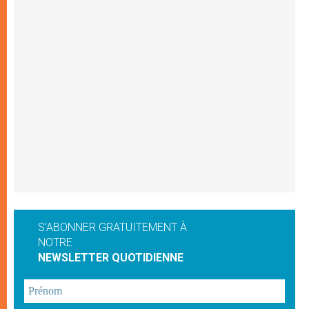
S'ABONNER GRATUITEMENT À
NOTRE
NEWSLETTER QUOTIDIENNE