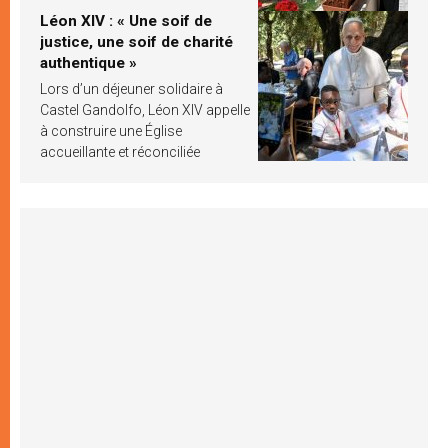
Léon XIV : « Une soif de
justice, une soif de charité
authentique »
Lors d’un déjeuner solidaire à
Castel Gandolfo, Léon XIV appelle
à construire une Église
accueillante et réconciliée