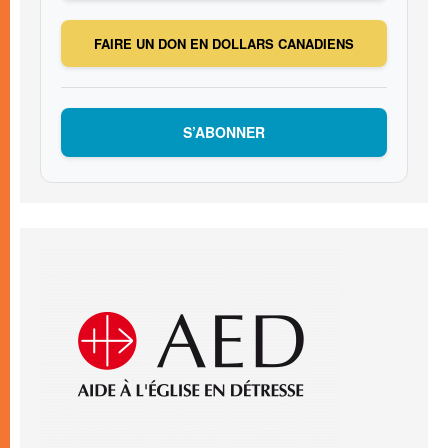
FAIRE UN DON EN DOLLARS CANADIENS
S’ABONNER