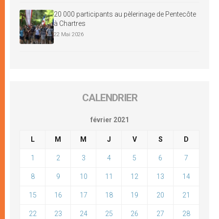
20 000 participants au pèlerinage de Pentecôte
à Chartres
22 Mai 2026
CALENDRIER
février 2021
L
M
M
J
V
S
D
1
2
3
4
5
6
7
8
9
10
11
12
13
14
15
16
17
18
19
20
21
22
23
24
25
26
27
28