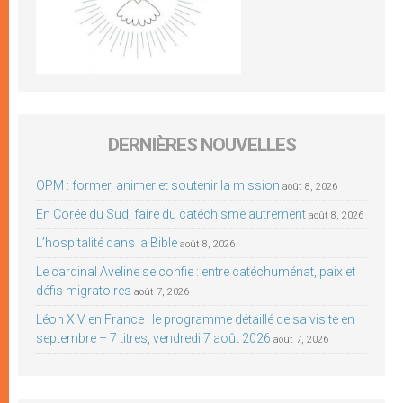
DERNIÈRES NOUVELLES
OPM : former, animer et soutenir la mission
août 8, 2026
En Corée du Sud, faire du catéchisme autrement
août 8, 2026
L’hospitalité dans la Bible
août 8, 2026
Le cardinal Aveline se confie : entre catéchuménat, paix et
défis migratoires
août 7, 2026
Léon XIV en France : le programme détaillé de sa visite en
septembre – 7 titres, vendredi 7 août 2026
août 7, 2026