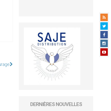
ourage
DERNIÈRES NOUVELLES