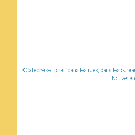
Catéchèse : prier "dans les rues, dans les bure
Nouvel an 