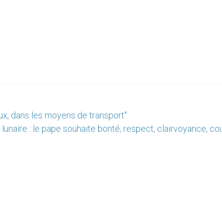
aux, dans les moyens de transport"
lunaire : le pape souhaite bonté, respect, clairvoyance, c