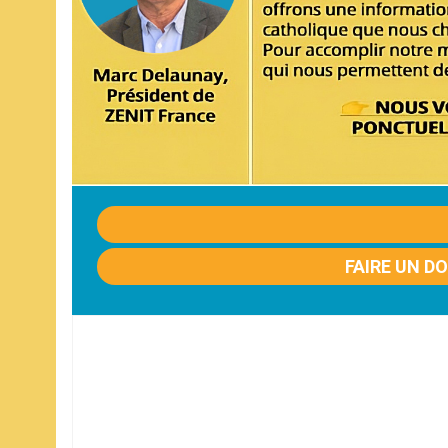
FAIRE UN D