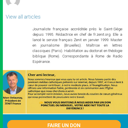
View all articles
Journaliste française accréditée près le Saint-Siège
depuis 1995. Rédactrice en chef de fr.zenit.org. Elle a
lancé le service français Zenit en janvier 1999. Master
en journalisme (Bruxelles). Maîtrise en lettres
classiques (Paris). Habilitation au doctorat en théologie
biblique (Rome). Correspondante à Rome de Radio
Espérance.
FAIRE UN DON