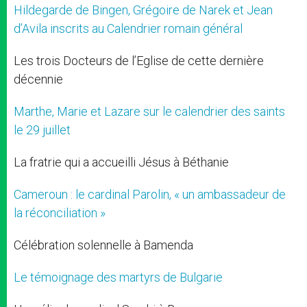
Hildegarde de Bingen, Grégoire de Narek et Jean
d’Avila inscrits au Calendrier romain général
Les trois Docteurs de l’Eglise de cette dernière
décennie
Marthe, Marie et Lazare sur le calendrier des saints
le 29 juillet
La fratrie qui a accueilli Jésus à Béthanie
Cameroun : le cardinal Parolin, « un ambassadeur de
la réconciliation »
Célébration solennelle à Bamenda
Le témoignage des martyrs de Bulgarie