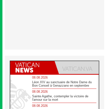
08.08.2026
Léon XIV au sanctuaire de Notre Dame du
Bon Conseil à Genazzano en septembre
08.08.2026
Sainte Agathe, contempler la victoire de
l'amour sur la mort
08.08.2026