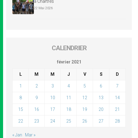
à Chartres
22 Mai 2026
CALENDRIER
février 2021
L
M
M
J
V
S
D
1
2
3
4
5
6
7
8
9
10
11
12
13
14
15
16
17
18
19
20
21
22
23
24
25
26
27
28
« Jan
Mar »