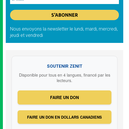
Nous envoyons la newsletter le lundi, mardi, mercredi,
jeudi et vendredi
SOUTENIR ZENIT
Disponible pour tous en 4 langues, financé par les
lecteurs.
FAIRE UN DON
FAIRE UN DON EN DOLLARS CANADIENS