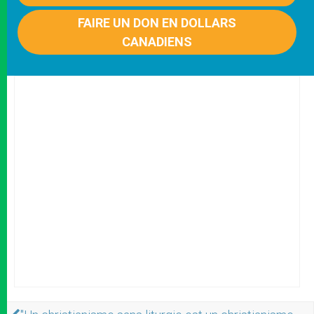
FAIRE UN DON EN DOLLARS
CANADIENS