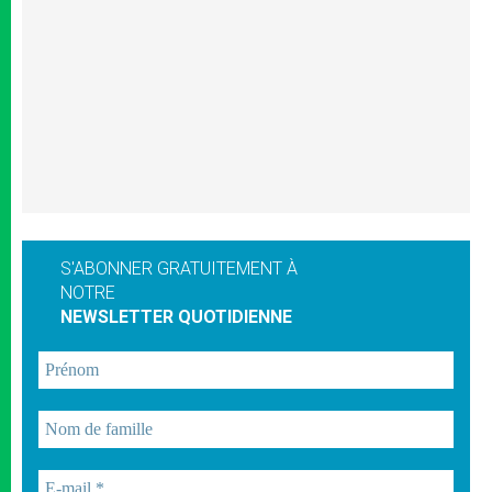
S'ABONNER GRATUITEMENT À
NOTRE
NEWSLETTER QUOTIDIENNE