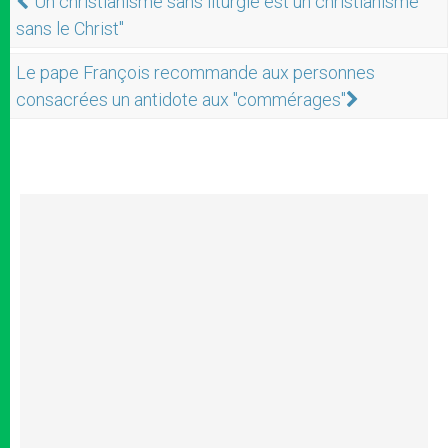
"Un christianisme sans liturgie est un christianisme
sans le Christ"
Le pape François recommande aux personnes
consacrées un antidote aux "commérages"