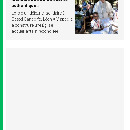
authentique »
Lors d’un déjeuner solidaire à
Castel Gandolfo, Léon XIV appelle
à construire une Église
accueillante et réconciliée