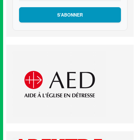
S’ABONNER