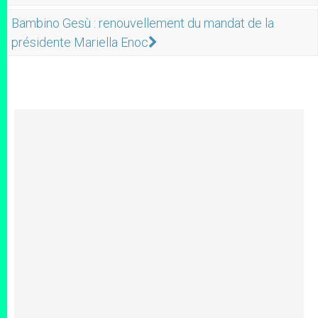
Bambino Gesù : renouvellement du mandat de la
présidente Mariella Enoc