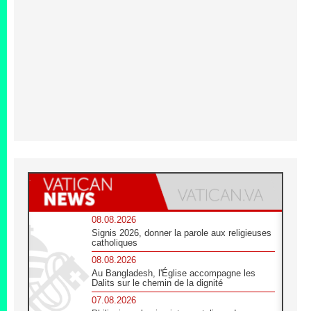
08.08.2026
Signis 2026, donner la parole aux religieuses
catholiques
08.08.2026
Au Bangladesh, l'Église accompagne les
Dalits sur le chemin de la dignité
07.08.2026