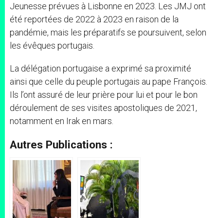
Jeunesse prévues à Lisbonne en 2023. Les JMJ ont
été reportées de 2022 à 2023 en raison de la
pandémie, mais les préparatifs se poursuivent, selon
les évêques portugais.
La délégation portugaise a exprimé sa proximité
ainsi que celle du peuple portugais au pape François.
Ils l’ont assuré de leur prière pour lui et pour le bon
déroulement de ses visites apostoliques de 2021,
notamment en Irak en mars.
Autres Publications :