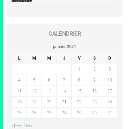
CALENDRIER
janvier 2021
L
M
M
J
V
S
D
1
2
3
4
5
6
7
8
9
10
11
12
13
14
15
16
17
18
19
20
21
22
23
24
25
26
27
28
29
30
31
« Déc
Fév »