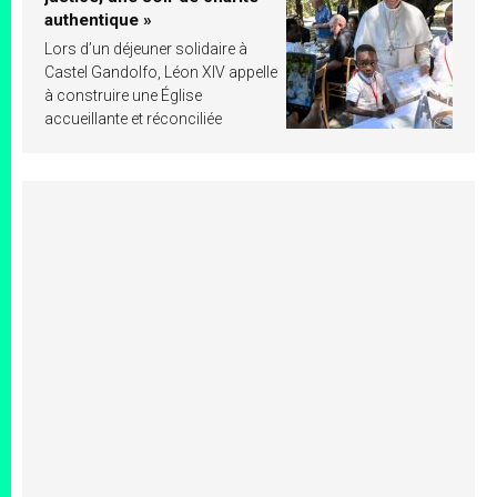
authentique »
Lors d’un déjeuner solidaire à
Castel Gandolfo, Léon XIV appelle
à construire une Église
accueillante et réconciliée