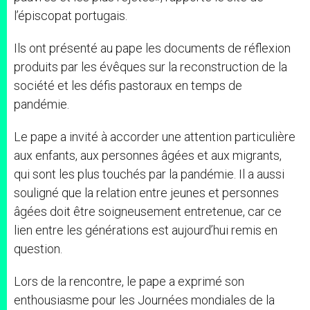
l’épiscopat portugais.
Ils ont présenté au pape les documents de réflexion
produits par les évêques sur la reconstruction de la
société et les défis pastoraux en temps de
pandémie.
Le pape a invité à accorder une attention particulière
aux enfants, aux personnes âgées et aux migrants,
qui sont les plus touchés par la pandémie. Il a aussi
souligné que la relation entre jeunes et personnes
âgées doit être soigneusement entretenue, car ce
lien entre les générations est aujourd’hui remis en
question.
Lors de la rencontre, le pape a exprimé son
enthousiasme pour les Journées mondiales de la