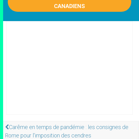
CANADIENS
Carême en temps de pandémie : les consignes de
Rome pour l'imposition des cendres