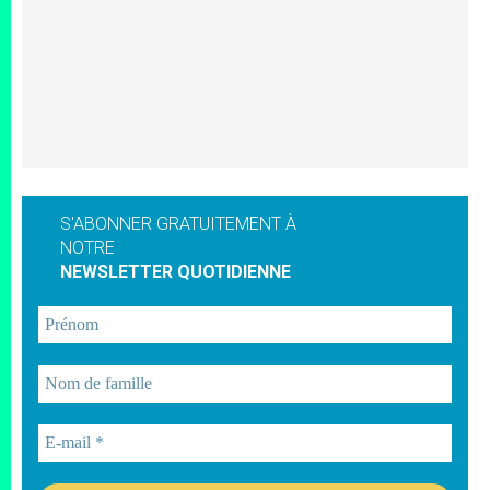
S'ABONNER GRATUITEMENT À
NOTRE
NEWSLETTER QUOTIDIENNE