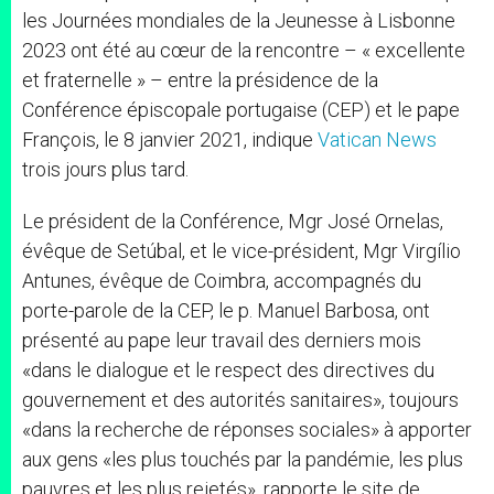
les Journées mondiales de la Jeunesse à Lisbonne
2023 ont été au cœur de la rencontre – « excellente
et fraternelle » – entre la présidence de la
Conférence épiscopale portugaise (CEP) et le pape
François, le 8 janvier 2021, indique
Vatican News
trois jours plus tard.
Le président de la Conférence, Mgr José Ornelas,
évêque de Setúbal, et le vice-président, Mgr Virgílio
Antunes, évêque de Coimbra, accompagnés du
porte-parole de la CEP, le p. Manuel Barbosa, ont
présenté au pape leur travail des derniers mois
«dans le dialogue et le respect des directives du
gouvernement et des autorités sanitaires», toujours
«dans la recherche de réponses sociales» à apporter
aux gens «les plus touchés par la pandémie, les plus
pauvres et les plus rejetés», rapporte le site de