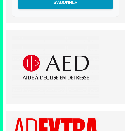
S’ABONNER