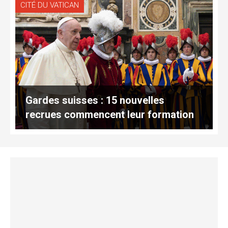
CITÉ DU VATICAN
Gardes suisses : 15 nouvelles
recrues commencent leur formation