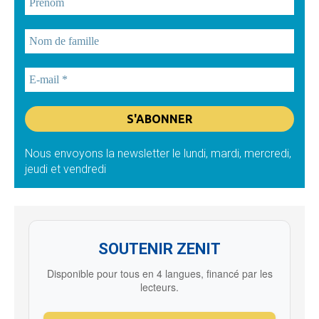
Nous envoyons la newsletter le lundi, mardi, mercredi,
jeudi et vendredi
SOUTENIR ZENIT
Disponible pour tous en 4 langues, financé par les
lecteurs.