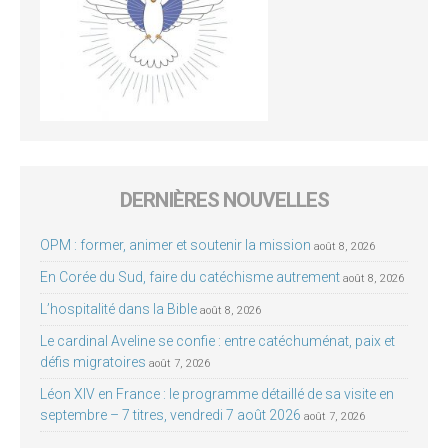
DERNIÈRES NOUVELLES
OPM : former, animer et soutenir la mission
août 8, 2026
En Corée du Sud, faire du catéchisme autrement
août 8, 2026
L’hospitalité dans la Bible
août 8, 2026
Le cardinal Aveline se confie : entre catéchuménat, paix et
défis migratoires
août 7, 2026
Léon XIV en France : le programme détaillé de sa visite en
septembre – 7 titres, vendredi 7 août 2026
août 7, 2026