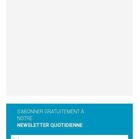
S'ABONNER GRATUITEMENT À
NOTRE
NEWSLETTER QUOTIDIENNE