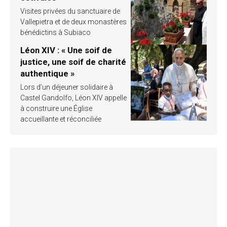
Visites privées du sanctuaire de
Vallepietra et de deux monastères
bénédictins à Subiaco
Léon XIV : « Une soif de
justice, une soif de charité
authentique »
Lors d’un déjeuner solidaire à
Castel Gandolfo, Léon XIV appelle
à construire une Église
accueillante et réconciliée