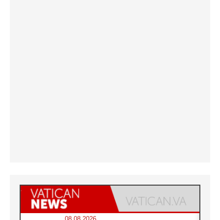
08.08.2026