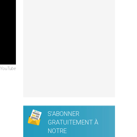
 YouTube
S'ABONNER
GRATUITEMENT À
NOTRE