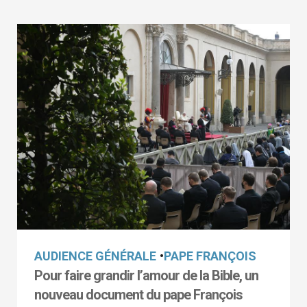
AUDIENCE GÉNÉRALE
•
PAPE FRANÇOIS
Pour faire grandir l’amour de la Bible, un
nouveau document du pape François