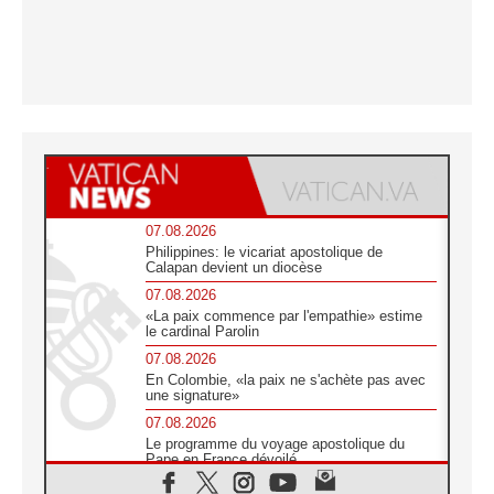
07.08.2026
Philippines: le vicariat apostolique de
Calapan devient un diocèse
07.08.2026
«La paix commence par l'empathie» estime
le cardinal Parolin
07.08.2026
En Colombie, «la paix ne s'achète pas avec
une signature»
07.08.2026
Le programme du voyage apostolique du
Pape en France dévoilé
07.08.2026