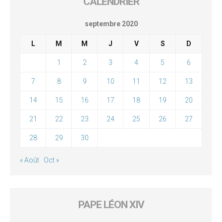
CALENDRIER
septembre 2020
L
M
M
J
V
S
D
1
2
3
4
5
6
7
8
9
10
11
12
13
14
15
16
17
18
19
20
21
22
23
24
25
26
27
28
29
30
« Août
Oct »
PAPE LÉON XIV