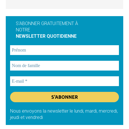
S'ABONNER GRATUITEMENT À
NOTRE
NEWSLETTER QUOTIDIENNE
Nous envoyons la newsletter le lundi, mardi, mercredi,
jeudi et vendredi