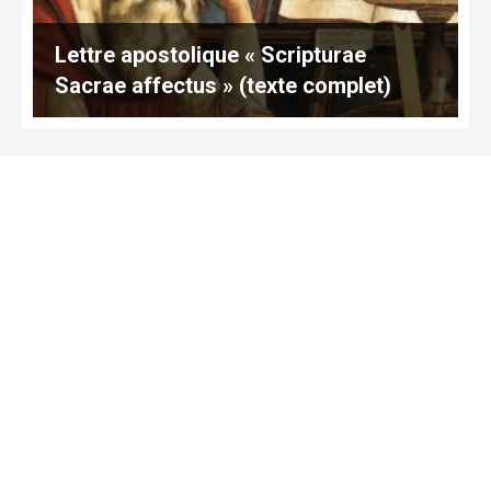
Lettre apostolique « Scripturae
Sacrae affectus » (texte complet)