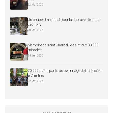
22 Mai 2026
Un chapelet mondial pour la paix avec le pape
Léon XIV
28 Mai 2026
Mémoire de saint Charbel, le saint aux 30 000
miracles
24 Juil 2026
20 000 participants au pèlerinage de Pentecôte
à Chartres
22 Mai 2026