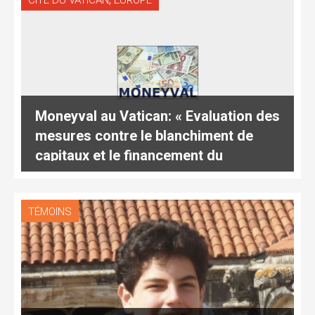
Moneyval au Vatican: « Evaluation des
mesures contre le blanchiment de
capitaux et le financement du
terrorisme »
TÉMOINS