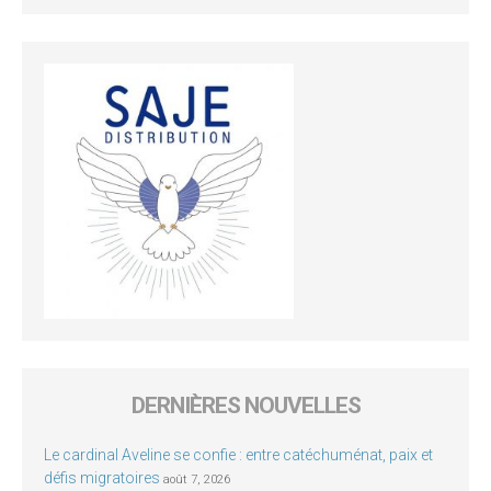
DERNIÈRES NOUVELLES
Le cardinal Aveline se confie : entre catéchuménat, paix et
défis migratoires
août 7, 2026