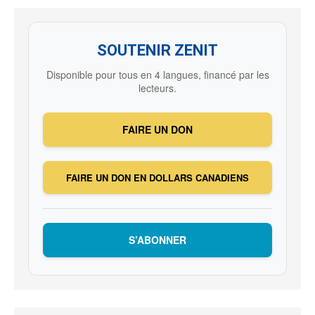
SOUTENIR ZENIT
Disponible pour tous en 4 langues, financé par les
lecteurs.
FAIRE UN DON
FAIRE UN DON EN DOLLARS CANADIENS
S’ABONNER