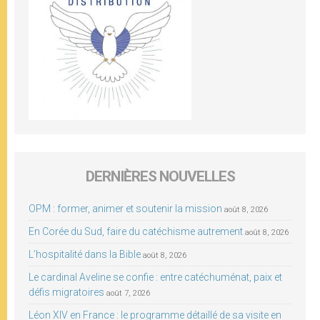
DERNIÈRES NOUVELLES
OPM : former, animer et soutenir la mission
août 8, 2026
En Corée du Sud, faire du catéchisme autrement
août 8, 2026
L’hospitalité dans la Bible
août 8, 2026
Le cardinal Aveline se confie : entre catéchuménat, paix et
défis migratoires
août 7, 2026
Léon XIV en France : le programme détaillé de sa visite en