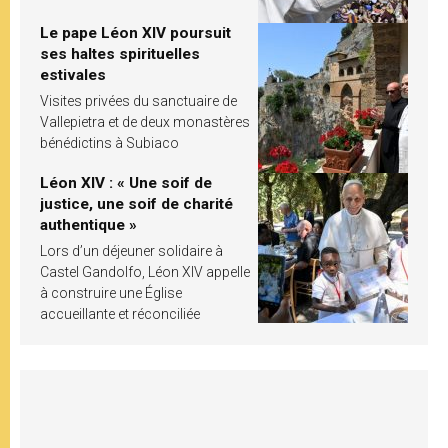
Le pape Léon XIV poursuit
ses haltes spirituelles
estivales
Visites privées du sanctuaire de
Vallepietra et de deux monastères
bénédictins à Subiaco
Léon XIV : « Une soif de
justice, une soif de charité
authentique »
Lors d’un déjeuner solidaire à
Castel Gandolfo, Léon XIV appelle
à construire une Église
accueillante et réconciliée