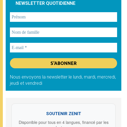
NEWSLETTER QUOTIDIENNE
Nous envoyons la newsletter le lundi, mardi, mercredi,
jeudi et vendredi
SOUTENIR ZENIT
Disponible pour tous en 4 langues, financé par les