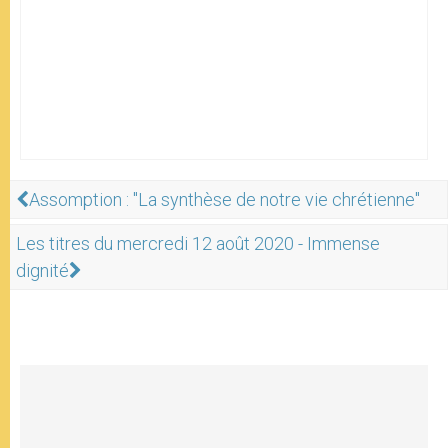
Assomption : "La synthèse de notre vie chrétienne"
Les titres du mercredi 12 août 2020 - Immense
dignité