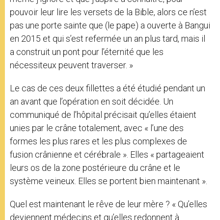
pouvoir leur lire les versets de la Bible, alors ce n’est
pas une porte sainte que (le pape) a ouverte à Bangui
en 2015 et qui s’est refermée un an plus tard, mais il
a construit un pont pour l’éternité que les
nécessiteux peuvent traverser. »
Le cas de ces deux fillettes a été étudié pendant un
an avant que l’opération en soit décidée. Un
communiqué de l’hôpital précisait qu’elles étaient
unies par le crâne totalement, avec « l’une des
formes les plus rares et les plus complexes de
fusion crânienne et cérébrale ». Elles « partageaient
leurs os de la zone postérieure du crâne et le
système veineux. Elles se portent bien maintenant ».
Quel est maintenant le rêve de leur mère ? « Qu’elles
deviennent médecins et qu’elles redonnent à