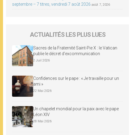
septembre – 7 titres, vendredi 7 août 2026
août 7, 2026
ACTUALITÉS LES PLUS LUES
Sacres de la Fraternité Saint-Pie X : le Vatican
publie le décret d’excommunication
2 Juil 2026
Confidences sur le pape : « Je travaille pour un
ami »
22 Mai 2026
Un chapelet mondial pour la paix avec le pape
Léon XIV
28 Mai 2026