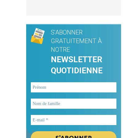
S'ABONNER
GRATUITEMENT À
NOTRE
NEWSLETTER
QUOTIDIENNE