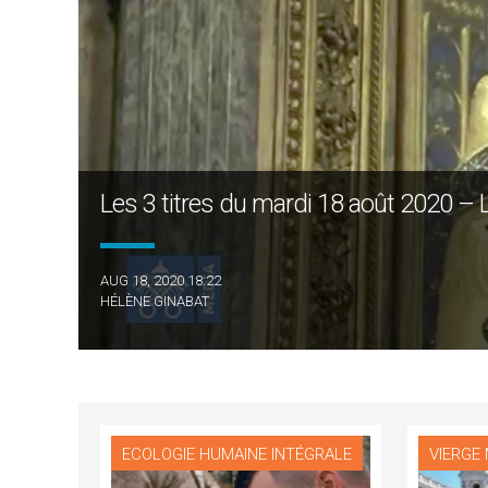
Les 3 titres du mardi 18 août 2020 – L
AUG 18, 2020 18:22
HÉLÈNE GINABAT
ECOLOGIE HUMAINE INTÉGRALE
VIERGE 