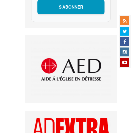
S’ABONNER