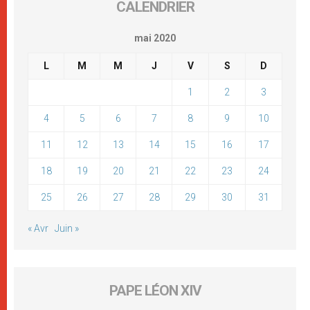
CALENDRIER
mai 2020
L
M
M
J
V
S
D
1
2
3
4
5
6
7
8
9
10
11
12
13
14
15
16
17
18
19
20
21
22
23
24
25
26
27
28
29
30
31
« Avr
Juin »
PAPE LÉON XIV