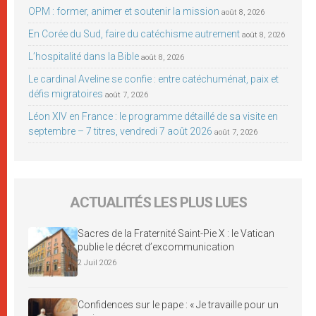
OPM : former, animer et soutenir la mission
août 8, 2026
En Corée du Sud, faire du catéchisme autrement
août 8, 2026
L’hospitalité dans la Bible
août 8, 2026
Le cardinal Aveline se confie : entre catéchuménat, paix et
défis migratoires
août 7, 2026
Léon XIV en France : le programme détaillé de sa visite en
septembre – 7 titres, vendredi 7 août 2026
août 7, 2026
ACTUALITÉS LES PLUS LUES
Sacres de la Fraternité Saint-Pie X : le Vatican
publie le décret d’excommunication
2 Juil 2026
Confidences sur le pape : « Je travaille pour un