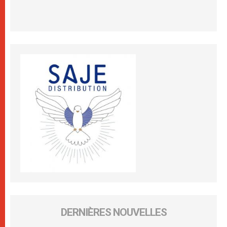
DERNIÈRES NOUVELLES