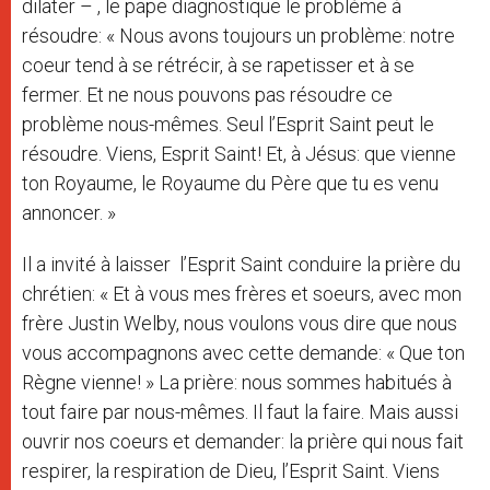
dilater – , le pape diagnostique le problème à
résoudre: « Nous avons toujours un problème: notre
coeur tend à se rétrécir, à se rapetisser et à se
fermer. Et ne nous pouvons pas résoudre ce
problème nous-mêmes. Seul l’Esprit Saint peut le
résoudre. Viens, Esprit Saint! Et, à Jésus: que vienne
ton Royaume, le Royaume du Père que tu es venu
annoncer. »
Il a invité à laisser l’Esprit Saint conduire la prière du
chrétien: « Et à vous mes frères et soeurs, avec mon
frère Justin Welby, nous voulons vous dire que nous
vous accompagnons avec cette demande: « Que ton
Règne vienne! » La prière: nous sommes habitués à
tout faire par nous-mêmes. Il faut la faire. Mais aussi
ouvrir nos coeurs et demander: la prière qui nous fait
respirer, la respiration de Dieu, l’Esprit Saint. Viens