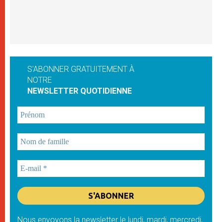
S'ABONNER GRATUITEMENT À
NOTRE
NEWSLETTER QUOTIDIENNE
Nous envoyons la newsletter le lundi, mardi, mercredi,