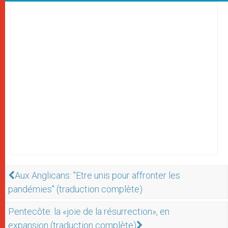
Aux Anglicans: "Etre unis pour affronter les
pandémies" (traduction complète)
Pentecôte: la «joie de la résurrection», en
expansion (traduction complète)