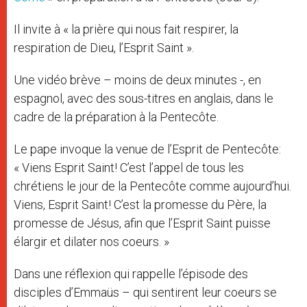
Il invite à « la prière qui nous fait respirer, la
respiration de Dieu, l’Esprit Saint ».
Une vidéo brève – moins de deux minutes -, en
espagnol, avec des sous-titres en anglais, dans le
cadre de la préparation à la Pentecôte.
Le pape invoque la venue de l’Esprit de Pentecôte:
« Viens Esprit Saint! C’est l’appel de tous les
chrétiens le jour de la Pentecôte comme aujourd’hui.
Viens, Esprit Saint! C’est la promesse du Père, la
promesse de Jésus, afin que l’Esprit Saint puisse
élargir et dilater nos coeurs. »
Dans une réflexion qui rappelle l’épisode des
disciples d’Emmaüs – qui sentirent leur coeurs se