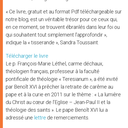
« Ce livre, gratuit et au format Pdf téléchargeable sur
notre blog, est un véritable trésor pour ce ceux qui,
en ce moment, se trouvent ébranlés dans leur foi ou
qui souhaitent tout simplement l’approfondir »,
indique la « tisserande », Sandra Toussaint.
Télécharger le livre
Le p. François-Marie Léthel, carme déchaux,
théologien français, professeur à la faculté
pontificale de théologie « Teresianum », a été invité
par Benoît XVI à prêcher la retraite de carême au
pape et à la curie en 2011 sur le thème : « La lumière
du Christ au cœur de l’Eglise – Jean-Paul II et la
théologie des saints ». Le pape Benoît XVI lui a
adressé une
lettre
de remerciements.