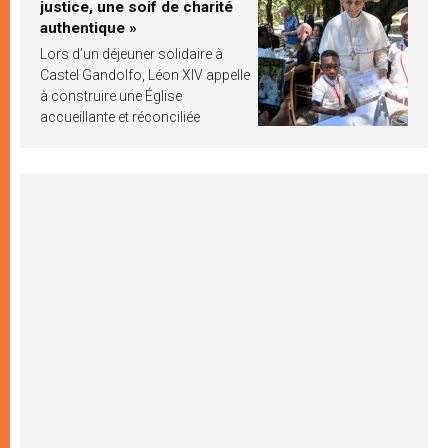
justice, une soif de charité
authentique »
Lors d’un déjeuner solidaire à
Castel Gandolfo, Léon XIV appelle
à construire une Église
accueillante et réconciliée