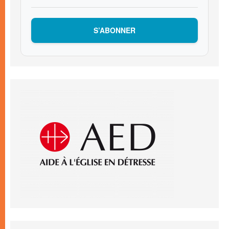
S’ABONNER