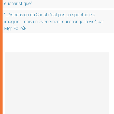
eucharistique"
"L’Ascension du Christ n’est pas un spectacle à
imaginer, mais un événement qui change la vie", par
Mgr Follo