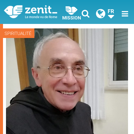
FR
MISSION
SPIRITUALITÉ