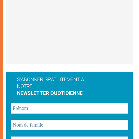
S'ABONNER GRATUITEMENT À
NOTRE
NEWSLETTER QUOTIDIENNE