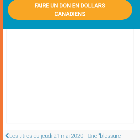
FAIRE UN DON EN DOLLARS
CANADIENS
Les titres du jeudi 21 mai 2020 - Une "blessure