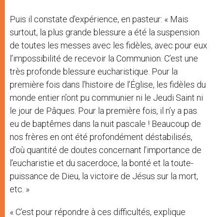
Puis il constate d’expérience, en pasteur: « Mais
surtout, la plus grande blessure a été la suspension
de toutes les messes avec les fidèles, avec pour eux
l’impossibilité de recevoir la Communion. C’est une
très profonde blessure eucharistique. Pour la
première fois dans l’histoire de l’Église, les fidèles du
monde entier n’ont pu communier ni le Jeudi Saint ni
le jour de Pâques. Pour la première fois, il n’y a pas
eu de baptêmes dans la nuit pascale ! Beaucoup de
nos frères en ont été profondément déstabilisés,
d’où quantité de doutes concernant l’importance de
l’eucharistie et du sacerdoce, la bonté et la toute-
puissance de Dieu, la victoire de Jésus sur la mort,
etc. »
« C’est pour répondre à ces difficultés, explique