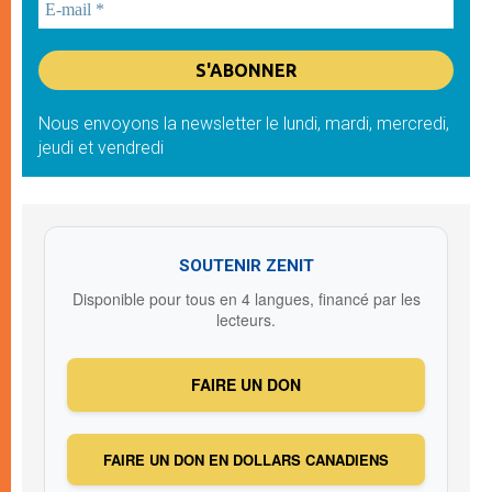
Nous envoyons la newsletter le lundi, mardi, mercredi,
jeudi et vendredi
SOUTENIR ZENIT
Disponible pour tous en 4 langues, financé par les
lecteurs.
FAIRE UN DON
FAIRE UN DON EN DOLLARS CANADIENS