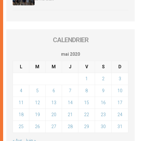
CALENDRIER
mai 2020
L
M
M
J
V
S
D
1
2
3
4
5
6
7
8
9
10
11
12
13
14
15
16
17
18
19
20
21
22
23
24
25
26
27
28
29
30
31
« Avr
Juin »