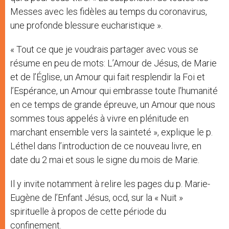
Messes avec les fidèles au temps du coronavirus,
une profonde blessure eucharistique ».
« Tout ce que je voudrais partager avec vous se
résume en peu de mots: L’Amour de Jésus, de Marie
et de l’Église, un Amour qui fait resplendir la Foi et
l’Espérance, un Amour qui embrasse toute l’humanité
en ce temps de grande épreuve, un Amour que nous
sommes tous appelés à vivre en plénitude en
marchant ensemble vers la sainteté », explique le p.
Léthel dans l’introduction de ce nouveau livre, en
date du 2 mai et sous le signe du mois de Marie.
Il y invite notamment à relire les pages du p. Marie-
Eugène de l’Enfant Jésus, ocd, sur la « Nuit »
spirituelle à propos de cette période du
confinement.