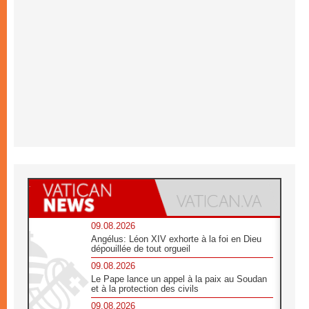
09.08.2026
Angélus: Léon XIV exhorte à la foi en Dieu
dépouillée de tout orgueil
09.08.2026
Le Pape lance un appel à la paix au Soudan
et à la protection des civils
09.08.2026