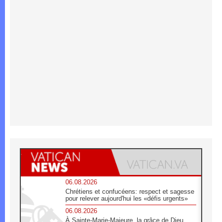
06.08.2026
Chrétiens et confucéens: respect et sagesse
pour relever aujourd'hui les «défis urgents»
06.08.2026
À Sainte-Marie-Majeure, la grâce de Dieu