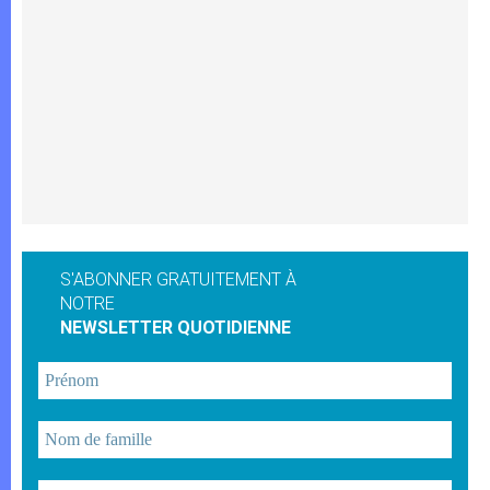
S'ABONNER GRATUITEMENT À
NOTRE
NEWSLETTER QUOTIDIENNE