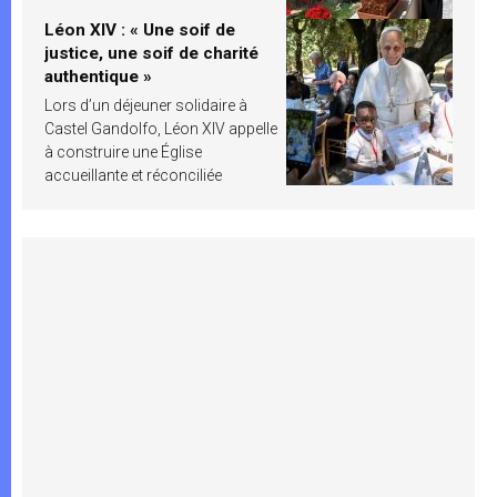
Léon XIV : « Une soif de
justice, une soif de charité
authentique »
Lors d’un déjeuner solidaire à
Castel Gandolfo, Léon XIV appelle
à construire une Église
accueillante et réconciliée