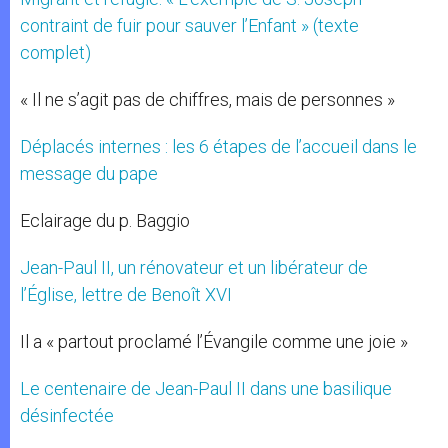
contraint de fuir pour sauver l’Enfant » (texte
complet)
« Il ne s’agit pas de chiffres, mais de personnes »
Déplacés internes : les 6 étapes de l’accueil dans le
message du pape
Eclairage du p. Baggio
Jean-Paul II, un rénovateur et un libérateur de
l’Église, lettre de Benoît XVI
Il a « partout proclamé l’Évangile comme une joie »
Le centenaire de Jean-Paul II dans une basilique
désinfectée