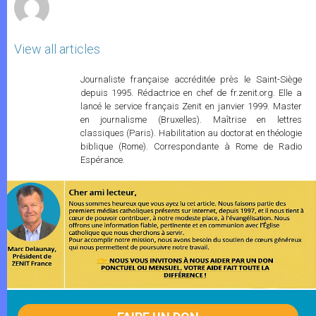
View all articles
Journaliste française accréditée près le Saint-Siège
depuis 1995. Rédactrice en chef de fr.zenit.org. Elle a
lancé le service français Zenit en janvier 1999. Master
en journalisme (Bruxelles). Maîtrise en lettres
classiques (Paris). Habilitation au doctorat en théologie
biblique (Rome). Correspondante à Rome de Radio
Espérance.