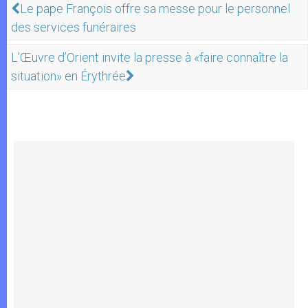
Le pape François offre sa messe pour le personnel
des services funéraires
L’Œuvre d’Orient invite la presse à «faire connaître la
situation» en Érythrée