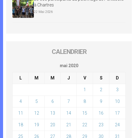
à Chartres
22 Mai 2026
CALENDRIER
mai 2020
L
M
M
J
V
S
D
1
2
3
4
5
6
7
8
9
10
11
12
13
14
15
16
17
18
19
20
21
22
23
24
25
26
27
28
29
30
31