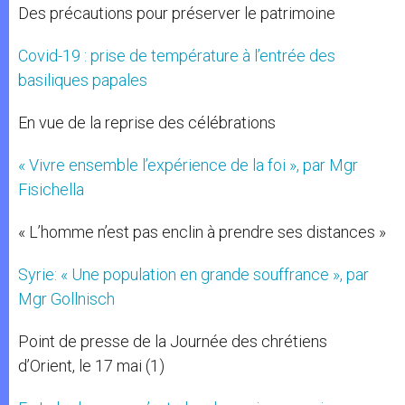
Des précautions pour préserver le patrimoine
Covid-19 : prise de température à l’entrée des
basiliques papales
En vue de la reprise des célébrations
« Vivre ensemble l’expérience de la foi », par Mgr
Fisichella
« L’homme n’est pas enclin à prendre ses distances »
Syrie: « Une population en grande souffrance », par
Mgr Gollnisch
Point de presse de la Journée des chrétiens
d’Orient, le 17 mai (1)