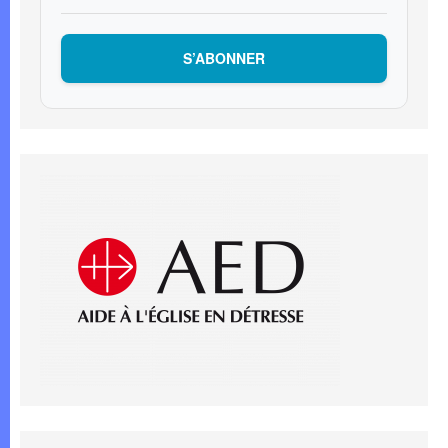
S’ABONNER